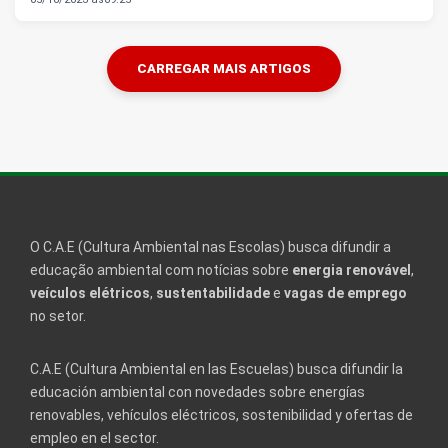
CARREGAR MAIS ARTIGOS
O C.A.E (Cultura Ambiental nas Escolas) busca difundir a
educação ambiental com notícias sobre
energia renovável
,
veículos elétricos
,
sustentabilidade
e
vagas de emprego
no setor.
C.A.E (Cultura Ambiental en las Escuelas) busca difundir la
educación ambiental con novedades sobre energías
renovables, vehículos eléctricos, sostenibilidad y ofertas de
empleo en el sector.