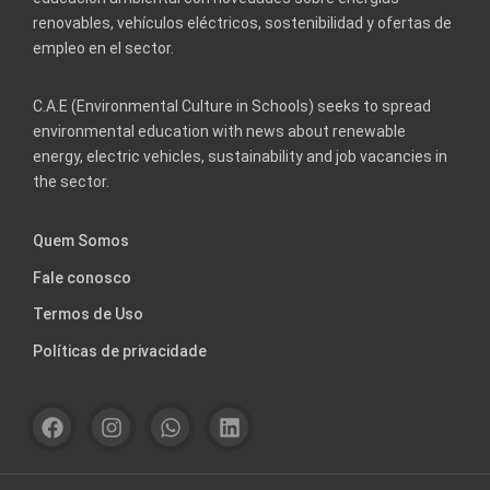
renovables, vehículos eléctricos, sostenibilidad y ofertas de
empleo en el sector.
C.A.E (Environmental Culture in Schools) seeks to spread
environmental education with news about renewable
energy, electric vehicles, sustainability and job vacancies in
the sector.
Quem Somos
Fale conosco
Termos de Uso
Políticas de privacidade