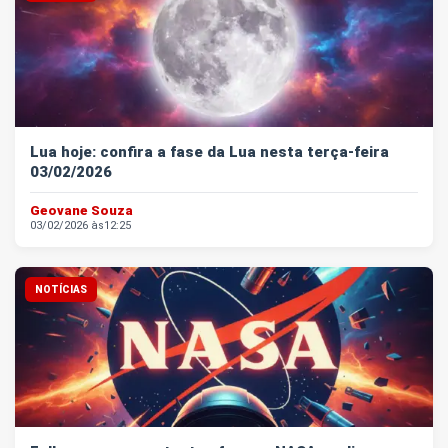
Lua hoje: confira a fase da Lua nesta terça-feira
03/02/2026
Geovane Souza
03/02/2026 às
12:25
NOTÍCIAS