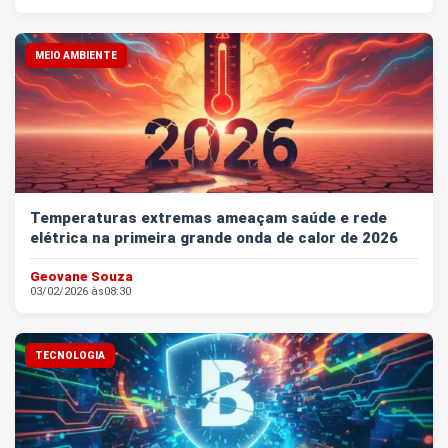
MEIO AMBIENTE
Temperaturas extremas ameaçam saúde e rede
elétrica na primeira grande onda de calor de 2026
Geovane Souza
03/02/2026 às
08:30
TECNOLOGIA