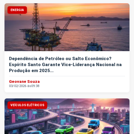
ENERGIA
Dependência de Petróleo ou Salto Econômico?
Espírito Santo Garante Vice-Liderança Nacional na
Produção em 2025...
Geovane Souza
03/02/2026 às
09:38
VEÍCULOS ELÉTRICOS