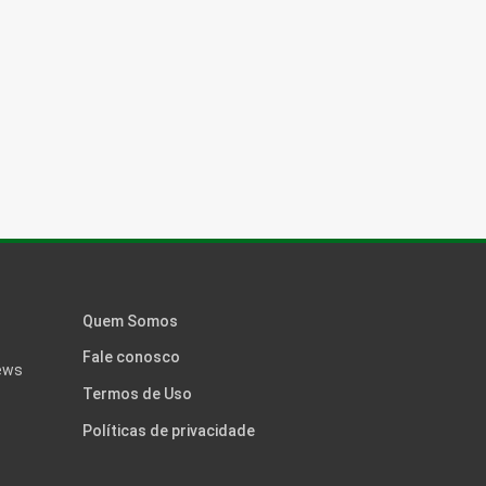
Quem Somos
Fale conosco
news
Termos de Uso
Políticas de privacidade