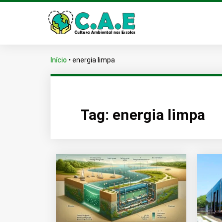
Início
•
energia limpa
Tag:
energia limpa