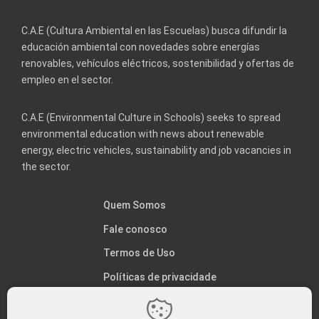
C.A.E (Cultura Ambiental en las Escuelas) busca difundir la
educación ambiental con novedades sobre energías
renovables, vehículos eléctricos, sostenibilidad y ofertas de
empleo en el sector.
C.A.E (Environmental Culture in Schools) seeks to spread
environmental education with news about renewable
energy, electric vehicles, sustainability and job vacancies in
the sector.
Quem Somos
Fale conosco
Termos de Uso
Políticas de privacidade