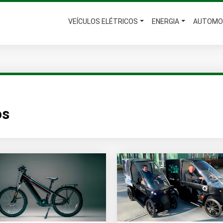
VEÍCULOS ELÉTRICOS
ENERGIA
AUTOMO
os