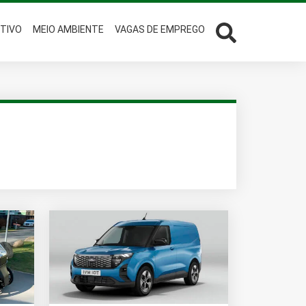
TIVO
MEIO AMBIENTE
VAGAS DE EMPREGO