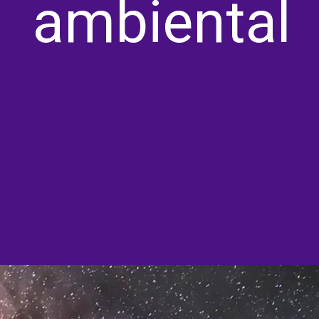
ambiental