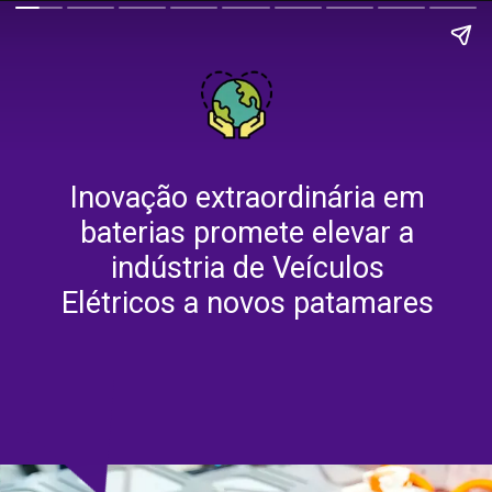
Inovação extraordinária em
baterias promete elevar a
indústria de Veículos
Elétricos a novos patamares