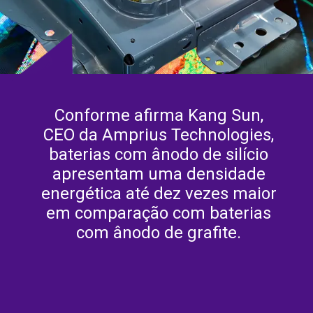
Conforme afirma Kang Sun,
CEO da Amprius Technologies,
baterias com ânodo de silício
apresentam uma densidade
energética até dez vezes maior
em comparação com baterias
com ânodo de grafite.