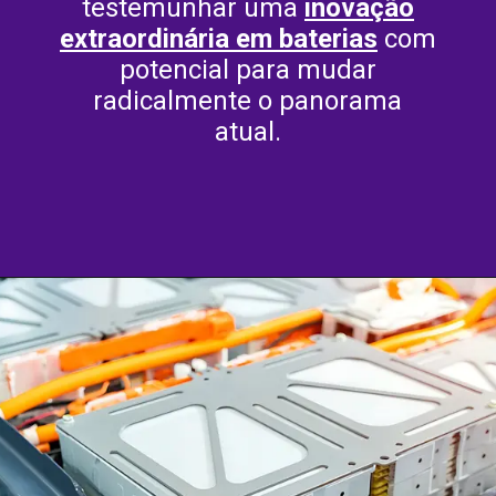
testemunhar uma
inovação
extraordinária em baterias
com
potencial para mudar
radicalmente o panorama
atual.