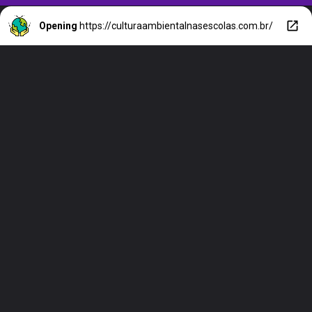
Opening
https://culturaambientalnasescolas.com.br/