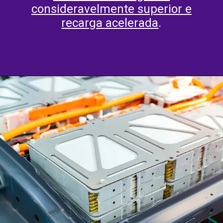
consideravelmente superior e
recarga acelerada
.