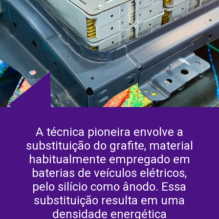
A técnica pioneira envolve a
substituição do grafite, material
habitualmente empregado em
baterias de veículos elétricos,
pelo silício como ânodo. Essa
substituição resulta em uma
densidade energética