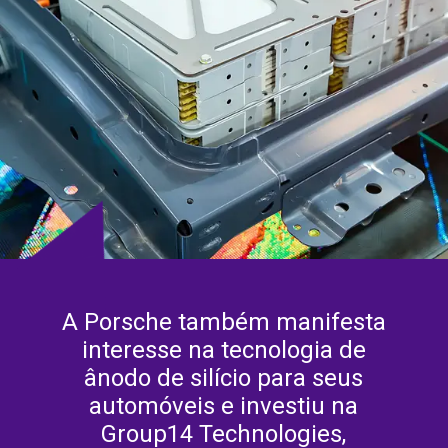
A Porsche também manifesta
interesse na tecnologia de
ânodo de silício para seus
automóveis e investiu na
Group14 Technologies,