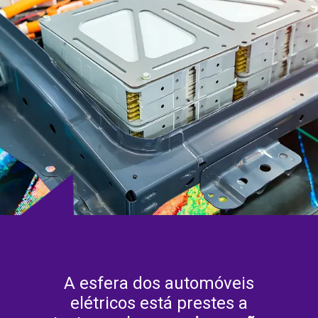
A esfera dos automóveis
elétricos está prestes a