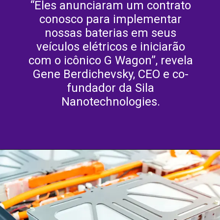
“Eles anunciaram um contrato
conosco para implementar
nossas baterias em seus
veículos elétricos e iniciarão
com o icônico G Wagon”, revela
Gene Berdichevsky, CEO e co-
fundador da Sila
Nanotechnologies.