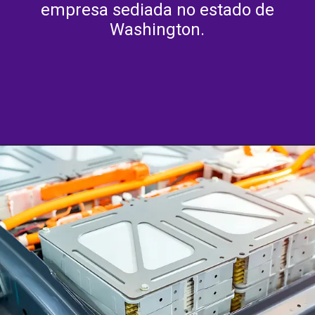
empresa sediada no estado de
Washington.