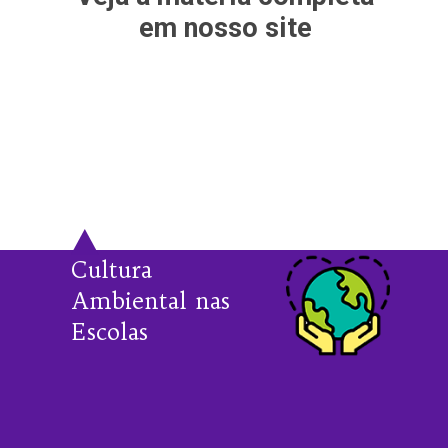
em nosso site
Cultura
Ambiental nas
Escolas