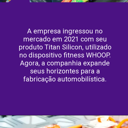
A empresa ingressou no
mercado em 2021 com seu
produto Titan Silicon, utilizado
no dispositivo fitness WHOOP.
Agora, a companhia expande
seus horizontes para a
fabricação automobilística.