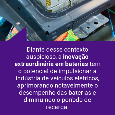
Diante desse contexto
auspicioso, a
inovação
extraordinária em baterias
tem
o potencial de impulsionar a
indústria de veículos elétricos,
aprimorando notavelmente o
desempenho das baterias e
diminuindo o período de
recarga.