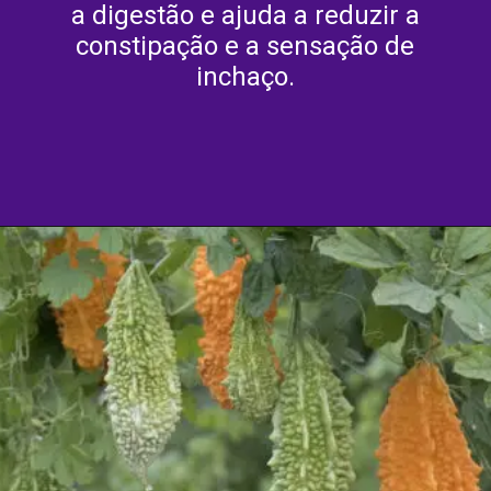
a digestão e ajuda a reduzir a
constipação e a sensação de
inchaço.