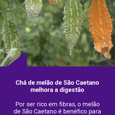
Chá de melão de São Caetano
melhora a digestão
Por ser rico em fibras, o melão
de São Caetano é benéfico para