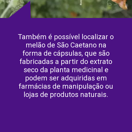
Também é possível localizar o
melão de São Caetano na
forma de cápsulas, que são
fabricadas a partir do extrato
seco da planta medicinal e
podem ser adquiridas em
farmácias de manipulação ou
lojas de produtos naturais.