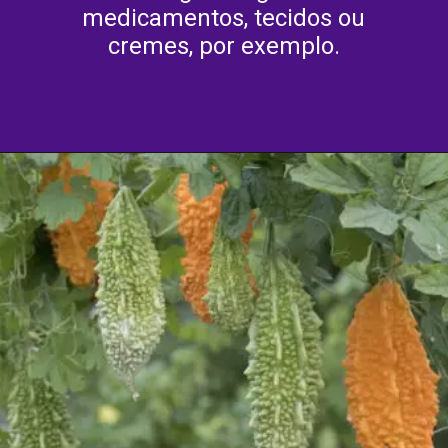
medicamentos, tecidos ou
cremes, por exemplo.