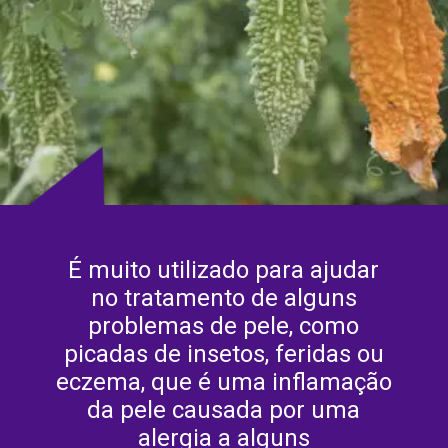
É muito utilizado para ajudar
no tratamento de alguns
problemas de pele, como
picadas de insetos, feridas ou
eczema, que é uma inflamação
da pele causada por uma
alergia a alguns