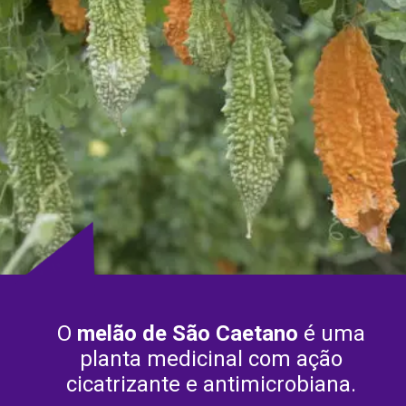
O
melão de São Caetano
é uma
planta medicinal com ação
cicatrizante e antimicrobiana.