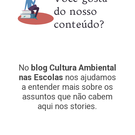
do nosso
conteúdo?
No
blog Cultura Ambiental
nas Escolas
nos ajudamos
a entender mais sobre os
assuntos que não cabem
aqui nos stories.