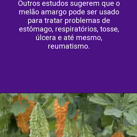
Outros estudos sugerem que o
melão amargo pode ser usado
para tratar problemas de
estômago, respiratórios, tosse,
úlcera e até mesmo,
reumatismo.