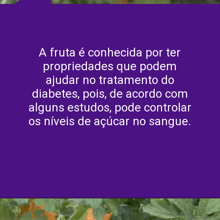
A fruta é conhecida por ter
propriedades que podem
ajudar no tratamento do
diabetes, pois, de acordo com
alguns estudos, pode controlar
os níveis de açúcar no sangue.