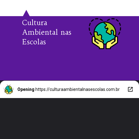
Cultura
Ambiental nas
Escolas
Opening
https://culturaambientalnasescolas.com.br