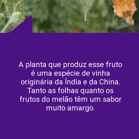
A planta que produz esse fruto
é uma espécie de vinha
originária da Índia e da China.
Tanto as folhas quanto os
frutos do melão têm um sabor
muito amargo.