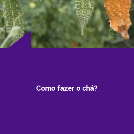
Como fazer o chá?