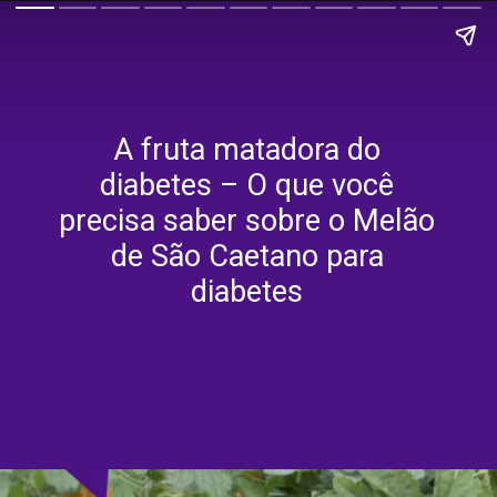
A fruta matadora do
diabetes – O que você
precisa saber sobre o Melão
de São Caetano para
diabetes