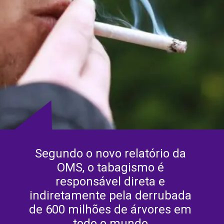
Segundo o novo relatório da 
OMS, o tabagismo é 
responsável direta e 
indiretamente pela derrubada 
de 600 milhões de árvores em 
todo o mundo.