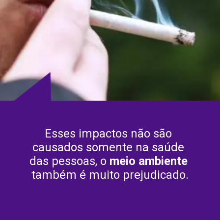
Esses impactos não são 
causados somente na saúde 
das pessoas, o 
meio ambiente
também é muito prejudicado.