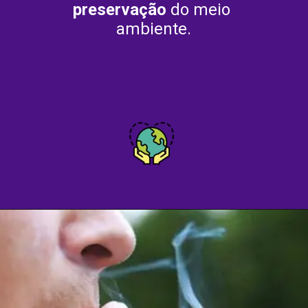
preservação
 do meio 
ambiente.