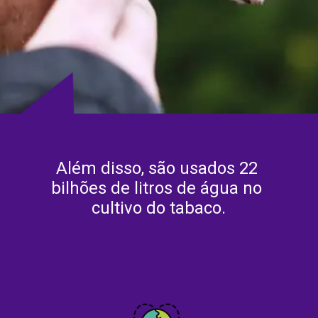
Além disso, são usados 22 
bilhões de litros de água no 
cultivo do tabaco.