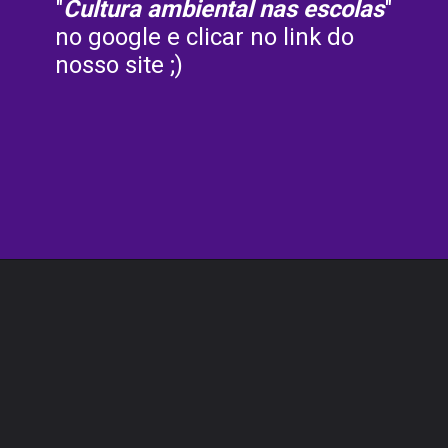
"
Cultura ambiental nas escolas
" 
no google e clicar no link do 
nosso site ;) 