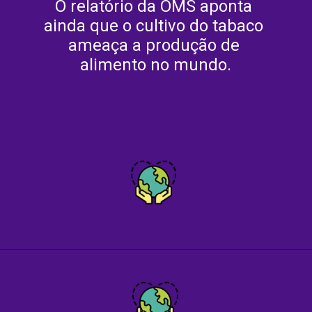
O relatório da OMS aponta 
ainda que o cultivo do tabaco 
ameaça a produção de 
alimento no mundo.