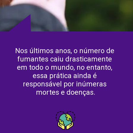
Nos últimos anos, o número de 
fumantes caiu drasticamente 
em todo o mundo, no entanto, 
essa prática ainda é 
responsável por inúmeras 
mortes e doenças.