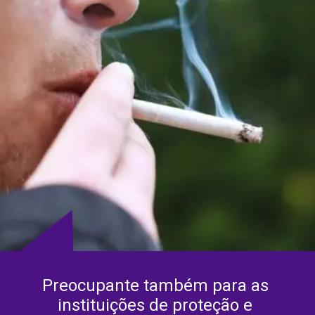
Preocupante também para as 
instituições de proteção e 