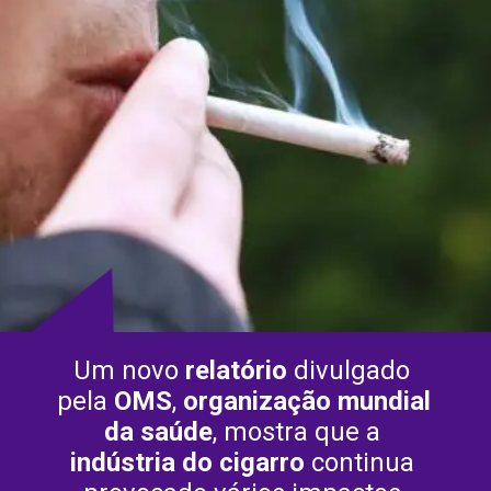
Um novo 
relatório 
divulgado 
pela 
OMS
, 
organização mundial 
da saúde
, mostra que a 
indústria do cigarro
 continua 