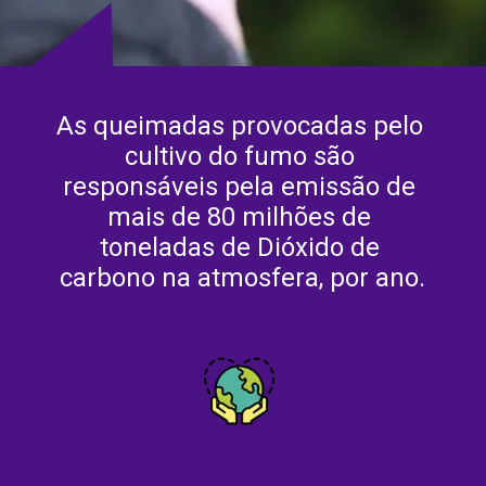
As queimadas provocadas pelo 
cultivo do fumo são 
responsáveis pela emissão de 
mais de 80 milhões de 
toneladas de Dióxido de 
carbono na atmosfera, por ano.