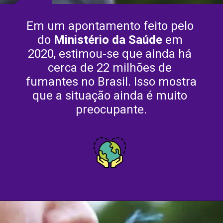
Em um apontamento feito pelo 
do 
Ministério da Saúde
 em 
2020, estimou-se que ainda há 
cerca de 22 milhões de 
fumantes no Brasil. Isso mostra 
que a situação ainda é muito 
preocupante.