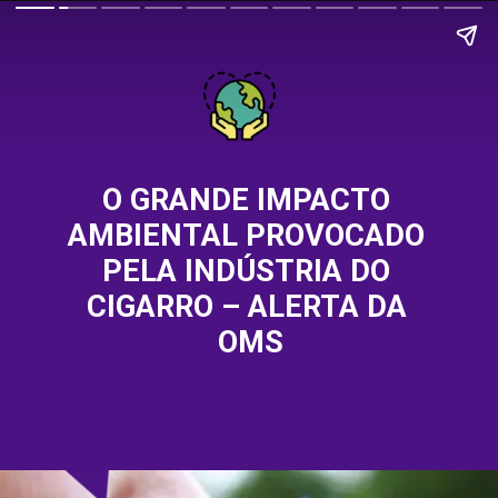
O GRANDE IMPACTO 
AMBIENTAL PROVOCADO 
PELA INDÚSTRIA DO 
CIGARRO – ALERTA DA 
OMS