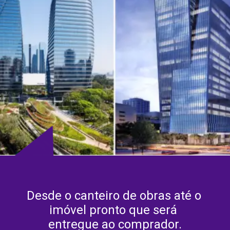
Desde o canteiro de obras até o 
imóvel pronto que será 
entregue ao comprador.