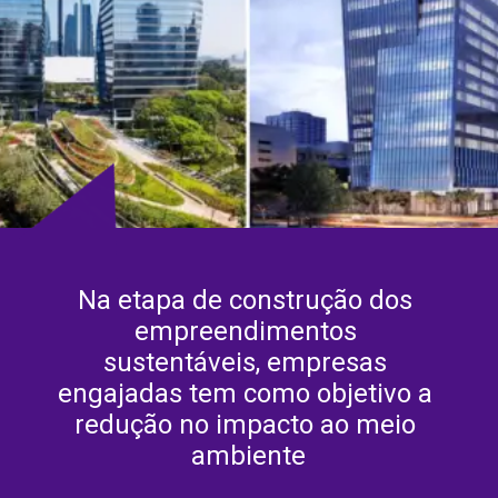
Na etapa de construção dos 
empreendimentos 
sustentáveis, empresas 
engajadas tem como objetivo a 
redução no impacto ao meio 
ambiente