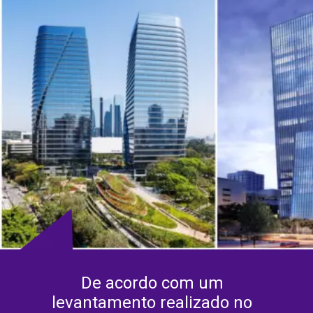
De acordo com um 
levantamento realizado no 