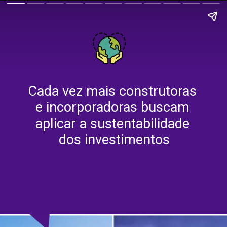
Cada vez mais construtoras 
e incorporadoras buscam 
aplicar a sustentabilidade 
dos investimentos