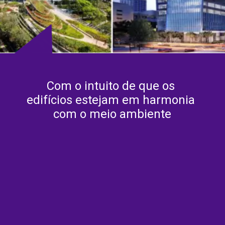
Com o intuito de que os 
edifícios estejam em harmonia 
com o meio ambiente