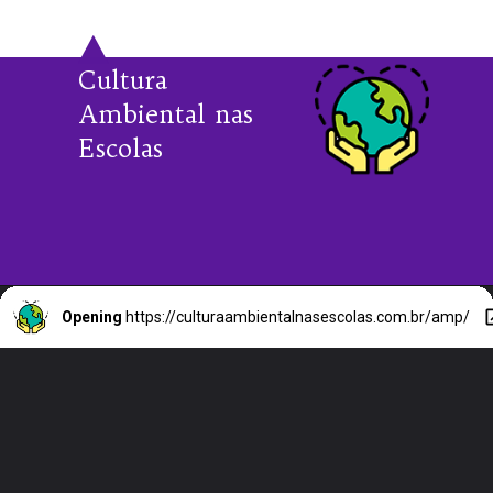
Cultura 
Ambiental nas 
Escolas
Opening
https://culturaambientalnasescolas.com.br/amp/