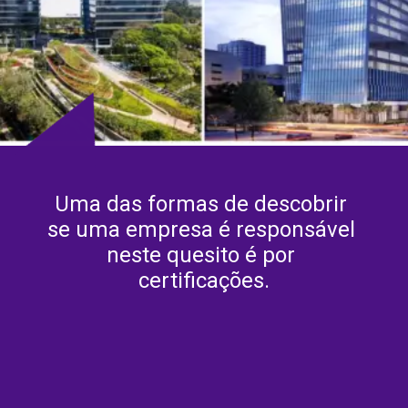
Uma das formas de descobrir 
se uma empresa é responsável 
neste quesito é por 
certificações.