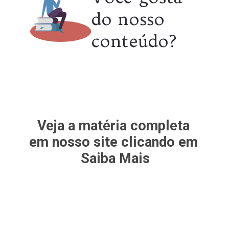
do nosso 
conteúdo?
Veja a matéria completa 
em nosso site clicando em 
Saiba Mais