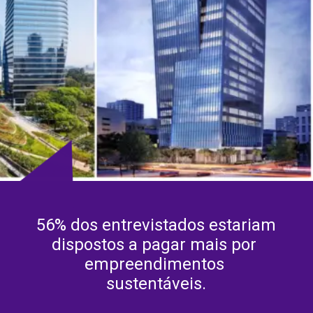
56% dos entrevistados estariam 
dispostos a pagar mais por 
empreendimentos 
sustentáveis.