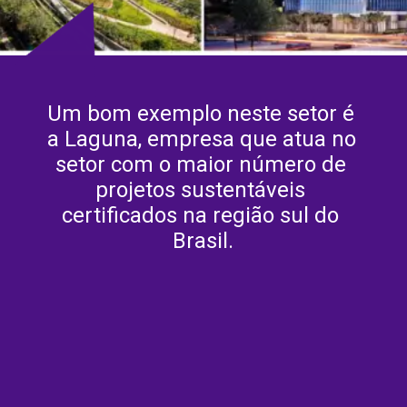
Um bom exemplo neste setor é 
a Laguna, empresa que atua no 
setor com o maior número de 
projetos sustentáveis 
certificados na região sul do 
Brasil.