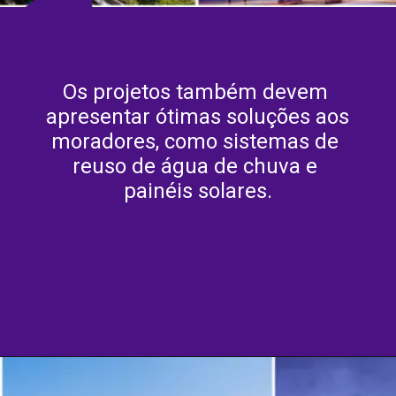
Os projetos também devem 
apresentar ótimas soluções aos 
moradores, como sistemas de 
reuso de água de chuva e 
painéis solares.