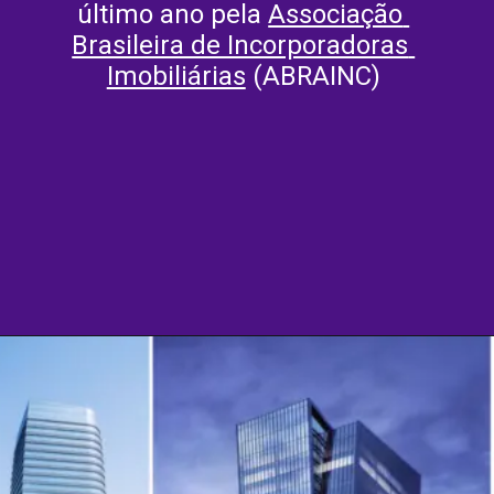
último ano pela 
Associação 
Brasileira de Incorporadoras 
Imobiliárias
 (ABRAINC)