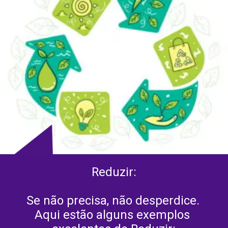
Reduzir:
Se não precisa, não desperdice. 
Aqui estão alguns exemplos 