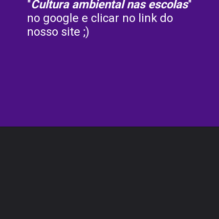
"
Cultura ambiental nas escolas
" 
no google e clicar no link do 
nosso site ;) 