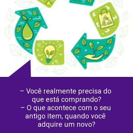
– Você realmente precisa do 
que está comprando?
– O que acontece com o seu 
antigo item, quando você 
adquire um novo?