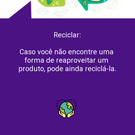
Reciclar:
Caso você não encontre uma 
forma de reaproveitar um 
produto, pode ainda reciclá-la.