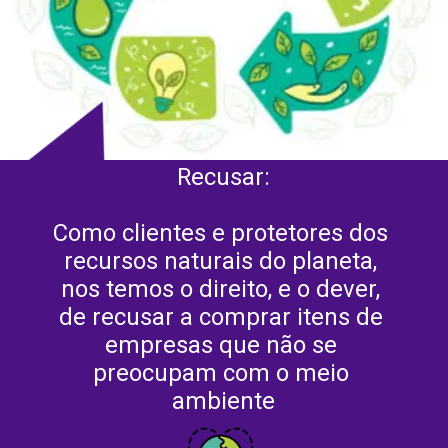
Recusar:
Como clientes e protetores dos 
recursos naturais do planeta, 
nos temos o direito, e o dever, 
de recusar a comprar itens de 
empresas que não se 
preocupam com o meio 
ambiente