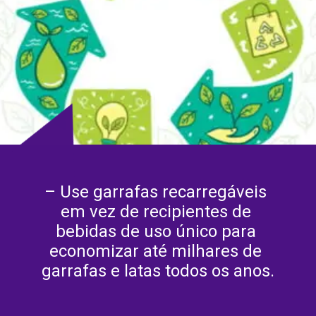
– Use garrafas recarregáveis ​​
em vez de recipientes de 
bebidas de uso único para 
economizar até milhares de 
garrafas e latas todos os anos.