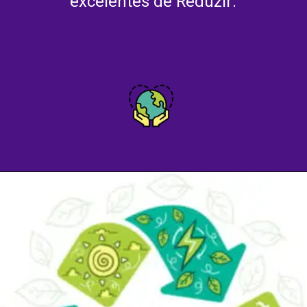
excelentes de Reduzir: