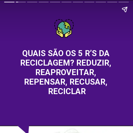
QUAIS SÃO OS 5 R’S DA 
RECICLAGEM? REDUZIR, 
REAPROVEITAR, 
REPENSAR, RECUSAR, 
RECICLAR