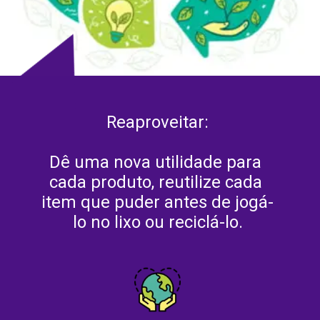
Reaproveitar:
Dê uma nova utilidade para 
cada produto, reutilize cada 
item que puder antes de jogá-
lo no lixo ou reciclá-lo.