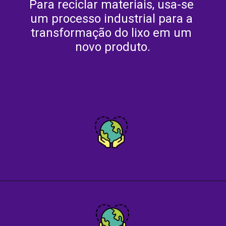
Para reciclar materiais, usa-se 
um processo industrial para a 
transformação do lixo em um 
novo produto.