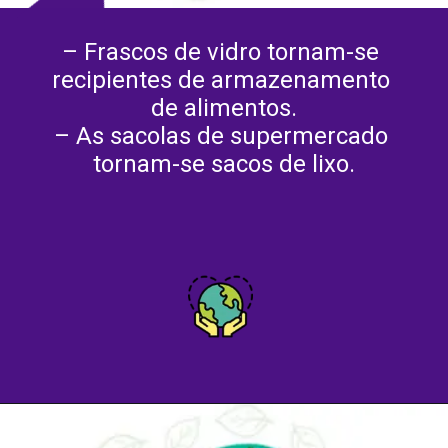
– Frascos de vidro tornam-se 
recipientes de armazenamento 
de alimentos.
– As sacolas de supermercado 
tornam-se sacos de lixo.