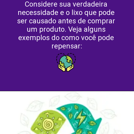
Considere sua verdadeira 
necessidade e o lixo que pode 
ser causado antes de comprar 
um produto. Veja alguns 
exemplos do como você pode 
repensar: