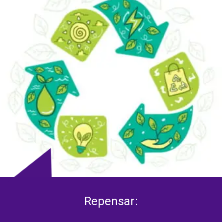
Repensar: