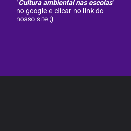
"
Cultura ambiental nas escolas
" 
no google e clicar no link do 
nosso site ;) 