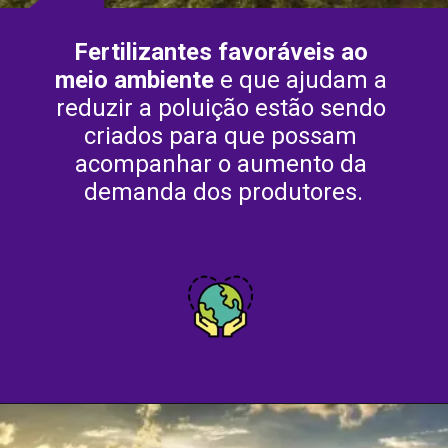
Fertilizantes favoráveis ​​ao 
meio ambiente
 e que ajudam a 
reduzir a poluição estão sendo 
criados para que possam 
acompanhar o aumento da 
demanda dos produtores.