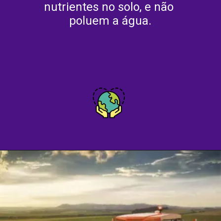
nutrientes no solo, e não 
poluem a água.