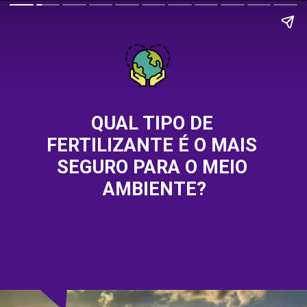
QUAL TIPO DE 
FERTILIZANTE É O MAIS 
SEGURO PARA O MEIO 
AMBIENTE?