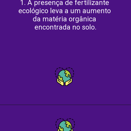
1. A presença de fertilizante 
ecológico leva a um aumento 
da matéria orgânica 
encontrada no solo.