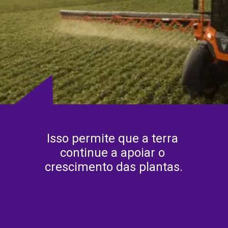
Isso permite que a terra 
continue a apoiar o 
crescimento das plantas.