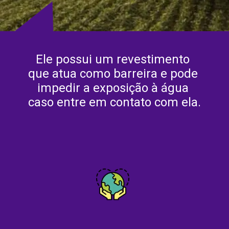
Ele possui um revestimento 
que atua como barreira e pode 
impedir a exposição à água 
caso entre em contato com ela.