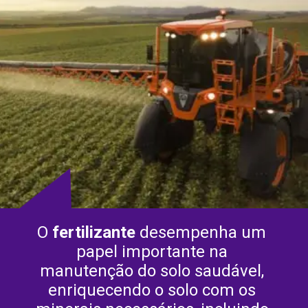
O 
fertilizante 
desempenha um 
papel importante na 
manutenção do solo saudável, 
enriquecendo o solo com os 