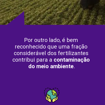
Por outro lado, é bem 
reconhecido que uma fração 
considerável dos fertilizantes 
contribui para a 
contaminação 
do meio ambiente
.