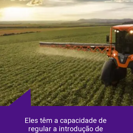
Eles têm a capacidade de 
regular a introdução de 