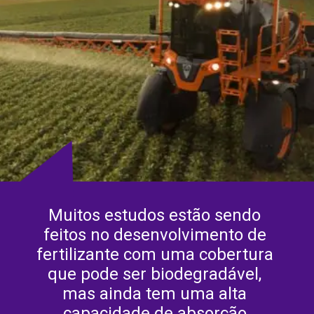
Muitos estudos estão sendo 
feitos no desenvolvimento de 
fertilizante com uma cobertura 
que pode ser biodegradável, 
mas ainda tem uma alta 
capacidade de absorção.