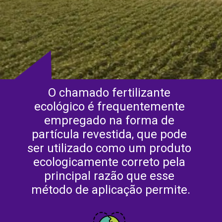
O chamado fertilizante 
ecológico é frequentemente 
empregado na forma de 
partícula revestida, que pode 
ser utilizado como um produto 
ecologicamente correto pela 
principal razão que esse 
método de aplicação permite.