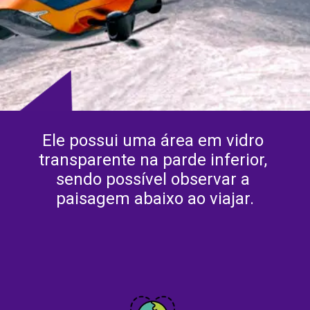
Ele possui uma área em vidro 
transparente na parde inferior, 
sendo possível observar a 
paisagem abaixo ao viajar.