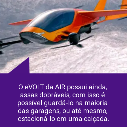
O eVOLT da AIR possui ainda, 
assas dobráveis, com isso é 
possível guardá-lo na maioria 
das garagens, ou até mesmo, 
estacioná-lo em uma calçada.