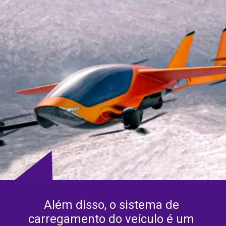
Além disso, o sistema de 
carregamento do veículo é um 