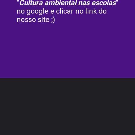
"
Cultura ambiental nas escolas
" 
no google e clicar no link do 
nosso site ;) 