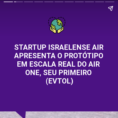
STARTUP ISRAELENSE AIR 
APRESENTA O PROTÓTIPO 
EM ESCALA REAL DO AIR 
ONE, SEU PRIMEIRO 
(EVTOL)