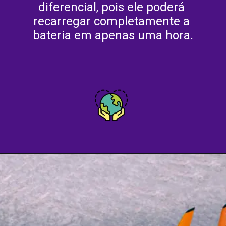
diferencial, pois ele poderá 
recarregar completamente a 
bateria em apenas uma hora.