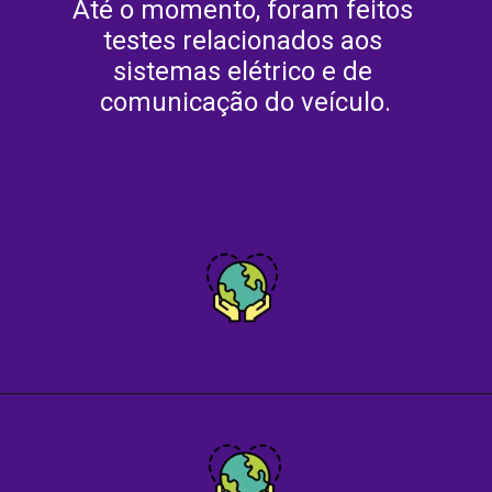
Até o momento, foram feitos 
testes relacionados aos 
sistemas elétrico e de 
comunicação do veículo.