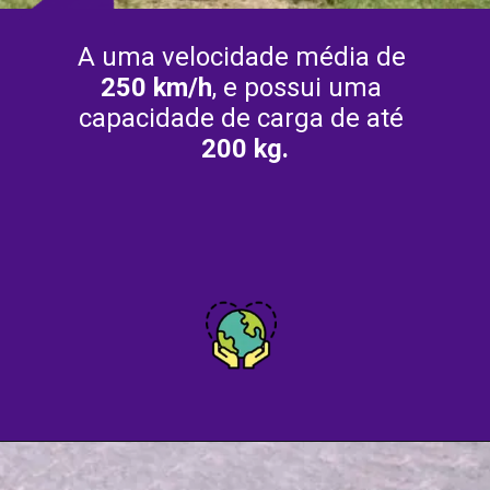
A uma velocidade média de 
250 km/h
, e possui uma 
capacidade de carga de até 
200 kg.