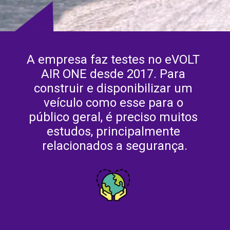
A empresa faz testes no eVOLT 
AIR ONE desde 2017. Para 
construir e disponibilizar um 
veículo como esse para o 
público geral, é preciso muitos 
estudos, principalmente 
relacionados a segurança.