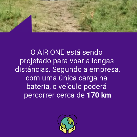
O AIR ONE está sendo 
projetado para voar a longas 
distâncias. Segundo a empresa, 
com uma única carga na 
bateria, o veículo poderá 
percorrer cerca de
 170 km