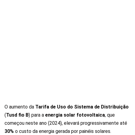
O aumento da
Tarifa de Uso do Sistema de Distribuição
(
Tusd fio B
) para a
energia solar fotovoltaica
, que
começou neste ano (2024), elevará progressivamente até
30%
o custo da energia gerada por painéis solares.