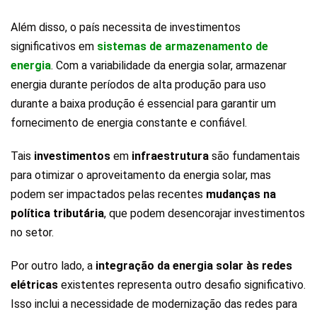
Além disso, o país necessita de investimentos
significativos em
sistemas de armazenamento de
energia
. Com a variabilidade da energia solar, armazenar
energia durante períodos de alta produção para uso
durante a baixa produção é essencial para garantir um
fornecimento de energia constante e confiável.
Tais
investimentos
em
infraestrutura
são fundamentais
para otimizar o aproveitamento da energia solar, mas
podem ser impactados pelas recentes
mudanças na
política tributária
, que podem desencorajar investimentos
no setor.
Por outro lado, a
integração da energia solar às redes
elétricas
existentes representa outro desafio significativo.
Isso inclui a necessidade de modernização das redes para