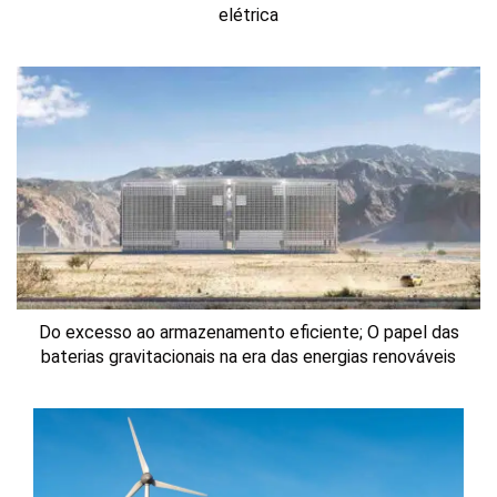
elétrica
Do excesso ao armazenamento eficiente; O papel das
baterias gravitacionais na era das energias renováveis