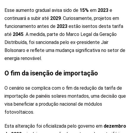
Esse aumento gradual avisa sido de
15%
em
2023
e
continuará a subir até
2029
. Curiosamente, projetos em
funcionamento antes de
2023
estão isentos desta tarifa
até
2045
. A medida, parte do Marco Legal da Geração
Distribuída, foi sancionada pelo ex-presidente Jair
Bolsonaro e reflete uma mudança significativa no setor de
energia renovável.
O fim da isenção de importação
O cenário se complica com o fim da redução da tarifa de
importação de painéis solares montados, uma decisão que
visa beneficiar a produção nacional de módulos
fotovoltaicos.
Esta alteração foi oficializada pelo governo em
dezembro