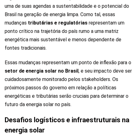
uma de suas agendas a sustentabilidade e o potencial do
Brasil na geração de energia limpa. Como tal, essas
mudanças
tributárias e regulatórias
representam um
ponto crítico na trajetória do país rumo a uma matriz
energética mais sustentável e menos dependente de
fontes tradicionais.
Essas mudanças representam um ponto de inflexão para o
setor de energia solar no Brasil
, e seu impacto deve ser
cuidadosamente monitorado pelos stakeholders. Os
próximos passos do governo em relação a políticas
energéticas e tributárias serão cruciais para determinar o
futuro da energia solar no país.
Desafios logísticos e infraestruturais na
energia solar