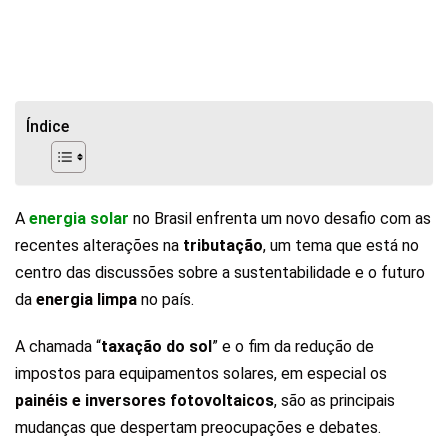
Índice
A
energia solar
no Brasil enfrenta um novo desafio com as
recentes alterações na
tributação
, um tema que está no
centro das discussões sobre a sustentabilidade e o futuro
da
energia limpa
no país.
A chamada “
taxação do sol
” e o fim da redução de
impostos para equipamentos solares, em especial os
painéis e inversores fotovoltaicos
, são as principais
mudanças que despertam preocupações e debates.