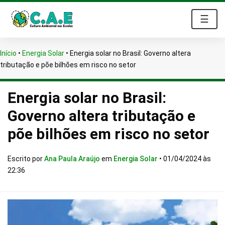
☰
Início
•
Energia Solar
•
Energia solar no Brasil: Governo altera
tributação e põe bilhões em risco no setor
Energia solar no Brasil:
Governo altera tributação e
põe bilhões em risco no setor
Escrito por
Ana Paula Araújo
em
Energia Solar
•
01/04/2024 às
22:36