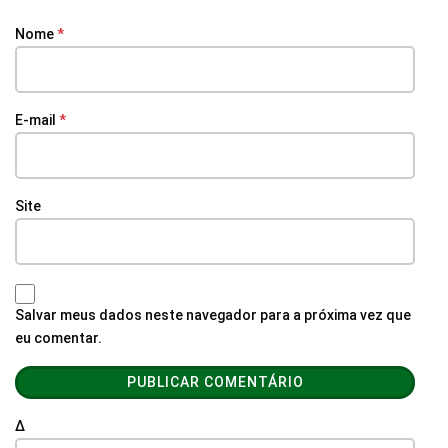
Nome
*
E-mail
*
Site
Salvar meus dados neste navegador para a próxima vez que
eu comentar.
Δ