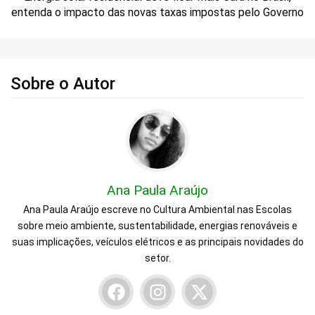
entenda o impacto das novas taxas impostas pelo Governo
Sobre o Autor
Ana Paula Araújo
Ana Paula Araújo escreve no Cultura Ambiental nas Escolas
sobre meio ambiente, sustentabilidade, energias renováveis e
suas implicações, veículos elétricos e as principais novidades do
setor.