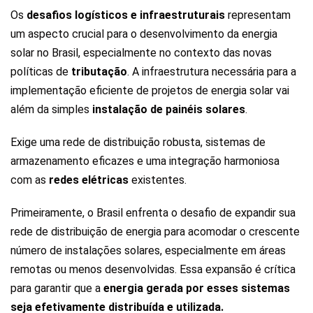
Os
desafios logísticos e infraestruturais
representam
um aspecto crucial para o desenvolvimento da energia
solar no Brasil, especialmente no contexto das novas
políticas de
tributação
. A infraestrutura necessária para a
implementação eficiente de projetos de energia solar vai
além da simples
instalação de painéis solares
.
Exige uma rede de distribuição robusta, sistemas de
armazenamento eficazes e uma integração harmoniosa
com as
redes elétricas
existentes.
Primeiramente, o Brasil enfrenta o desafio de expandir sua
rede de distribuição de energia para acomodar o crescente
número de instalações solares, especialmente em áreas
remotas ou menos desenvolvidas. Essa expansão é crítica
para garantir que a
energia gerada por esses sistemas
seja efetivamente distribuída e utilizada.