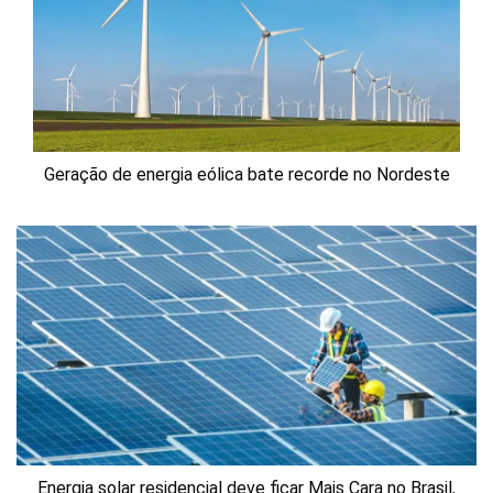
Geração de energia eólica bate recorde no Nordeste
Energia solar residencial deve ficar Mais Cara no Brasil,