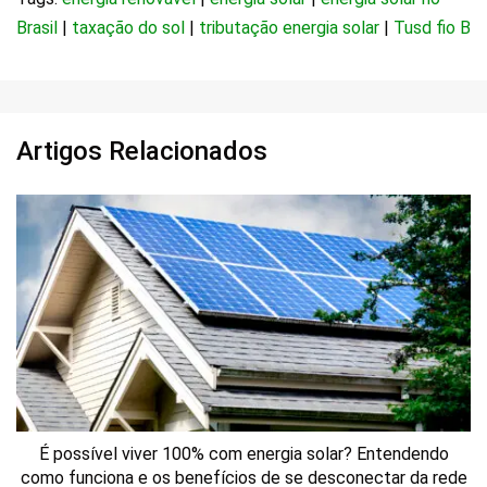
Brasil
|
taxação do sol
|
tributação energia solar
|
Tusd fio B
Artigos Relacionados
É possível viver 100% com energia solar? Entendendo
como funciona e os benefícios de se desconectar da rede