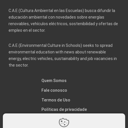
C.A.E (Cultura Ambiental en las Escuelas) busca difundir la
educación ambiental con novedades sobre energías
renovables, vehículos eléctricos, sostenibilidad y ofertas de
empleo en el sector.
C.A.E (Environmental Culture in Schools) seeks to spread
environmental education with news about renewable
energy, electric vehicles, sustainability and job vacancies in
the sector.
Quem Somos
Fale conosco
Termos de Uso
Políticas de privacidade