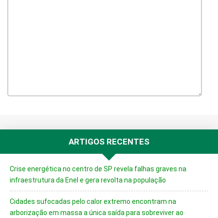
ARTIGOS RECENTES
Crise energética no centro de SP revela falhas graves na
infraestrutura da Enel e gera revolta na população
Cidades sufocadas pelo calor extremo encontram na
arborização em massa a única saída para sobreviver ao