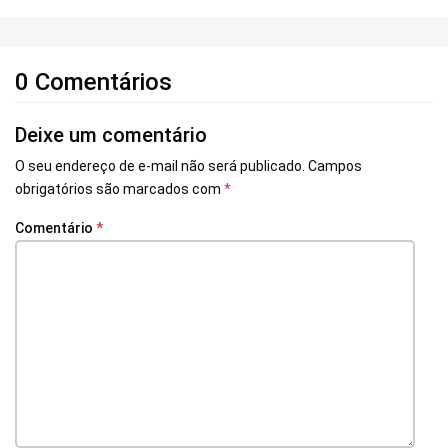
0 Comentários
Deixe um comentário
O seu endereço de e-mail não será publicado.
Campos
obrigatórios são marcados com
*
Comentário
*