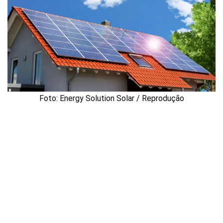
Foto: Energy Solution Solar / Reprodução