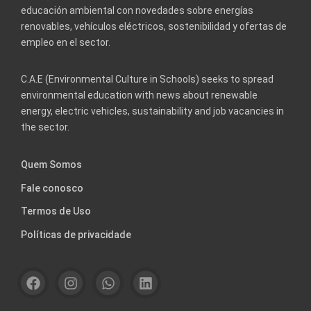
educación ambiental con novedades sobre energías
renovables, vehículos eléctricos, sostenibilidad y ofertas de
empleo en el sector.
C.A.E (Environmental Culture in Schools) seeks to spread
environmental education with news about renewable
energy, electric vehicles, sustainability and job vacancies in
the sector.
Quem Somos
Fale conosco
Termos de Uso
Políticas de privacidade