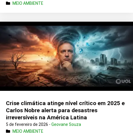
MEIO AMBIENTE
Crise climática atinge nível crítico em 2025 e
Carlos Nobre alerta para desastres
irreversíveis na América Latina
5 de fevereiro de 2026 -
Geovane Souza
MEIO AMBIENTE