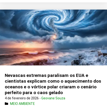
Nevascas extremas paralisam os EUA e
cientistas explicam como o aquecimento dos
oceanos e o vórtice polar criaram o cenário
perfeito para o caos gelado
4 de fevereiro de 2026 -
Geovane Souza
MEIO AMBIENTE