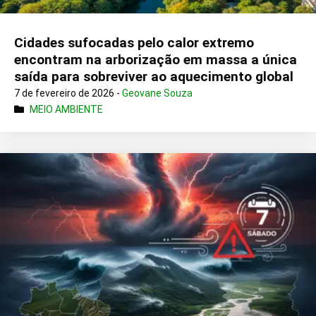
Cidades sufocadas pelo calor extremo
encontram na arborização em massa a única
saída para sobreviver ao aquecimento global
7 de fevereiro de 2026 -
Geovane Souza
MEIO AMBIENTE