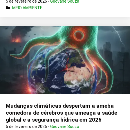
5 de fevereiro de 2026 -
Geovane Souza
MEIO AMBIENTE
Mudanças climáticas despertam a ameba
comedora de cérebros que ameaça a saúde
global e a segurança hídrica em 2026
5 de fevereiro de 2026 -
Geovane Souza