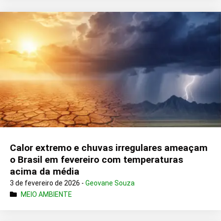
Calor extremo e chuvas irregulares ameaçam
o Brasil em fevereiro com temperaturas
acima da média
3 de fevereiro de 2026 -
Geovane Souza
MEIO AMBIENTE