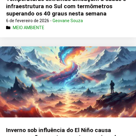
infraestrutura no Sul com termômetros
superando os 40 graus nesta semana
6 de fevereiro de 2026 -
Geovane Souza
MEIO AMBIENTE
Inverno sob influência do El Niño causa