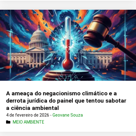
A ameaça do negacionismo climático e a
derrota jurídica do painel que tentou sabotar
a ciência ambiental
4 de fevereiro de 2026 -
Geovane Souza
MEIO AMBIENTE