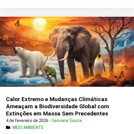
Calor Extremo e Mudanças Climáticas
Ameaçam a Biodiversidade Global com
Extinções em Massa Sem Precedentes
4 de fevereiro de 2026 -
Geovane Souza
MEIO AMBIENTE