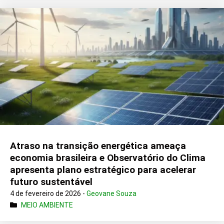
Atraso na transição energética ameaça
economia brasileira e Observatório do Clima
apresenta plano estratégico para acelerar
futuro sustentável
4 de fevereiro de 2026 -
Geovane Souza
MEIO AMBIENTE