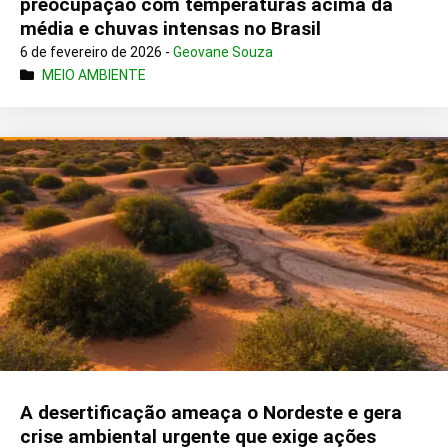
preocupação com temperaturas acima da
média e chuvas intensas no Brasil
6 de fevereiro de 2026 -
Geovane Souza
MEIO AMBIENTE
A desertificação ameaça o Nordeste e gera
crise ambiental urgente que exige ações