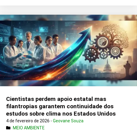
Cientistas perdem apoio estatal mas
filantropias garantem continuidade dos
estudos sobre clima nos Estados Unidos
4 de fevereiro de 2026 -
Geovane Souza
MEIO AMBIENTE