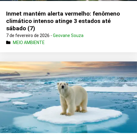
Inmet mantém alerta vermelho: fenômeno
climático intenso atinge 3 estados até
sábado (7)
7 de fevereiro de 2026 -
Geovane Souza
MEIO AMBIENTE