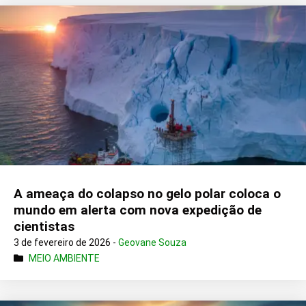
A ameaça do colapso no gelo polar coloca o
mundo em alerta com nova expedição de
cientistas
3 de fevereiro de 2026 -
Geovane Souza
MEIO AMBIENTE