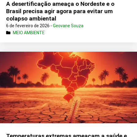
A desertificação ameaça o Nordeste e o
Brasil precisa agir agora para evitar um
colapso ambiental
6 de fevereiro de 2026 -
Geovane Souza
MEIO AMBIENTE
Temperaturas extremas ameaçam a saúde e