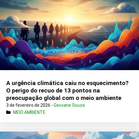
A urgência climática caiu no esquecimento?
O perigo do recuo de 13 pontos na
preocupação global com o meio ambiente
3 de fevereiro de 2026 -
Geovane Souza
MEIO AMBIENTE