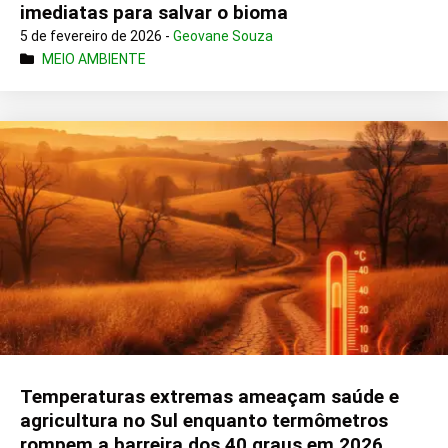
imediatas para salvar o bioma
5 de fevereiro de 2026 -
Geovane Souza
MEIO AMBIENTE
Temperaturas extremas ameaçam saúde e
agricultura no Sul enquanto termômetros
rompem a barreira dos 40 graus em 2026