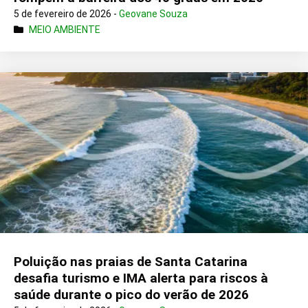
5 de fevereiro de 2026 -
Geovane Souza
MEIO AMBIENTE
Poluição nas praias de Santa Catarina
desafia turismo e IMA alerta para riscos à
saúde durante o pico do verão de 2026