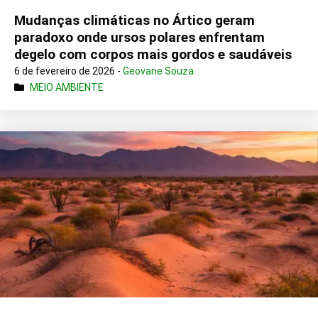
Mudanças climáticas no Ártico geram
paradoxo onde ursos polares enfrentam
degelo com corpos mais gordos e saudáveis
6 de fevereiro de 2026 -
Geovane Souza
MEIO AMBIENTE