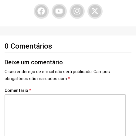
0 Comentários
Deixe um comentário
O seu endereço de e-mail não será publicado.
Campos
obrigatórios são marcados com
*
Comentário
*