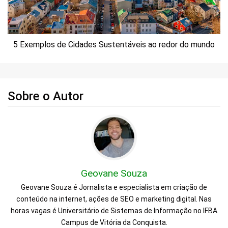
5 Exemplos de Cidades Sustentáveis ao redor do mundo
Sobre o Autor
Geovane Souza
Geovane Souza é Jornalista e especialista em criação de
conteúdo na internet, ações de SEO e marketing digital. Nas
horas vagas é Universitário de Sistemas de Informação no IFBA
Campus de Vitória da Conquista.