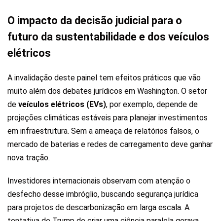
O impacto da decisão judicial para o
futuro da sustentabilidade e dos veículos
elétricos
A invalidação deste painel tem efeitos práticos que vão
muito além dos debates jurídicos em Washington. O setor
de
veículos elétricos (EVs)
, por exemplo, depende de
projeções climáticas estáveis para planejar investimentos
em infraestrutura. Sem a ameaça de relatórios falsos, o
mercado de baterias e redes de carregamento deve ganhar
nova tração.
Investidores internacionais observam com atenção o
desfecho desse imbróglio, buscando segurança jurídica
para projetos de descarbonização em larga escala. A
tentativa de Trump de criar uma ciência paralela gerava