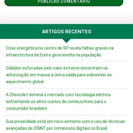
ARTIGOS RECENTES
Crise energética no centro de SP revela falhas graves na
infraestrutura da Enel e gera revolta na população
Cidades sufocadas pelo calor extremo encontram na
arborização em massa a única saída para sobreviver ao
aquecimento global
A Chevrolet domina o mercado com tecnologia elétrica
enfrentando os altos custos de combustíveis para o
consumidor brasileiro
Sua privacidade está em risco extremo com o uso de técnicas
avançadas de OSINT por criminosos digitais no Brasil