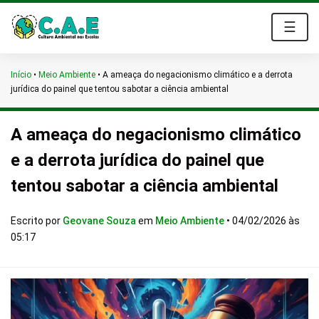
☰
Início
•
Meio Ambiente
•
A ameaça do negacionismo climático e a derrota
jurídica do painel que tentou sabotar a ciência ambiental
A ameaça do negacionismo climático
e a derrota jurídica do painel que
tentou sabotar a ciência ambiental
Escrito por
Geovane Souza
em
Meio Ambiente
•
04/02/2026 às
05:17