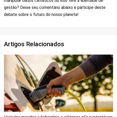
manipular dados climáticos ou isso fere a liberdade de
gestão? Deixe seu comentário abaixo e participe deste
debate sobre o futuro do nosso planeta!
Artigos Relacionados