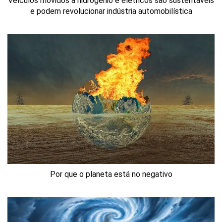
Veículos movidos a hidrogênio e elétricos são sustentáveis
e podem revolucionar indústria automobilística
Por que o planeta está no negativo