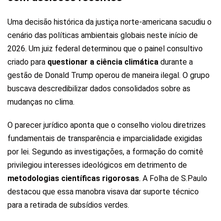
Uma decisão histórica da justiça norte-americana sacudiu o
cenário das políticas ambientais globais neste início de
2026. Um juiz federal determinou que o painel consultivo
criado para
questionar a ciência climática
durante a
gestão de Donald Trump operou de maneira ilegal. O grupo
buscava descredibilizar dados consolidados sobre as
mudanças no clima.
O parecer jurídico aponta que o conselho violou diretrizes
fundamentais de transparência e imparcialidade exigidas
por lei. Segundo as investigações, a formação do comitê
privilegiou interesses ideológicos em detrimento de
metodologias científicas rigorosas
. A Folha de S.Paulo
destacou que essa manobra visava dar suporte técnico
para a retirada de subsídios verdes.