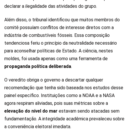
declarar a ilegalidade das atividades do grupo.
Além disso, o tribunal identificou que muitos membros do
comitê possuíam conflitos de interesse diretos com a
indústria de combustíveis fósseis. Essa composição
tendenciosa feriu o princípio da neutralidade necessário
para aconselhar políticas de Estado. A ciência, nestes
moldes, foi usada apenas como uma ferramenta de
propaganda política deliberada
.
O veredito obriga o governo a descartar qualquer
recomendação que tenha sido baseada nos estudos desse
painel específico. Instituições como a NOAA e a NASA
agora respiram aliviadas, pois suas métricas sobre a
elevação do nível do mar
estavam sendo atacadas sem
fundamentação. A integridade acadêmica prevaleceu sobre
a conveniência eleitoral imediata.