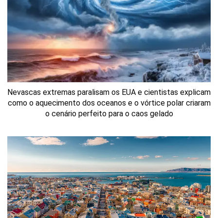
Nevascas extremas paralisam os EUA e cientistas explicam
como o aquecimento dos oceanos e o vórtice polar criaram
o cenário perfeito para o caos gelado