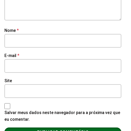
Nome
*
E-mail
*
Site
Salvar meus dados neste navegador para a próxima vez que
eu comentar.