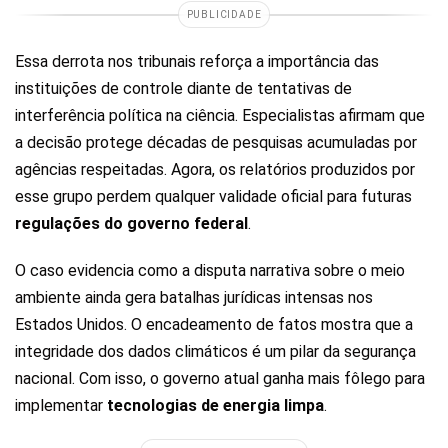
PUBLICIDADE
Essa derrota nos tribunais reforça a importância das
instituições de controle diante de tentativas de
interferência política na ciência. Especialistas afirmam que
a decisão protege décadas de pesquisas acumuladas por
agências respeitadas. Agora, os relatórios produzidos por
esse grupo perdem qualquer validade oficial para futuras
regulações do governo federal
.
O caso evidencia como a disputa narrativa sobre o meio
ambiente ainda gera batalhas jurídicas intensas nos
Estados Unidos. O encadeamento de fatos mostra que a
integridade dos dados climáticos é um pilar da segurança
nacional. Com isso, o governo atual ganha mais fôlego para
implementar
tecnologias de energia limpa
.