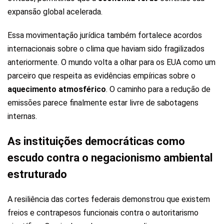
expansão global acelerada.
Essa movimentação jurídica também fortalece acordos
internacionais sobre o clima que haviam sido fragilizados
anteriormente. O mundo volta a olhar para os EUA como um
parceiro que respeita as evidências empíricas sobre o
aquecimento atmosférico
. O caminho para a redução de
emissões parece finalmente estar livre de sabotagens
internas.
As instituições democráticas como
escudo contra o negacionismo ambiental
estruturado
A resiliência das cortes federais demonstrou que existem
freios e contrapesos funcionais contra o autoritarismo