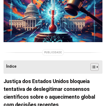
PUBLICIDADE
Índice
Justiça dos Estados Unidos bloqueia
tentativa de deslegitimar consensos
científicos sobre o aquecimento global
com decisões recentes