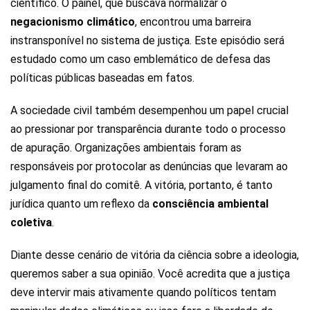
científico. O painel, que buscava normalizar o
negacionismo climático
, encontrou uma barreira
instransponível no sistema de justiça. Este episódio será
estudado como um caso emblemático de defesa das
políticas públicas baseadas em fatos.
A sociedade civil também desempenhou um papel crucial
ao pressionar por transparência durante todo o processo
de apuração. Organizações ambientais foram as
responsáveis por protocolar as denúncias que levaram ao
julgamento final do comitê. A vitória, portanto, é tanto
jurídica quanto um reflexo da
consciência ambiental
coletiva
.
Diante desse cenário de vitória da ciência sobre a ideologia,
queremos saber a sua opinião. Você acredita que a justiça
deve intervir mais ativamente quando políticos tentam