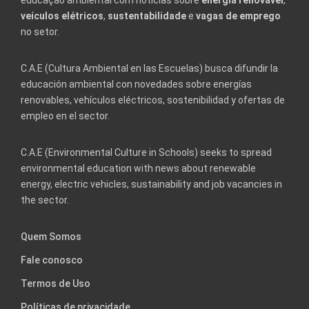
veículos elétricos
,
sustentabilidade
e
vagas de emprego
no setor.
C.A.E (Cultura Ambiental en las Escuelas) busca difundir la
educación ambiental con novedades sobre energías
renovables, vehículos eléctricos, sostenibilidad y ofertas de
empleo en el sector.
C.A.E (Environmental Culture in Schools) seeks to spread
environmental education with news about renewable
energy, electric vehicles, sustainability and job vacancies in
the sector.
Quem Somos
Fale conosco
Termos de Uso
Políticas de privacidade