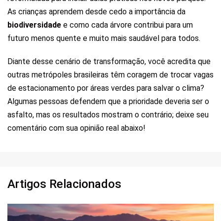
As crianças aprendem desde cedo a importância da
biodiversidade
e como cada árvore contribui para um
futuro menos quente e muito mais saudável para todos.
Diante desse cenário de transformação, você acredita que
outras metrópoles brasileiras têm coragem de trocar vagas
de estacionamento por áreas verdes para salvar o clima?
Algumas pessoas defendem que a prioridade deveria ser o
asfalto, mas os resultados mostram o contrário; deixe seu
comentário com sua opinião real abaixo!
Artigos Relacionados