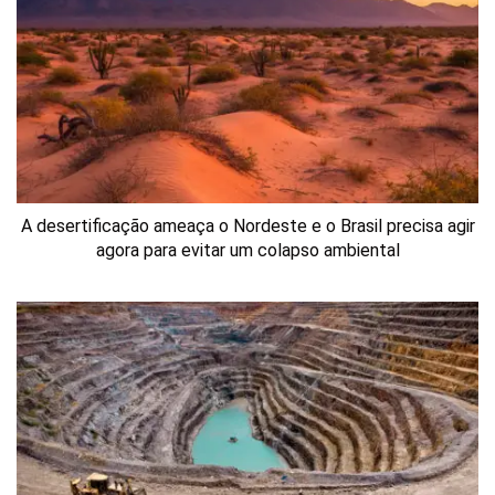
A desertificação ameaça o Nordeste e o Brasil precisa agir
agora para evitar um colapso ambiental