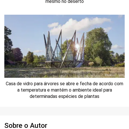
mesmo no deserto
Casa de vidro para árvores se abre e fecha de acordo com
a temperatura e mantém o ambiente ideal para
determinadas espécies de plantas
Sobre o Autor