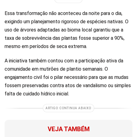
Essa transformação não aconteceu da noite para o dia,
exigindo um planejamento rigoroso de espécies nativas. O
uso de árvores adaptadas ao bioma local garantiu que a
taxa de sobrevivência das plantas fosse superior a 90%,
mesmo em períodos de seca extrema.
A iniciativa também contou com a participação ativa da
comunidade em mutirões de plantio semanais. O
engajamento civil foi o pilar necessário para que as mudas
fossem preservadas contra atos de vandalismo ou simples
falta de cuidado hídrico inicial.
ARTIGO CONTINUA ABAIXO
VEJA TAMBÉM