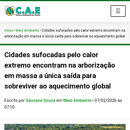
☰
Início
•
Meio Ambiente
•
Cidades sufocadas pelo calor extremo encontram na
arborização em massa a única saída para sobreviver ao aquecimento global
Cidades sufocadas pelo calor
extremo encontram na arborização
em massa a única saída para
sobreviver ao aquecimento global
Escrito por
Geovane Souza
em
Meio Ambiente
•
07/02/2026 às
07:10