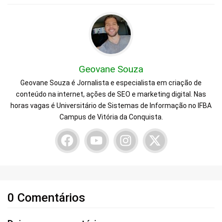
Geovane Souza
Geovane Souza é Jornalista e especialista em criação de
conteúdo na internet, ações de SEO e marketing digital. Nas
horas vagas é Universitário de Sistemas de Informação no IFBA
Campus de Vitória da Conquista.
0 Comentários