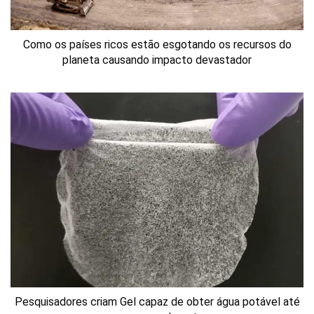
Como os países ricos estão esgotando os recursos do
planeta causando impacto devastador
Pesquisadores criam Gel capaz de obter água potável até