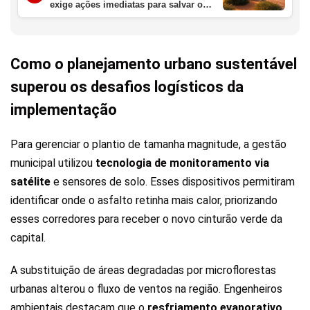
exige ações imediatas para salvar o
bioma
Como o planejamento urbano sustentável
superou os desafios logísticos da
implementação
Para gerenciar o plantio de tamanha magnitude, a gestão
municipal utilizou
tecnologia de monitoramento via
satélite
e sensores de solo. Esses dispositivos permitiram
identificar onde o asfalto retinha mais calor, priorizando
esses corredores para receber o novo cinturão verde da
capital.
A substituição de áreas degradadas por microflorestas
urbanas alterou o fluxo de ventos na região. Engenheiros
ambientais destacam que o
resfriamento evaporativo