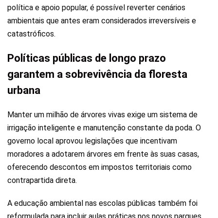
política e apoio popular, é possível reverter cenários
ambientais que antes eram considerados irreversíveis e
catastróficos.
Políticas públicas de longo prazo
garantem a sobrevivência da floresta
urbana
Manter um milhão de árvores vivas exige um sistema de
irrigação inteligente e manutenção constante da poda. O
governo local aprovou legislações que incentivam
moradores a adotarem árvores em frente às suas casas,
oferecendo descontos em impostos territoriais como
contrapartida direta.
A educação ambiental nas escolas públicas também foi
reformulada para incluir aulas práticas nos novos parques.