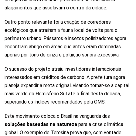
alagamentos que assolavam o centro da cidade.
Outro ponto relevante foi a criação de corredores
ecológicos que atraíram a fauna local de volta para o
perímetro urbano. Pássaros e insetos polinizadores agora
encontram abrigo em áreas que antes eram dominadas
apenas por tons de cinza e poluição sonora excessiva.
O sucesso do projeto atraiu investidores internacionais
interessados em créditos de carbono. A prefeitura agora
planeja expandir a meta original, visando tornar-se a capital
mais verde do Hemisfério Sul até o final desta década,
superando os índices recomendados pela OMS.
Este movimento coloca o Brasil na vanguarda das
soluções baseadas na natureza
para a crise climática
global. O exemplo de Teresina prova que, com vontade