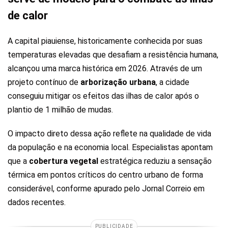
de calor
A capital piauiense, historicamente conhecida por suas
temperaturas elevadas que desafiam a resistência humana,
alcançou uma marca histórica em 2026. Através de um
projeto contínuo de
arborização urbana
, a cidade
conseguiu mitigar os efeitos das ilhas de calor após o
plantio de 1 milhão de mudas.
O impacto direto dessa ação reflete na qualidade de vida
da população e na economia local. Especialistas apontam
que a
cobertura vegetal
estratégica reduziu a sensação
térmica em pontos críticos do centro urbano de forma
considerável, conforme apurado pelo Jornal Correio em
dados recentes.
PUBLICIDADE