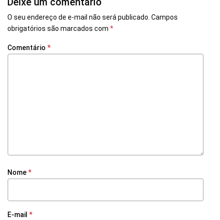
Deixe um comentário
O seu endereço de e-mail não será publicado.
Campos
obrigatórios são marcados com
*
Comentário
*
Nome
*
E-mail
*