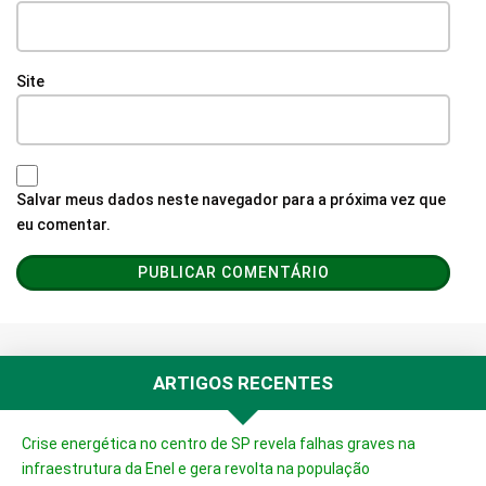
Site
Salvar meus dados neste navegador para a próxima vez que
eu comentar.
ARTIGOS RECENTES
Crise energética no centro de SP revela falhas graves na
infraestrutura da Enel e gera revolta na população