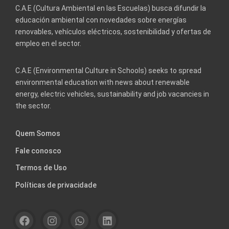
C.A.E (Cultura Ambiental en las Escuelas) busca difundir la
educación ambiental con novedades sobre energías
renovables, vehículos eléctricos, sostenibilidad y ofertas de
empleo en el sector.
C.A.E (Environmental Culture in Schools) seeks to spread
environmental education with news about renewable
energy, electric vehicles, sustainability and job vacancies in
the sector.
Quem Somos
Fale conosco
Termos de Uso
Políticas de privacidade