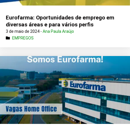
Eurofarma: Oportunidades de emprego em
diversas áreas e para vários perfis
3 de maio de 2024 -
Ana Paula Araújo
EMPREGOS