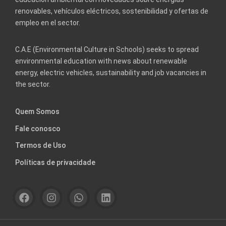
renovables, vehículos eléctricos, sostenibilidad y ofertas de
empleo en el sector.
C.A.E (Environmental Culture in Schools) seeks to spread
environmental education with news about renewable
energy, electric vehicles, sustainability and job vacancies in
the sector.
Quem Somos
Fale conosco
Termos de Uso
Políticas de privacidade