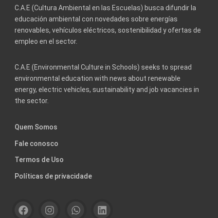
C.A.E (Cultura Ambiental en las Escuelas) busca difundir la
educación ambiental con novedades sobre energías
renovables, vehículos eléctricos, sostenibilidad y ofertas de
empleo en el sector.
C.A.E (Environmental Culture in Schools) seeks to spread
environmental education with news about renewable
energy, electric vehicles, sustainability and job vacancies in
the sector.
Quem Somos
Fale conosco
Termos de Uso
Políticas de privacidade