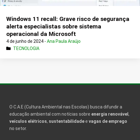
Windows 11 recall: Grave risco de segurança
alerta especialistas sobre sistema
operacional da Microsoft
4 de junho de 2024 -
Ana Paula Araújo
TECNOLOGIA
O C.A.E (Cultura Ambiental nas Escolas) busca difundir a
educação ambiental com notícias sobre
energia renovável
,
veículos elétricos
,
sustentabilidade
e
vagas de emprego
no setor.