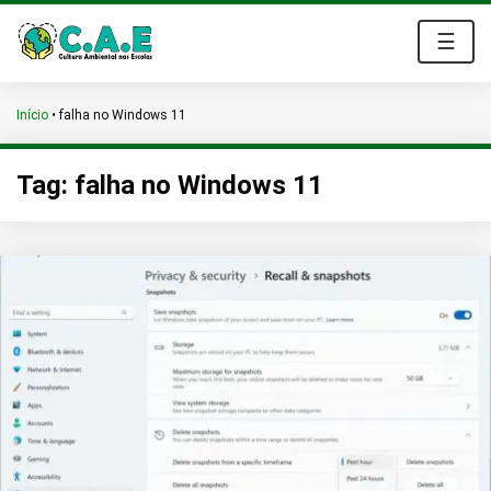
☰
Início
•
falha no Windows 11
Tag:
falha no Windows 11