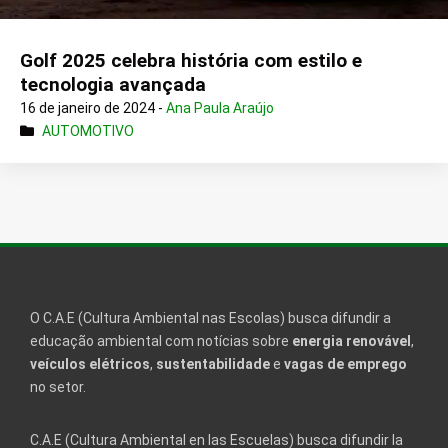
Golf 2025 celebra história com estilo e
tecnologia avançada
16 de janeiro de 2024 -
Ana Paula Araújo
AUTOMOTIVO
O C.A.E (Cultura Ambiental nas Escolas) busca difundir a
educação ambiental com notícias sobre
energia renovável
,
veículos elétricos
,
sustentabilidade
e
vagas de emprego
no setor.
C.A.E (Cultura Ambiental en las Escuelas) busca difundir la