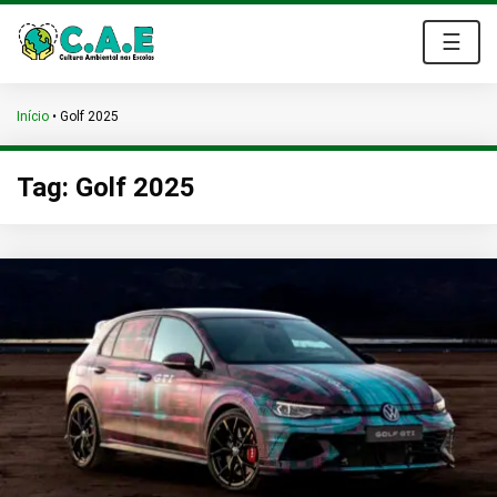
☰
Início
•
Golf 2025
Tag:
Golf 2025