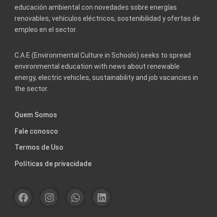
educación ambiental con novedades sobre energías
renovables, vehículos eléctricos, sostenibilidad y ofertas de
empleo en el sector.
C.A.E (Environmental Culture in Schools) seeks to spread
environmental education with news about renewable
energy, electric vehicles, sustainability and job vacancies in
the sector.
Quem Somos
Fale conosco
Termos de Uso
Políticas de privacidade