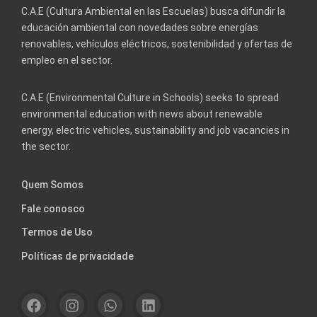
C.A.E (Cultura Ambiental en las Escuelas) busca difundir la
educación ambiental con novedades sobre energías
renovables, vehículos eléctricos, sostenibilidad y ofertas de
empleo en el sector.
C.A.E (Environmental Culture in Schools) seeks to spread
environmental education with news about renewable
energy, electric vehicles, sustainability and job vacancies in
the sector.
Quem Somos
Fale conosco
Termos de Uso
Políticas de privacidade