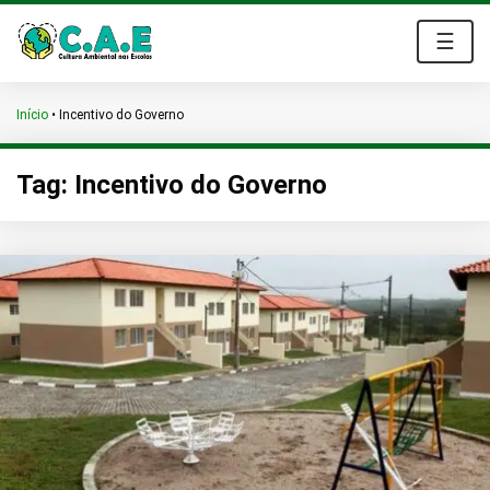
☰
Início
•
Incentivo do Governo
Tag:
Incentivo do Governo