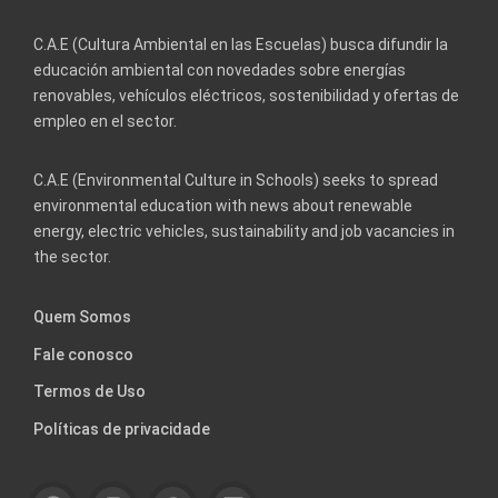
C.A.E (Cultura Ambiental en las Escuelas) busca difundir la
educación ambiental con novedades sobre energías
renovables, vehículos eléctricos, sostenibilidad y ofertas de
empleo en el sector.
C.A.E (Environmental Culture in Schools) seeks to spread
environmental education with news about renewable
energy, electric vehicles, sustainability and job vacancies in
the sector.
Quem Somos
Fale conosco
Termos de Uso
Políticas de privacidade