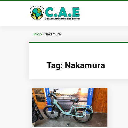
Início
•
Nakamura
Tag:
Nakamura