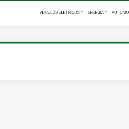
VEÍCULOS ELÉTRICOS
ENERGIA
AUTOMO