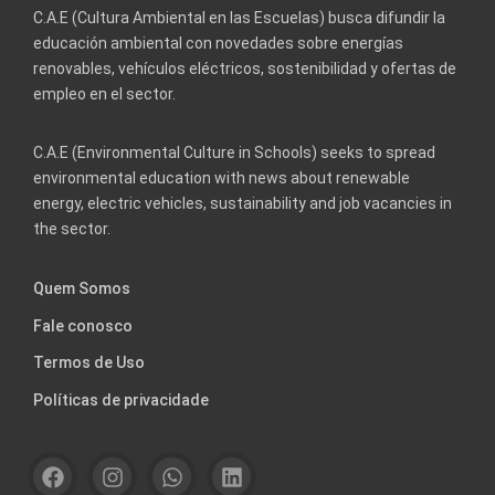
C.A.E (Cultura Ambiental en las Escuelas) busca difundir la
educación ambiental con novedades sobre energías
renovables, vehículos eléctricos, sostenibilidad y ofertas de
empleo en el sector.
C.A.E (Environmental Culture in Schools) seeks to spread
environmental education with news about renewable
energy, electric vehicles, sustainability and job vacancies in
the sector.
Quem Somos
Fale conosco
Termos de Uso
Políticas de privacidade