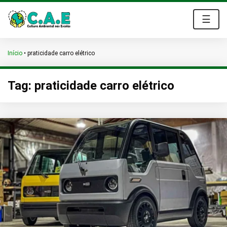
☰
Início
•
praticidade carro elétrico
Tag:
praticidade carro elétrico