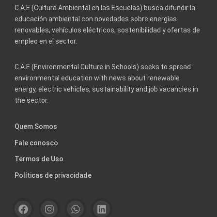
C.A.E (Cultura Ambiental en las Escuelas) busca difundir la
educación ambiental con novedades sobre energías
renovables, vehículos eléctricos, sostenibilidad y ofertas de
empleo en el sector.
C.A.E (Environmental Culture in Schools) seeks to spread
environmental education with news about renewable
energy, electric vehicles, sustainability and job vacancies in
the sector.
Quem Somos
Fale conosco
Termos de Uso
Políticas de privacidade