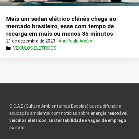
Mais um sedan elétrico chinês chega ao
mercado brasileiro, esse com tempo de
recarga em mais ou menos 35 minutos
21 de dezembro de 2023 -
Ana Paula Araújo
VEÍCULOS ELÉTRICOS
O C.A.E (Cultura Ambiental nas Escolas) busca difundir a
educação ambiental com notícias sobre
energia renovável
,
veículos elétricos
,
sustentabilidade
e
vagas de emprego
no setor.