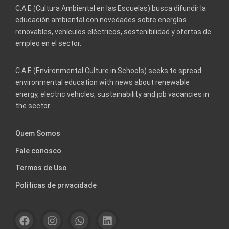
C.A.E (Cultura Ambiental en las Escuelas) busca difundir la
educación ambiental con novedades sobre energías
renovables, vehículos eléctricos, sostenibilidad y ofertas de
empleo en el sector.
C.A.E (Environmental Culture in Schools) seeks to spread
environmental education with news about renewable
energy, electric vehicles, sustainability and job vacancies in
the sector.
Quem Somos
Fale conosco
Termos de Uso
Políticas de privacidade