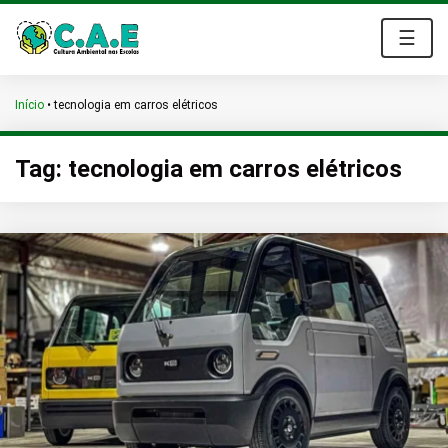
☰
Início
•
tecnologia em carros elétricos
Tag:
tecnologia em carros elétricos