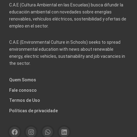
C.A.E (Cultura Ambiental en las Escuelas) busca difundir la
educación ambiental con novedades sobre energías
renovables, vehículos eléctricos, sostenibilidad y ofertas de
empleo en el sector.
C.A.E (Environmental Culture in Schools) seeks to spread
environmental education with news about renewable
energy, electric vehicles, sustainability and job vacancies in
the sector.
Quem Somos
Fale conosco
Termos de Uso
Políticas de privacidade