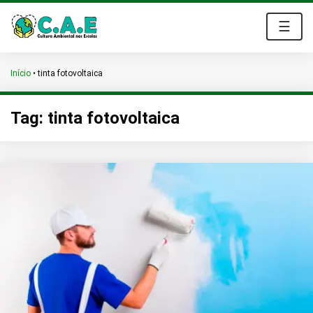
☰
Início
•
tinta fotovoltaica
Tag:
tinta fotovoltaica