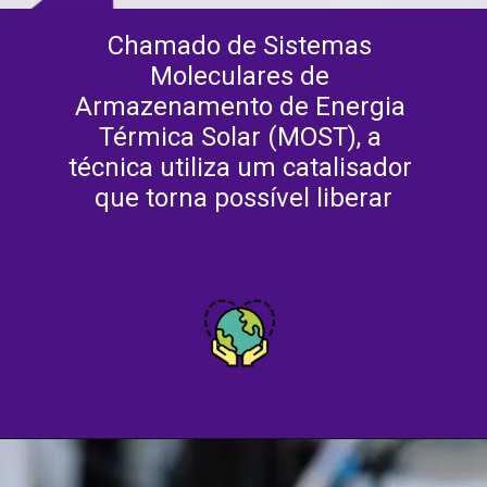
Chamado de Sistemas 
Moleculares de 
Armazenamento de Energia 
Térmica Solar (MOST), a 
técnica utiliza um catalisador 
que torna possível liberar