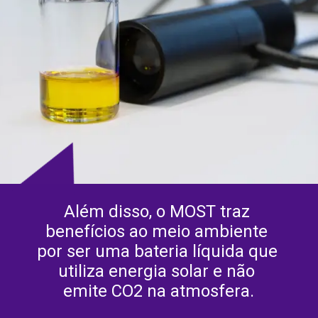
Além disso, o MOST traz 
benefícios ao meio ambiente 
por ser uma bateria líquida que 
utiliza energia solar e não 
emite CO2 na atmosfera.