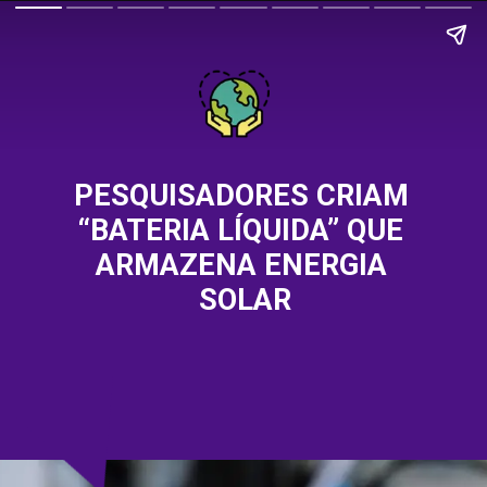
PESQUISADORES CRIAM 
“BATERIA LÍQUIDA” QUE 
ARMAZENA ENERGIA 
SOLAR