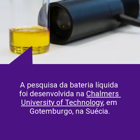
A pesquisa da bateria líquida 
foi desenvolvida na 
Chalmers 
University of Technology
, em 
Gotemburgo, na Suécia.