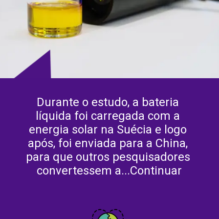
Durante o estudo, a bateria 
líquida foi carregada com a 
energia solar na Suécia e logo 
após, foi enviada para a China, 
para que outros pesquisadores 
convertessem a...Continuar