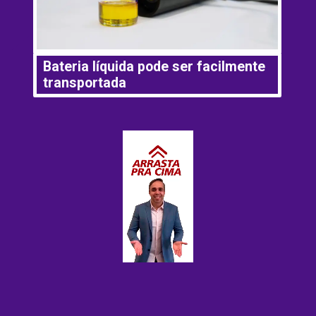
Bateria líquida pode ser facilmente 
transportada