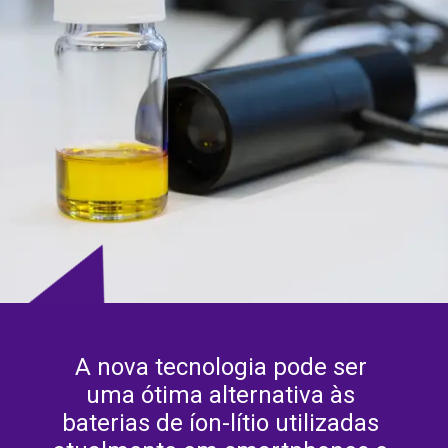
A nova tecnologia pode ser 
uma ótima alternativa às 
baterias de íon-lítio utilizadas 