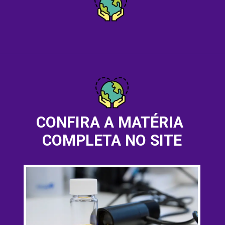
CONFIRA A MATÉRIA 
COMPLETA NO SITE