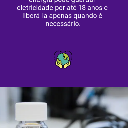
eletricidade por até 18 anos e 
liberá-la apenas quando é 
necessário.