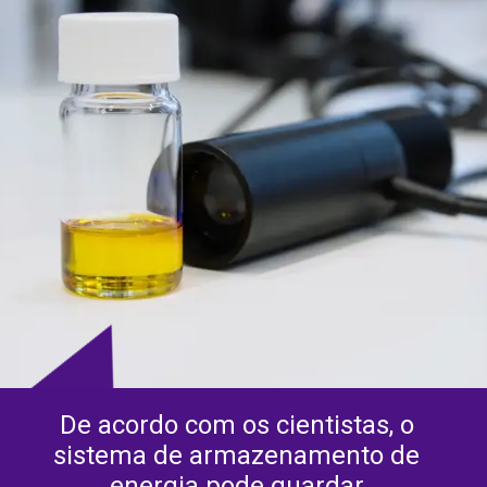
De acordo com os cientistas, o 
sistema de armazenamento de 
energia pode guardar 