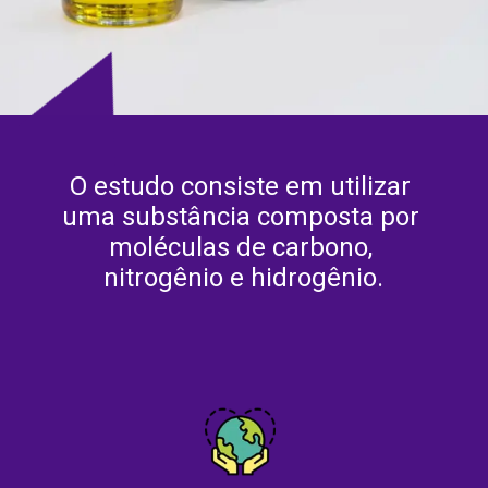
O estudo consiste em utilizar 
uma substância composta por 
moléculas de carbono, 
nitrogênio e hidrogênio.