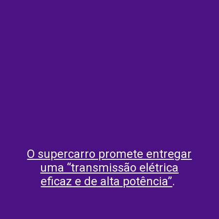
O supercarro promete entregar
uma “transmissão elétrica
eficaz e de alta potência”
.