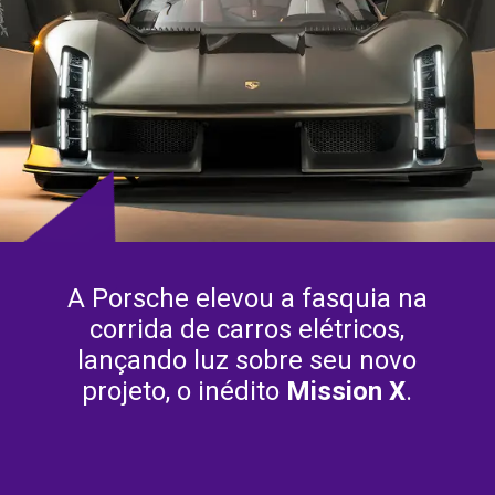
A Porsche elevou a fasquia na
corrida de carros elétricos,
lançando luz sobre seu novo
projeto, o inédito
Mission X
.