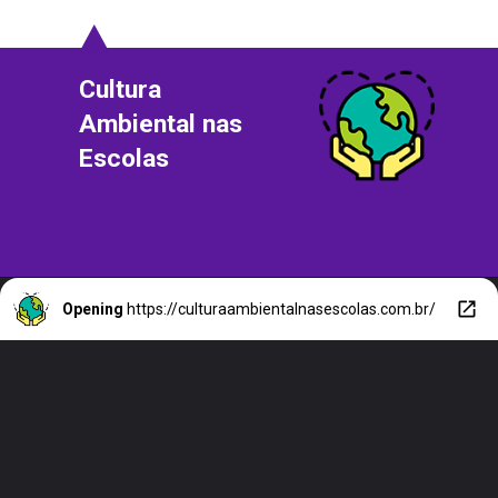
Cultura
Ambiental nas
Escolas
Opening
https://culturaambientalnasescolas.com.br/