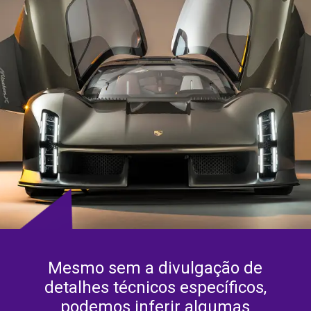
Mesmo sem a divulgação de
detalhes técnicos específicos,
podemos inferir algumas