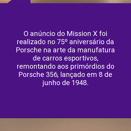
O anúncio do Mission X foi
realizado no 75º aniversário da
Porsche na arte da manufatura
de carros esportivos,
remontando aos primórdios do
Porsche 356, lançado em 8 de
junho de 1948.