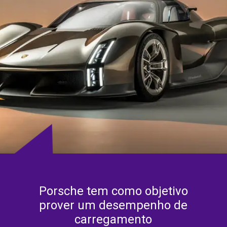
Porsche tem como objetivo
prover um desempenho de
carregamento