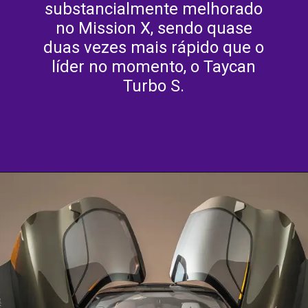
substancialmente melhorado
no Mission X, sendo quase
duas vezes mais rápido que o
líder no momento, o Taycan
Turbo S.