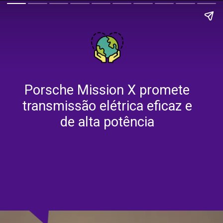
Porsche Mission X promete
transmissão elétrica eficaz e
de alta potência