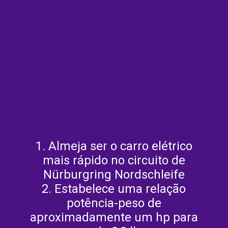
1. Almeja ser o carro elétrico
mais rápido no circuito de
Nürburgring Nordschleife
2. Estabelece uma relação
potência-peso de
aproximadamente um hp para