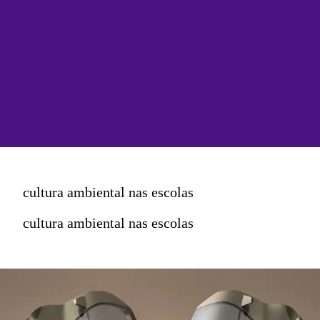
cultura ambiental nas escolas
cultura ambiental nas escolas