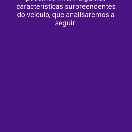
características surpreendentes
do veículo, que analisaremos a
seguir: