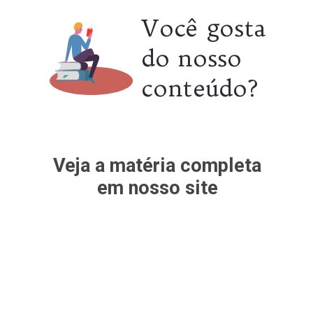
Você gosta
do nosso
conteúdo?
Veja a matéria completa
em nosso site