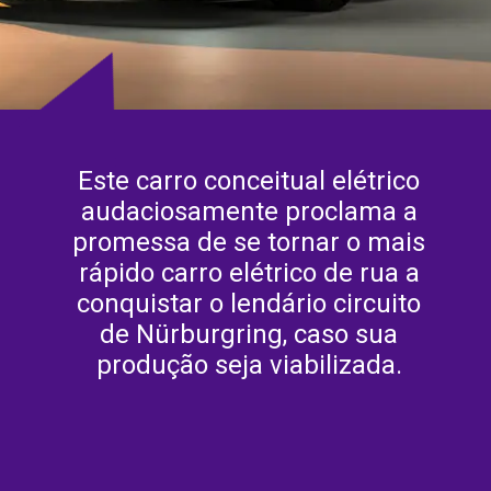
Este carro conceitual elétrico
audaciosamente proclama a
promessa de se tornar o mais
rápido carro elétrico de rua a
conquistar o lendário circuito
de Nürburgring, caso sua
produção seja viabilizada.