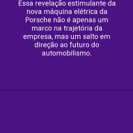
Essa revelação estimulante da
nova máquina elétrica da
Porsche não é apenas um
marco na trajetória da
empresa, mas um salto em
direção ao futuro do
automobilismo.