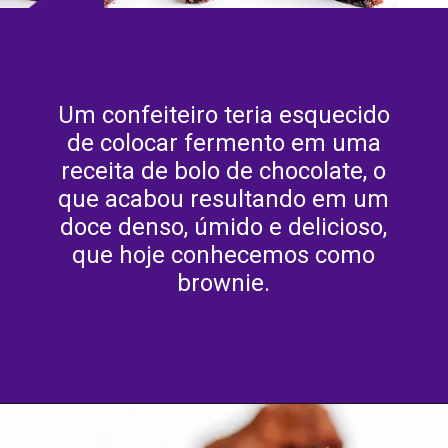
Um confeiteiro teria esquecido
de colocar fermento em uma
receita de bolo de chocolate, o
que acabou resultando em um
doce denso, úmido e delicioso,
que hoje conhecemos como
brownie.