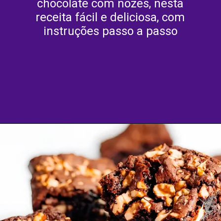
chocolate com nozes, nesta
receita fácil e deliciosa, com
instruções passo a passo