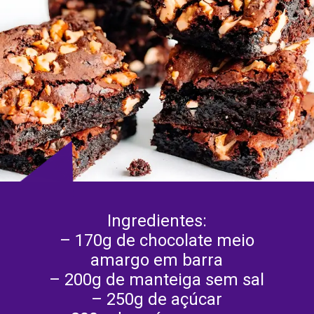
Ingredientes:
– 170g de chocolate meio
amargo em barra
– 200g de manteiga sem sal
– 250g de açúcar