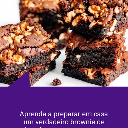
Aprenda a preparar em casa
um verdadeiro brownie de