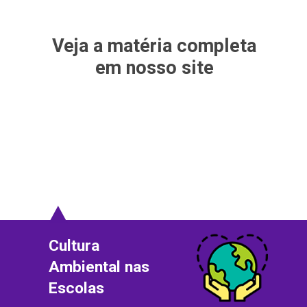
Veja a matéria completa
em nosso site
Cultura
Ambiental nas
Escolas