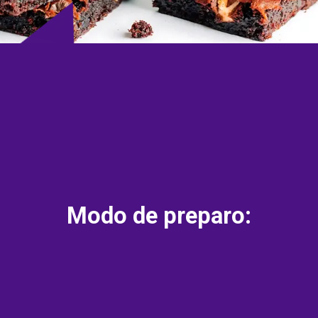
Modo de preparo: