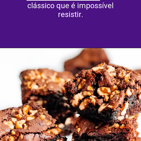
clássico que é impossível
resistir.