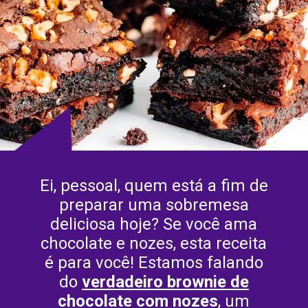
Ei, pessoal, quem está a fim de
preparar uma sobremesa
deliciosa hoje? Se você ama
chocolate e nozes, esta receita
é para você! Estamos falando
do
verdadeiro brownie de
chocolate com nozes
, um