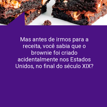
Mas antes de irmos para a
receita, você sabia que o
brownie foi criado
acidentalmente nos Estados
Unidos, no final do século XIX?