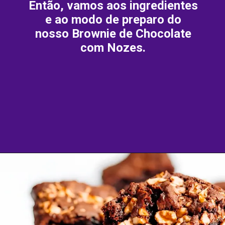
Então, vamos aos ingredientes
e ao modo de preparo do
nosso Brownie de Chocolate
com Nozes.