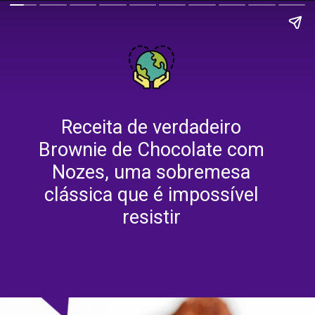
Receita de verdadeiro
Brownie de Chocolate com
Nozes, uma sobremesa
clássica que é impossível
resistir