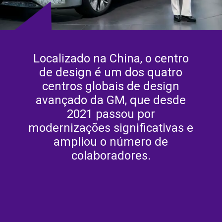
Localizado na China, o centro
de design é um dos quatro
centros globais de design
avançado da GM, que desde
2021 passou por
modernizações significativas e
ampliou o número de
colaboradores.