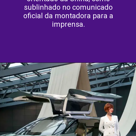
sublinhado no comunicado
oficial da montadora para a
imprensa.