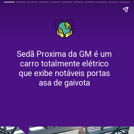
Sedã Proxima da GM é um
carro totalmente elétrico
que exibe notáveis portas
asa de gaivota