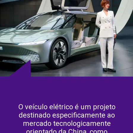
O veículo elétrico é um projeto
destinado especificamente ao
mercado tecnologicamente
orientado da China, como