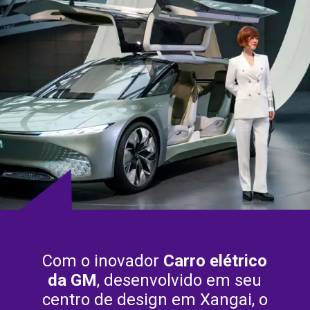
Com o inovador
Carro elétrico
da GM
, desenvolvido em seu
centro de design em Xangai, o