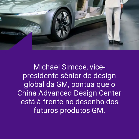
Michael Simcoe, vice-
presidente sênior de design
global da GM, pontua que o
China Advanced Design Center
está à frente no desenho dos
futuros produtos GM.