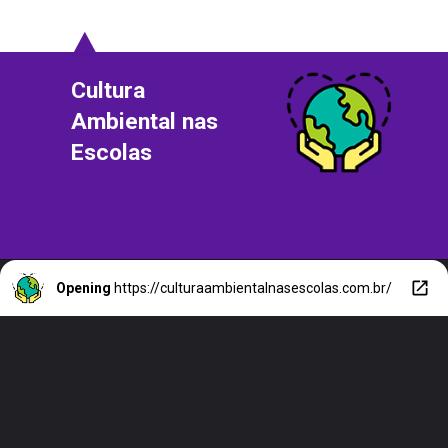
Cultura
Ambiental nas
Escolas
Opening
https://culturaambientalnasescolas.com.br/