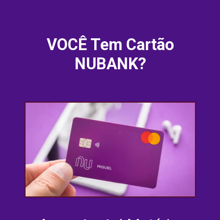
VOCÊ Tem Cartão
NUBANK?