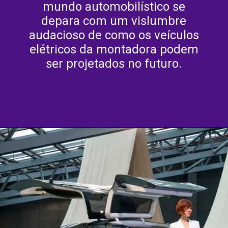
mundo automobilístico se
depara com um vislumbre
audacioso de como os veículos
elétricos da montadora podem
ser projetados no futuro.