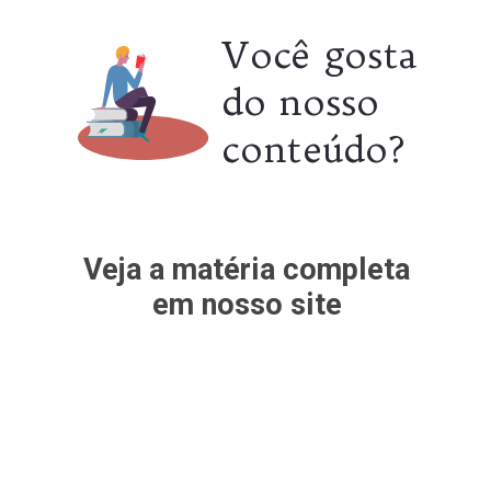
Você gosta
do nosso
conteúdo?
Veja a matéria completa
em nosso site