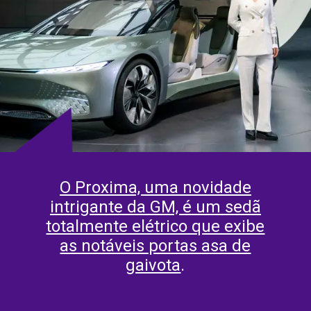
O Proxima, uma novidade
intrigante da GM, é um sedã
totalmente elétrico que exibe
as notáveis portas asa de
gaivota
.