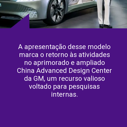
A apresentação desse modelo
marca o retorno às atividades
no aprimorado e ampliado
China Advanced Design Center
da GM, um recurso valioso
voltado para pesquisas
internas.