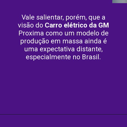
Vale salientar, porém, que a
visão do
Carro elétrico da GM
Proxima como um modelo de
produção em massa ainda é
uma expectativa distante,
especialmente no Brasil.