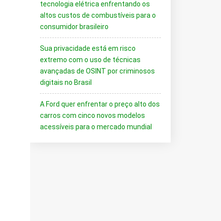
tecnologia elétrica enfrentando os
altos custos de combustíveis para o
consumidor brasileiro
Sua privacidade está em risco
extremo com o uso de técnicas
avançadas de OSINT por criminosos
digitais no Brasil
A Ford quer enfrentar o preço alto dos
carros com cinco novos modelos
acessíveis para o mercado mundial