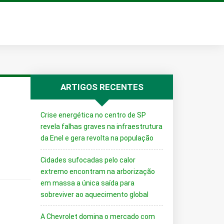
ARTIGOS RECENTES
Crise energética no centro de SP
revela falhas graves na infraestrutura
da Enel e gera revolta na população
Cidades sufocadas pelo calor
extremo encontram na arborização
em massa a única saída para
sobreviver ao aquecimento global
A Chevrolet domina o mercado com