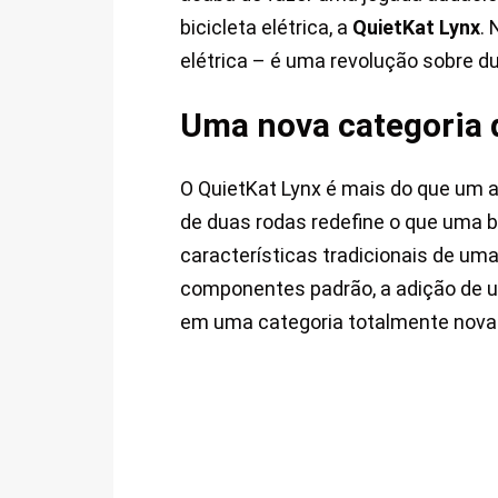
bicicleta elétrica, a
QuietKat Lynx
.
elétrica – é uma revolução sobre d
Uma nova categoria d
O QuietKat Lynx é mais do que um a
de duas rodas redefine o que uma b
características tradicionais de uma
componentes padrão, a adição de 
em uma categoria totalmente nova