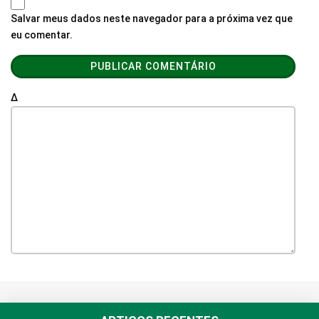
Salvar meus dados neste navegador para a próxima vez que
eu comentar.
Δ