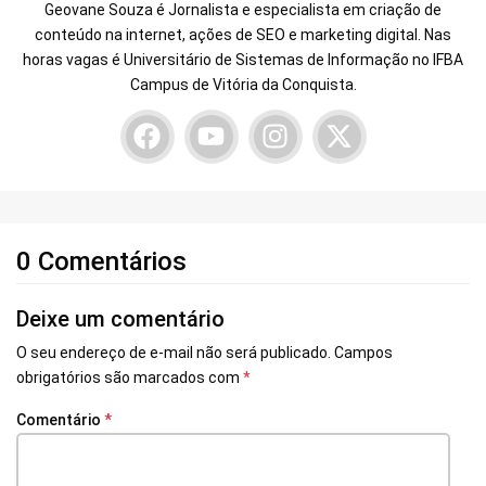
Geovane Souza é Jornalista e especialista em criação de
conteúdo na internet, ações de SEO e marketing digital. Nas
horas vagas é Universitário de Sistemas de Informação no IFBA
Campus de Vitória da Conquista.
0 Comentários
Deixe um comentário
O seu endereço de e-mail não será publicado.
Campos
obrigatórios são marcados com
*
Comentário
*