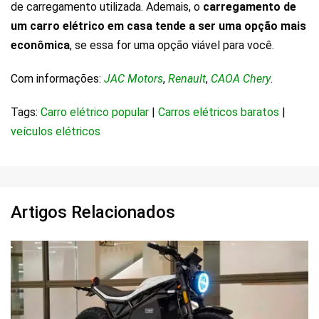
de carregamento utilizada. Ademais, o
carregamento de
um carro elétrico em casa tende a ser uma opção mais
econômica
, se essa for uma opção viável para você.
Com informações:
JAC Motors
,
Renault
,
CAOA Chery
.
Tags:
Carro elétrico popular
|
Carros elétricos baratos
|
veículos elétricos
Artigos Relacionados