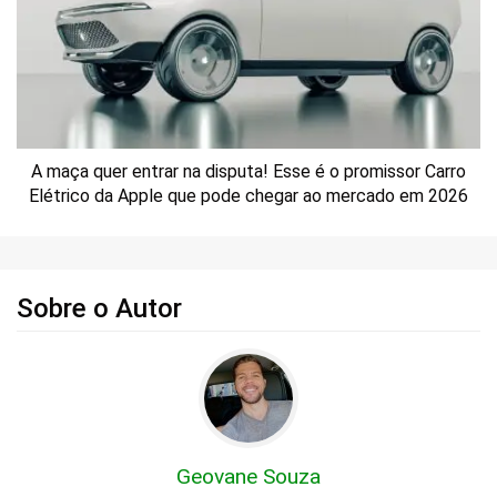
A maça quer entrar na disputa! Esse é o promissor Carro
Elétrico da Apple que pode chegar ao mercado em 2026
Sobre o Autor
Geovane Souza