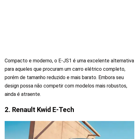
Compacto e moderno, o E-JS1 é uma excelente alternativa
para aqueles que procuram um carro elétrico completo,
porém de tamanho reduzido e mais barato. Embora seu
design possa não competir com modelos mais robustos,
ainda é atraente.
2. Renault Kwid E-Tech