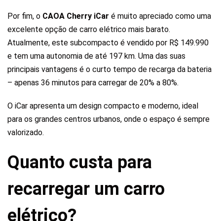
Por fim, o
CAOA Cherry iCar
é muito apreciado como uma
excelente opção de carro elétrico mais barato.
Atualmente, este subcompacto é vendido por
R$ 149.990
e tem uma autonomia de até 197 km. Uma das suas
principais vantagens é o curto tempo de recarga da bateria
– apenas 36 minutos para carregar de 20% a 80%.
O iCar apresenta um design compacto e moderno, ideal
para os grandes centros urbanos, onde o espaço é sempre
valorizado.
Quanto custa para
recarregar um carro
elétrico?