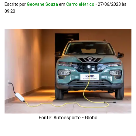
Escrito por
Geovane Souza
em
Carro elétrico
•
27/06/2023 às
09:20
Fonte: Autoesporte - Globo