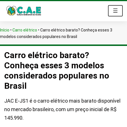
☰
Início
•
Carro elétrico
•
Carro elétrico barato? Conheça esses 3
modelos considerados populares no Brasil
Carro elétrico barato?
Conheça esses 3 modelos
considerados populares no
Brasil
JAC E-JS1 é o carro elétrico mais barato disponível
no mercado brasileiro, com um preço inicial de R$
145.990.