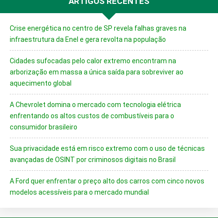
ARTIGOS RECENTES
Crise energética no centro de SP revela falhas graves na
infraestrutura da Enel e gera revolta na população
Cidades sufocadas pelo calor extremo encontram na
arborização em massa a única saída para sobreviver ao
aquecimento global
A Chevrolet domina o mercado com tecnologia elétrica
enfrentando os altos custos de combustíveis para o
consumidor brasileiro
Sua privacidade está em risco extremo com o uso de técnicas
avançadas de OSINT por criminosos digitais no Brasil
A Ford quer enfrentar o preço alto dos carros com cinco novos
modelos acessíveis para o mercado mundial