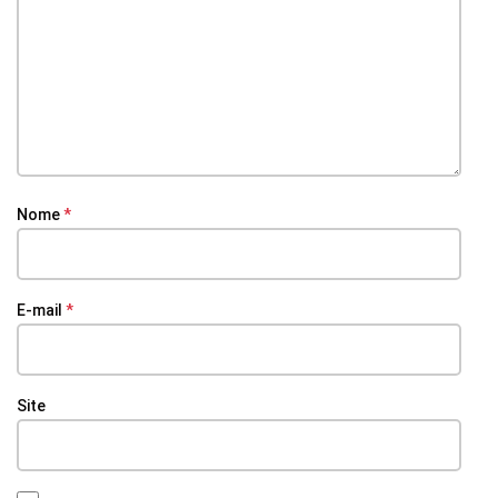
Nome
*
E-mail
*
Site