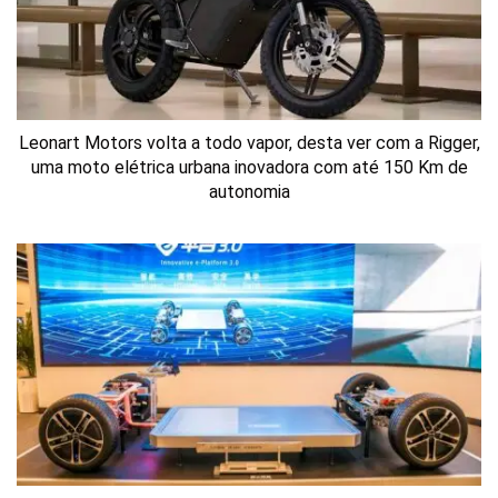
Leonart Motors volta a todo vapor, desta ver com a Rigger,
uma moto elétrica urbana inovadora com até 150 Km de
autonomia