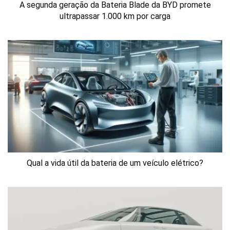
A segunda geração da Bateria Blade da BYD promete
ultrapassar 1.000 km por carga
Qual a vida útil da bateria de um veículo elétrico?