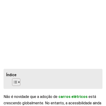
Índice
Não é novidade que a adoção de
carros elétricos
está
crescendo globalmente. No entanto, a acessibilidade ainda