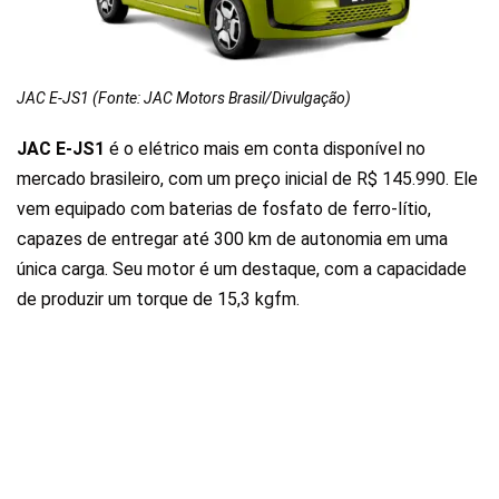
JAC E-JS1 (Fonte: JAC Motors Brasil/Divulgação)
JAC E-JS1
é o elétrico mais em conta disponível no
mercado brasileiro
, com um preço inicial de
R$ 145.990
. Ele
vem equipado com baterias de fosfato de ferro-lítio,
capazes de entregar até 300 km de autonomia em uma
única carga. Seu motor é um destaque, com a capacidade
de produzir um torque de 15,3 kgfm.