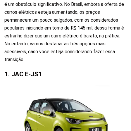
é um obstáculo significativo. No Brasil, embora a oferta de
carros elétricos esteja aumentando, os preços
permanecem um pouco salgados,
com os considerados
populares iniciando em torno de R$ 145 mil
, dessa forma é
estranho dizer que um carro elétrico é barato, na prática.
No entanto, vamos destacar as três opções mais
acessíveis, caso você esteja considerando fazer essa
transição.
1. JAC E-JS1