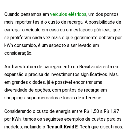
Quando pensamos em
veículos elétricos
, um dos pontos
mais importantes é o custo de recarga. A possibilidade de
carregar o veículo em casa ou em estações públicas, que
se proliferam cada vez mais e que geralmente cobram por
kWh consumido, é um aspecto a ser levado em
consideração.
A infraestrutura de carregamento no Brasil ainda está em
expansão e precisa de investimentos significativos. Mas,
em grandes cidades, já é possível encontrar uma
diversidade de opções, com pontos de recarga em
shoppings, supermercados e locais de interesse.
Considerando o custo de energia entre R$ 1,50 a R$ 1,97
por kWh, temos os seguintes exemplos de custos para os
modelos
, incluindo o
Renault Kwid E-Tech
que discutimos: