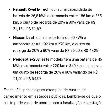
Renault Kwid E-Tech:
com uma capacidade de
bateria de 26,8 kWh e autonomia entre 186 km e 265
km, o custo de recarga de 20% a 80% varia de R$
24,12 a R$ 31,67.
Nissan Leaf:
com uma bateria de 40 kWh e
autonomia entre 192 km e 270 km, o custo da
recarga de 20% a 80% varia de R$ 36,00 a R$ 47,28.
Peugeot e-208:
este modelo tem uma bateria de 46
kWh e autonomia entre 220 km e 340 km, o que leva a
um custo de recarga de 20% a 80% variando de R$
41,40 a R$ 54,37.
Esses são apenas alguns exemplos de custos de
carregamento em estações públicas. Lembre-se de que o
custo pode variar de acordo com a localização e a estação