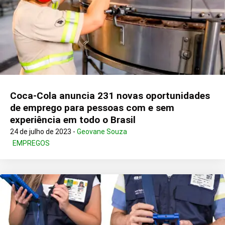
Coca-Cola anuncia 231 novas oportunidades
de emprego para pessoas com e sem
experiência em todo o Brasil
24 de julho de 2023 -
Geovane Souza
EMPREGOS