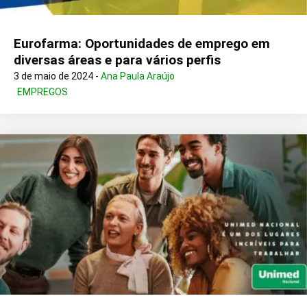
Eurofarma: Oportunidades de emprego em
diversas áreas e para vários perfis
3 de maio de 2024 -
Ana Paula Araújo
EMPREGOS