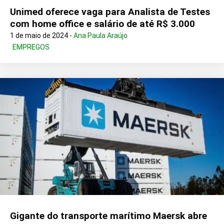
Unimed oferece vaga para Analista de Testes
com home office e salário de até R$ 3.000
1 de maio de 2024 -
Ana Paula Araújo
EMPREGOS
Gigante do transporte marítimo Maersk abre