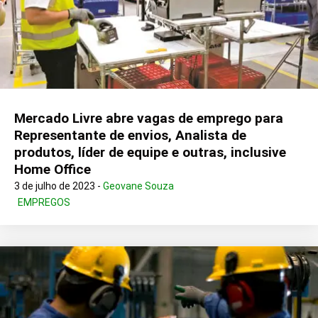
Mercado Livre abre vagas de emprego para
Representante de envios, Analista de
produtos, líder de equipe e outras, inclusive
Home Office
3 de julho de 2023 -
Geovane Souza
EMPREGOS