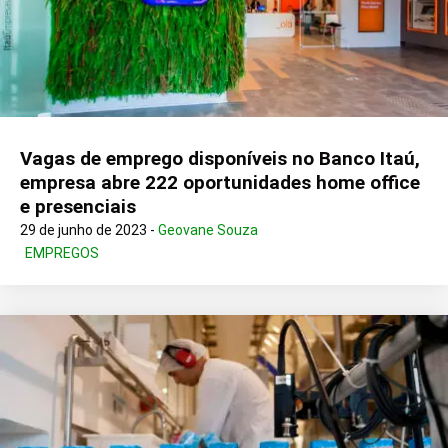
Vagas de emprego disponíveis no Banco Itaú,
empresa abre 222 oportunidades home office
e presenciais
29 de junho de 2023 -
Geovane Souza
EMPREGOS