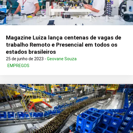
Magazine Luiza lança centenas de vagas de
trabalho Remoto e Presencial em todos os
estados brasileiros
25 de junho de 2023 -
Geovane Souza
EMPREGOS