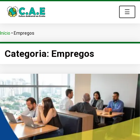
☰
Início
•
Empregos
Categoria:
Empregos