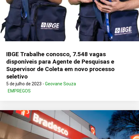
IBGE Trabalhe conosco, 7.548 vagas
disponíveis para Agente de Pesquisas e
Supervisor de Coleta em novo processo
seletivo
5 de julho de 2023 -
Geovane Souza
EMPREGOS