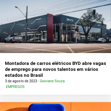
Montadora de carros elétricos BYD abre vagas
de emprego para novos talentos em vários
estados no Brasil
3 de agosto de 2023 -
Geovane Souza
EMPREGOS