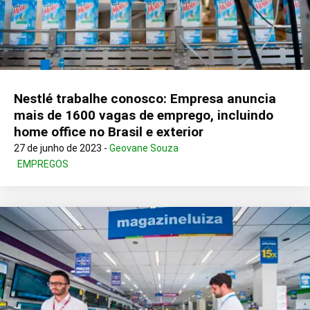
Nestlé trabalhe conosco: Empresa anuncia
mais de 1600 vagas de emprego, incluindo
home office no Brasil e exterior
27 de junho de 2023 -
Geovane Souza
EMPREGOS