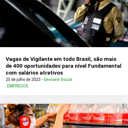
Vagas de Vigilante em todo Brasil, são mais
de 400 oportunidades para nível Fundamental
com salários atrativos
25 de julho de 2023 -
Geovane Souza
EMPREGOS