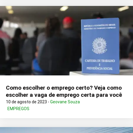
Como escolher o emprego certo? Veja como
escolher a vaga de emprego certa para você
10 de agosto de 2023 -
Geovane Souza
EMPREGOS