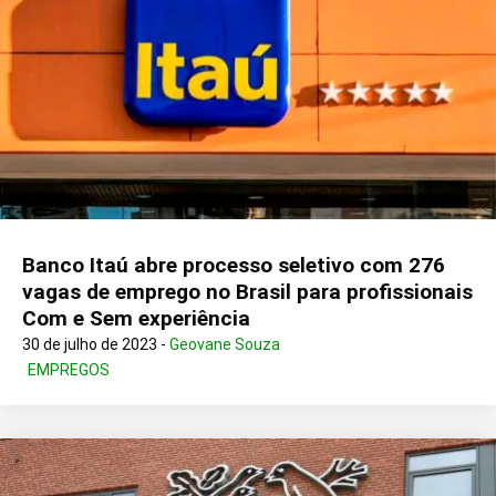
Banco Itaú abre processo seletivo com 276
vagas de emprego no Brasil para profissionais
Com e Sem experiência
30 de julho de 2023 -
Geovane Souza
EMPREGOS