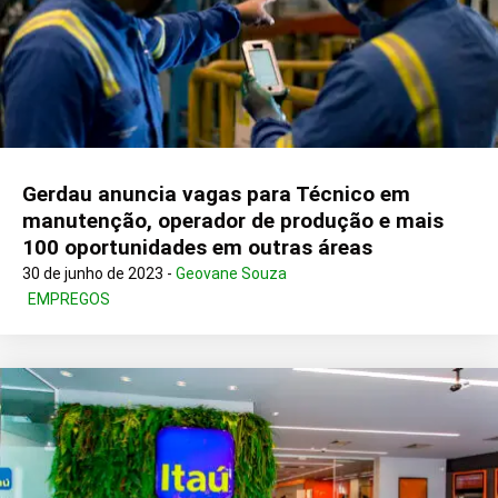
Gerdau anuncia vagas para Técnico em
manutenção, operador de produção e mais
100 oportunidades em outras áreas
30 de junho de 2023 -
Geovane Souza
EMPREGOS