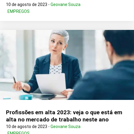
10 de agosto de 2023 -
Geovane Souza
EMPREGOS
Profissões em alta 2023: veja o que está em
alta no mercado de trabalho neste ano
10 de agosto de 2023 -
Geovane Souza
EMPREGOS