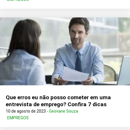
Que erros eu não posso cometer em uma
entrevista de emprego? Confira 7 dicas
10 de agosto de 2023 -
Geovane Souza
EMPREGOS