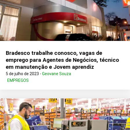
Bradesco trabalhe conosco, vagas de
emprego para Agentes de Negócios, técnico
em manutenção e Jovem aprendiz
5 de julho de 2023 -
Geovane Souza
EMPREGOS