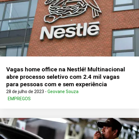
Vagas home office na Nestlé! Multinacional
abre processo seletivo com 2.4 mil vagas
para pessoas com e sem experiência
28 de julho de 2023 -
Geovane Souza
EMPREGOS