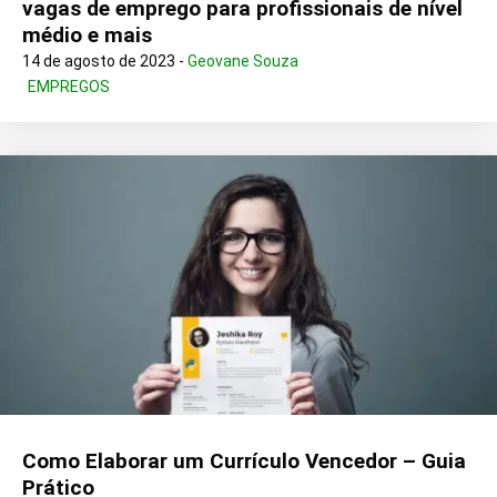
vagas de emprego para profissionais de nível
médio e mais
14 de agosto de 2023 -
Geovane Souza
EMPREGOS
Como Elaborar um Currículo Vencedor – Guia
Prático