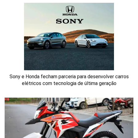
Sony e Honda fecham parceria para desenvolver carros
elétricos com tecnologia de última geração