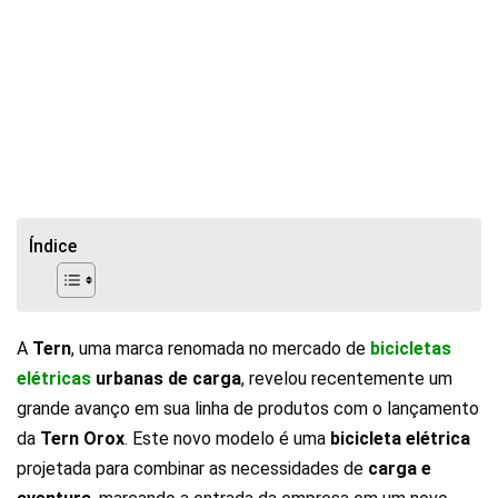
Índice
A
Tern
, uma marca renomada no mercado de
bicicletas
elétricas
urbanas de carga
, revelou recentemente um
grande avanço em sua linha de produtos com o lançamento
da
Tern Orox
. Este novo modelo é uma
bicicleta elétrica
projetada para combinar as necessidades de
carga e