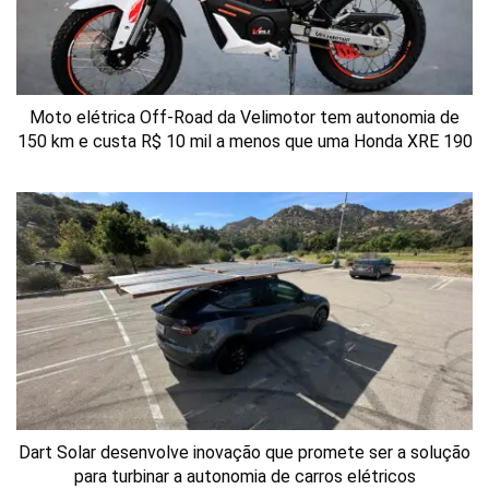
Moto elétrica Off-Road da Velimotor tem autonomia de
150 km e custa R$ 10 mil a menos que uma Honda XRE 190
Dart Solar desenvolve inovação que promete ser a solução
para turbinar a autonomia de carros elétricos