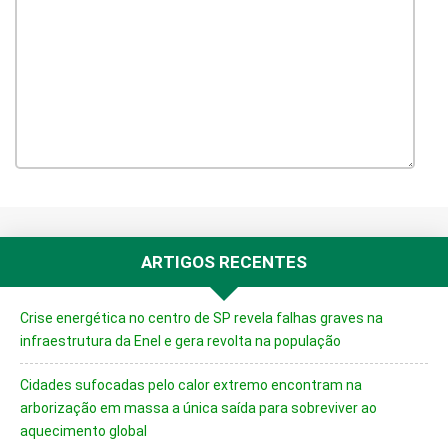
ARTIGOS RECENTES
Crise energética no centro de SP revela falhas graves na
infraestrutura da Enel e gera revolta na população
Cidades sufocadas pelo calor extremo encontram na
arborização em massa a única saída para sobreviver ao
aquecimento global