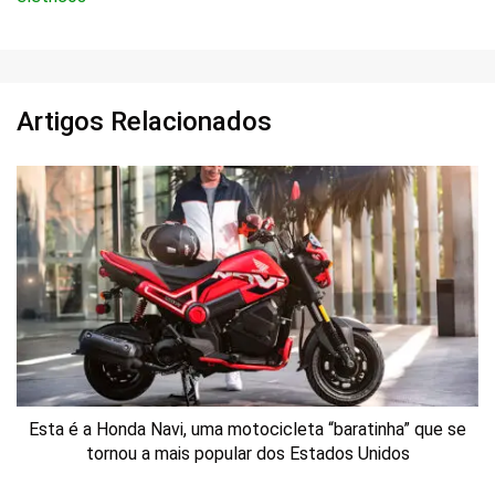
Artigos Relacionados
Esta é a Honda Navi, uma motocicleta “baratinha” que se
tornou a mais popular dos Estados Unidos