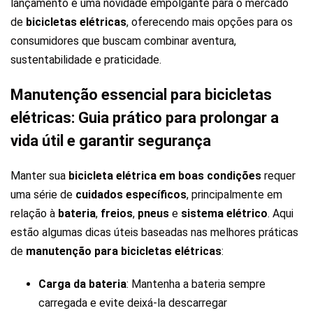
lançamento é uma novidade empolgante para o mercado
de
bicicletas elétricas
, oferecendo mais opções para os
consumidores que buscam combinar aventura,
sustentabilidade e praticidade.
Manutenção essencial para bicicletas
elétricas: Guia prático para prolongar a
vida útil e garantir segurança
Manter sua
bicicleta elétrica em boas condições
requer
uma série de
cuidados específicos
, principalmente em
relação à
bateria
,
freios
,
pneus
e
sistema elétrico
. Aqui
estão algumas dicas úteis baseadas nas melhores práticas
de
manutenção para bicicletas elétricas
:
Carga da bateria
: Mantenha a bateria sempre
carregada e evite deixá-la descarregar