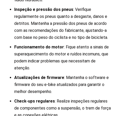
Inspeção e pressão dos pneus
: Verifique
regularmente os pneus quanto a desgaste, danos e
detritos. Mantenha a pressão dos pneus de acordo
com as recomendações do fabricante, ajustando-a
com base no peso do ciclista e no tipo de bicicleta.
Funcionamento do motor
: Fique atento a sinais de
superaquecimento do motor e ruídos incomuns, que
podem indicar problemas que necessitam de
atenção.
Atualizações de firmware
: Mantenha o software e
firmware do seu e-bike atualizados para garantir o
melhor desempenho.
Check-ups regulares
: Realize inspeções regulares
de componentes como a suspensão, o trem de força
e as conexões elétricas.