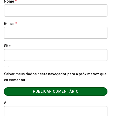
Nome
*
E-mail
*
Site
Salvar meus dados neste navegador para a próxima vez que
eu comentar.
Δ