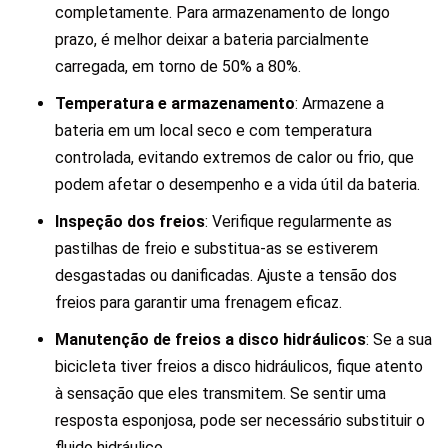
completamente. Para armazenamento de longo
prazo, é melhor deixar a bateria parcialmente
carregada, em torno de 50% a 80%.
Temperatura e armazenamento
: Armazene a
bateria em um local seco e com temperatura
controlada, evitando extremos de calor ou frio, que
podem afetar o desempenho e a vida útil da bateria.
Inspeção dos freios
: Verifique regularmente as
pastilhas de freio e substitua-as se estiverem
desgastadas ou danificadas. Ajuste a tensão dos
freios para garantir uma frenagem eficaz.
Manutenção de freios a disco hidráulicos
: Se a sua
bicicleta tiver freios a disco hidráulicos, fique atento
à sensação que eles transmitem. Se sentir uma
resposta esponjosa, pode ser necessário substituir o
fluido hidráulico.