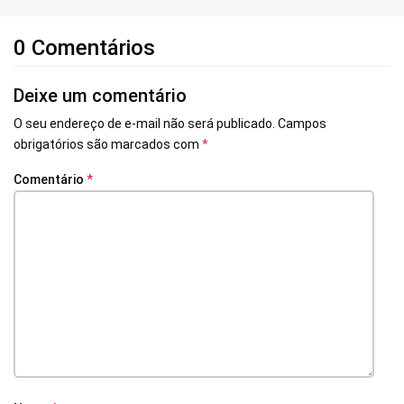
0 Comentários
Deixe um comentário
O seu endereço de e-mail não será publicado.
Campos
obrigatórios são marcados com
*
Comentário
*