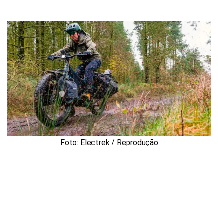
Foto: Electrek / Reprodução