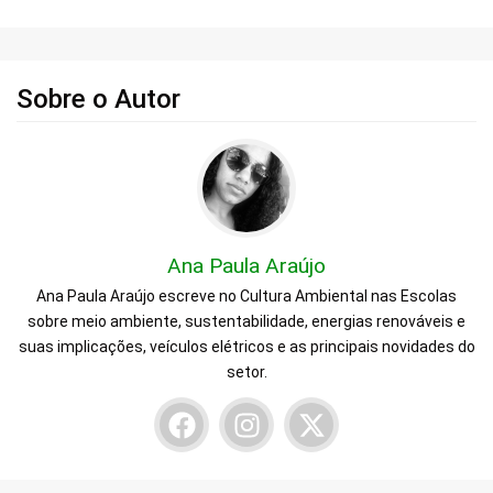
Sobre o Autor
Ana Paula Araújo
Ana Paula Araújo escreve no Cultura Ambiental nas Escolas
sobre meio ambiente, sustentabilidade, energias renováveis e
suas implicações, veículos elétricos e as principais novidades do
setor.