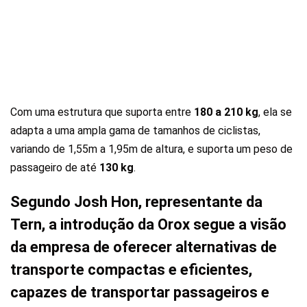
Com uma estrutura que suporta entre
180 a 210 kg
, ela se
adapta a uma ampla gama de tamanhos de ciclistas,
variando de 1,55m a 1,95m de altura, e suporta um peso de
passageiro de até
130 kg
.
Segundo Josh Hon, representante da
Tern, a introdução da Orox segue a visão
da empresa de oferecer alternativas de
transporte compactas e eficientes,
capazes de transportar passageiros e