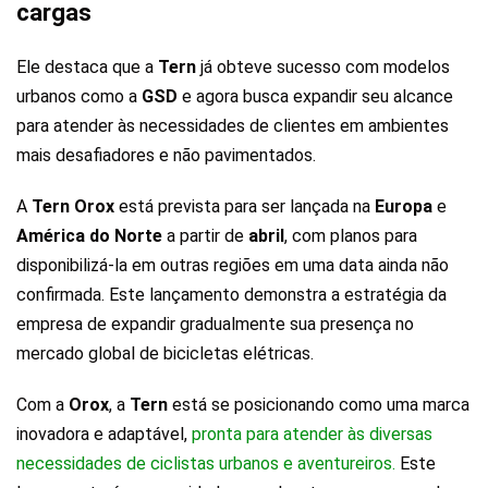
cargas
Ele destaca que a
Tern
já obteve sucesso com modelos
urbanos como a
GSD
e agora busca expandir seu alcance
para atender às necessidades de clientes em ambientes
mais desafiadores e não pavimentados.
A
Tern Orox
está prevista para ser lançada na
Europa
e
América do Norte
a partir de
abril
, com planos para
disponibilizá-la em outras regiões em uma data ainda não
confirmada. Este lançamento demonstra a estratégia da
empresa de expandir gradualmente sua presença no
mercado global de bicicletas elétricas.
Com a
Orox
, a
Tern
está se posicionando como uma marca
inovadora e adaptável,
pronta para atender às diversas
necessidades de ciclistas urbanos e aventureiros.
Este