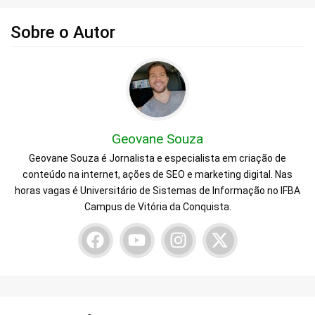
Sobre o Autor
Geovane Souza
Geovane Souza é Jornalista e especialista em criação de
conteúdo na internet, ações de SEO e marketing digital. Nas
horas vagas é Universitário de Sistemas de Informação no IFBA
Campus de Vitória da Conquista.