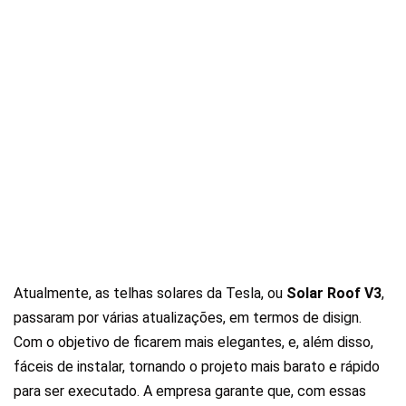
Atualmente, as telhas solares da Tesla, ou
Solar Roof V3
,
passaram por várias atualizações, em termos de disign.
Com o objetivo de ficarem mais elegantes, e, além disso,
fáceis de instalar, tornando o projeto mais barato e rápido
para ser executado. A empresa garante que, com essas