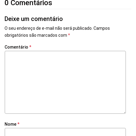
0 Comentários
Deixe um comentário
O seu endereço de e-mail não será publicado.
Campos
obrigatórios são marcados com
*
Comentário
*
Nome
*