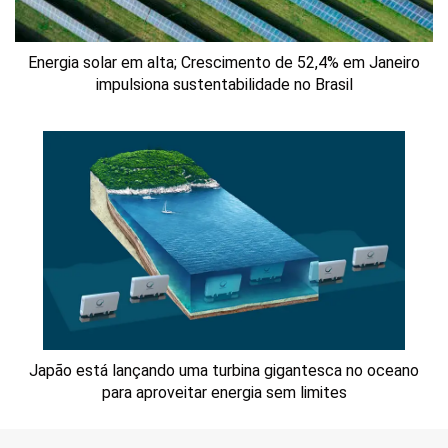
Energia solar em alta; Crescimento de 52,4% em Janeiro
impulsiona sustentabilidade no Brasil
Japão está lançando uma turbina gigantesca no oceano
para aproveitar energia sem limites