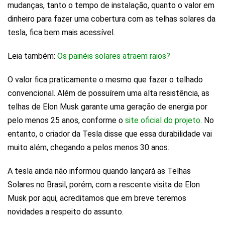
mudanças, tanto o tempo de instalação, quanto o valor em
dinheiro para fazer uma cobertura com as telhas solares da
tesla, fica bem mais acessível.
Leia também:
Os painéis solares atraem raios?
O valor fica praticamente o mesmo que fazer o telhado
convencional. Além de possuírem uma alta resistência, as
telhas de Elon Musk garante uma geração de energia por
pelo menos 25 anos, conforme o
site oficial do projeto
. No
entanto, o criador da Tesla disse que essa durabilidade vai
muito além, chegando a pelos menos 30 anos.
A tesla ainda não informou quando lançará as Telhas
Solares no Brasil, porém, com a rescente visita de Elon
Musk por aqui, acreditamos que em breve teremos
novidades a respeito do assunto.