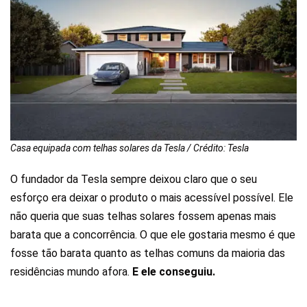
Casa equipada com telhas solares da Tesla / Crédito: Tesla
O fundador da Tesla sempre deixou claro que o seu
esforço era deixar o produto o mais acessível possível. Ele
não queria que suas telhas solares fossem apenas mais
barata que a concorrência. O que ele gostaria mesmo é que
fosse tão barata quanto as telhas comuns da maioria das
residências mundo afora.
E ele conseguiu.