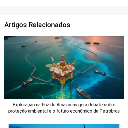
Artigos Relacionados
Exploração na Foz do Amazonas gera debate sobre
proteção ambiental e o futuro econômico da Petrobras