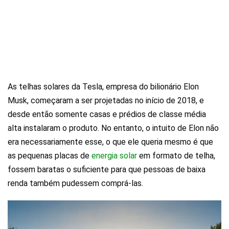
As telhas solares da Tesla, empresa do bilionário Elon
Musk, começaram a ser projetadas no início de 2018, e
desde então somente casas e prédios de classe média
alta instalaram o produto. No entanto, o intuito de Elon não
era necessariamente esse, o que ele queria mesmo é que
as pequenas placas de
energia solar
em formato de telha,
fossem baratas o suficiente para que pessoas de baixa
renda também pudessem comprá-las.