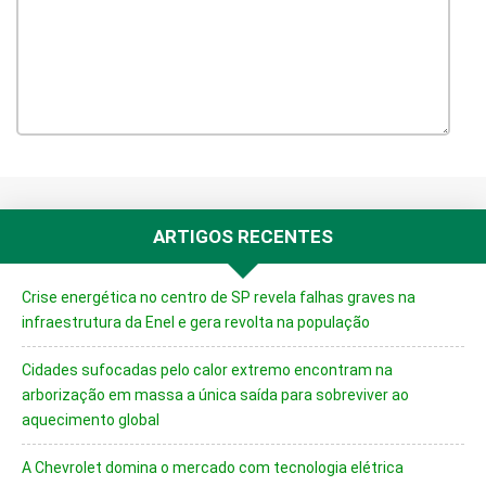
ARTIGOS RECENTES
Crise energética no centro de SP revela falhas graves na
infraestrutura da Enel e gera revolta na população
Cidades sufocadas pelo calor extremo encontram na
arborização em massa a única saída para sobreviver ao
aquecimento global
A Chevrolet domina o mercado com tecnologia elétrica