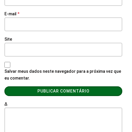
E-mail
*
Site
Salvar meus dados neste navegador para a próxima vez que
eu comentar.
Δ