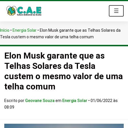
☰
Início
•
Energia Solar
•
Elon Musk garante que as Telhas Solares da
Tesla custem o mesmo valor de uma telha comum
Elon Musk garante que as
Telhas Solares da Tesla
custem o mesmo valor de uma
telha comum
Escrito por
Geovane Souza
em
Energia Solar
•
01/06/2022 às
08:09