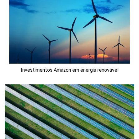
Investimentos Amazon em energia renovável