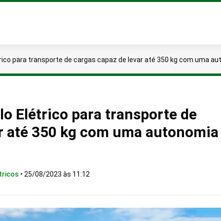
trico para transporte de cargas capaz de levar até 350 kg com uma a
lo Elétrico para transporte de
ar até 350 kg com uma autonomia
tricos
•
25/08/2023 às 11:12