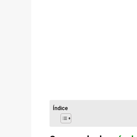
Índice