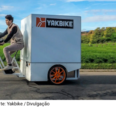
te: Yakbike / Divulgação