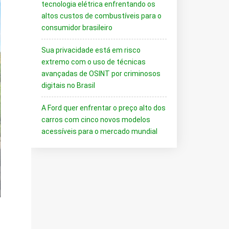
tecnologia elétrica enfrentando os
altos custos de combustíveis para o
consumidor brasileiro
Sua privacidade está em risco
extremo com o uso de técnicas
avançadas de OSINT por criminosos
digitais no Brasil
A Ford quer enfrentar o preço alto dos
carros com cinco novos modelos
acessíveis para o mercado mundial