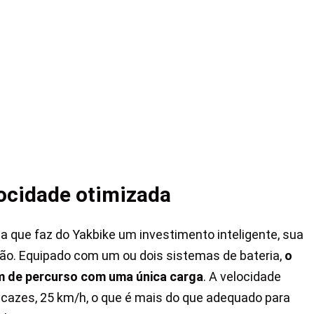
locidade otimizada
 que faz do Yakbike um investimento inteligente, sua
. Equipado com um ou dois sistemas de bateria,
o
 km de percurso com uma única carga
. A velocidade
azes, 25 km/h, o que é mais do que adequado para