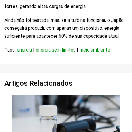
fortes, gerando altas cargas de energia.
Ainda não foi testada, mas, se a turbina funcionar, o Japão
conseguirá produzir, com apenas um dispositivo, energia
suficiente para abastecer 60% de sua capacidade atual.
Tags:
energia
|
energia sem limites
|
meio ambiente
Artigos Relacionados