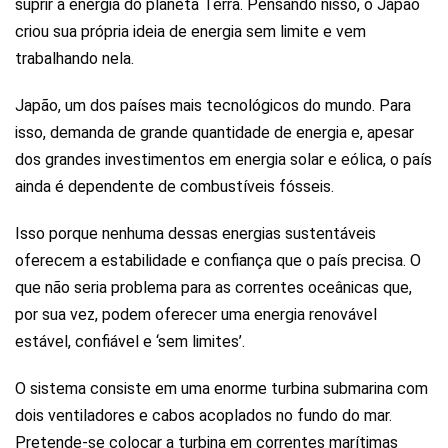
suprir a energia do planeta Terra. Pensando nisso, o Japão
criou sua própria ideia de energia sem limite e vem
trabalhando nela.
Japão, um dos países mais tecnológicos do mundo. Para
isso, demanda de grande quantidade de energia e, apesar
dos grandes investimentos em energia solar e eólica, o país
ainda é dependente de combustíveis fósseis.
Isso porque nenhuma dessas energias sustentáveis
oferecem a estabilidade e confiança que o país precisa. O
que não seria problema para as correntes oceânicas que,
por sua vez, podem oferecer uma energia renovável
estável, confiável e ‘sem limites’.
O sistema consiste em uma enorme turbina submarina com
dois ventiladores e cabos acoplados no fundo do mar.
Pretende-se colocar a turbina em correntes marítimas