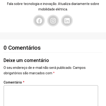
Fala sobre tecnologia e inovação. Atualiza diariamente sobre
mobilidade elétrica.
0 Comentários
Deixe um comentário
O seu endereço de e-mail não será publicado.
Campos
obrigatórios são marcados com
*
Comentário
*