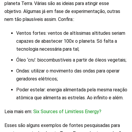
planeta Terra. Várias são as ideias para atingir esse
objetivo. Algumas já em fase de experimentação, outras
nem tão plausíveis assim. Confira::
Ventos fortes: ventos de altíssimas altitudes seriam
capazes de abastecer 100x o planeta. Só falta a
tecnologia necessária para tal;
Óleo ‘cru’: biocombustíveis a partir de óleos vegetais;
Ondas: utilizar o movimento das ondas para operar
geradores elétricos;
Poder estelar: energia alimentada pela mesma reação
atômica que alimenta as estrelas. Ao infinito e além.
Leia mais em:
Six Sources of Limitless Energy?
Esses são alguns exemplos de fontes pesquisadas para