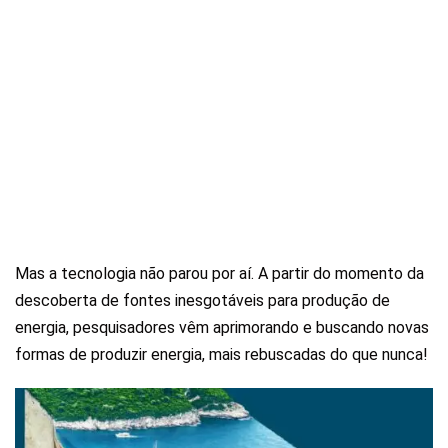
Mas a tecnologia não parou por aí. A partir do momento da
descoberta de fontes inesgotáveis para produção de
energia, pesquisadores vêm aprimorando e buscando novas
formas de produzir energia, mais rebuscadas do que nunca!