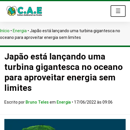
☰
Início
•
Energia
•
Japão está lançando uma turbina gigantesca no
oceano para aproveitar energia sem limites
Japão está lançando uma
turbina gigantesca no oceano
para aproveitar energia sem
limites
Escrito por
Bruno Teles
em
Energia
•
17/06/2022 às 09:06