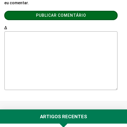
eu comentar.
Δ
ARTIGOS RECENTES