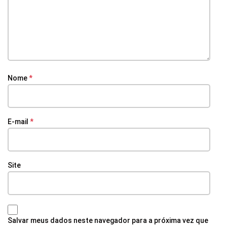
Nome
*
E-mail
*
Site
Salvar meus dados neste navegador para a próxima vez que