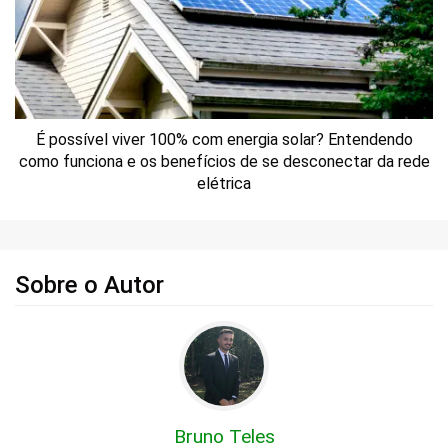
É possível viver 100% com energia solar? Entendendo
como funciona e os benefícios de se desconectar da rede
elétrica
Sobre o Autor
Bruno Teles