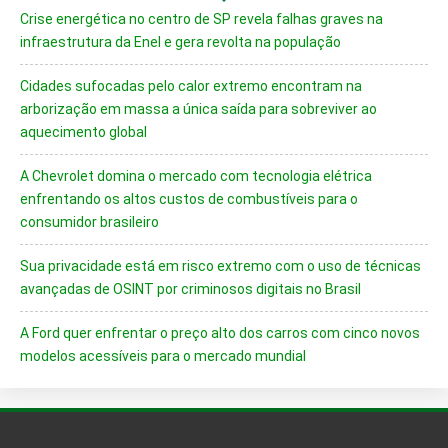
Crise energética no centro de SP revela falhas graves na
infraestrutura da Enel e gera revolta na população
Cidades sufocadas pelo calor extremo encontram na
arborização em massa a única saída para sobreviver ao
aquecimento global
A Chevrolet domina o mercado com tecnologia elétrica
enfrentando os altos custos de combustíveis para o
consumidor brasileiro
Sua privacidade está em risco extremo com o uso de técnicas
avançadas de OSINT por criminosos digitais no Brasil
A Ford quer enfrentar o preço alto dos carros com cinco novos
modelos acessíveis para o mercado mundial