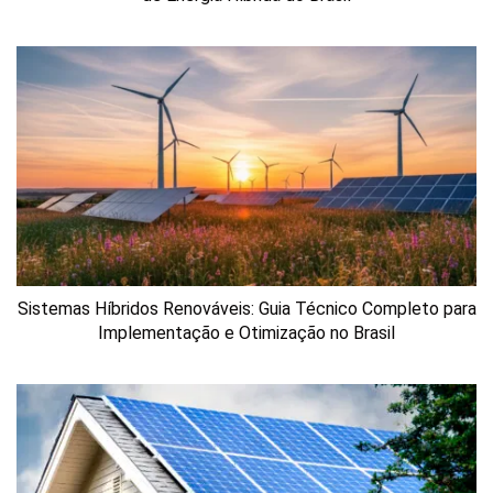
Sistemas Híbridos Renováveis: Guia Técnico Completo para
Implementação e Otimização no Brasil