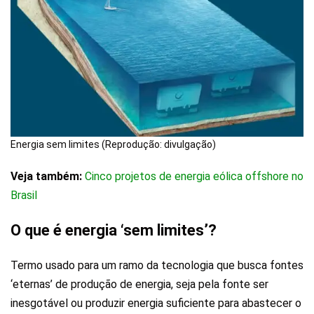
Energia sem limites (Reprodução: divulgação)
Veja também:
Cinco projetos de energia eólica offshore no
Brasil
O que é energia ‘sem limites’?
Termo usado para um ramo da tecnologia que busca fontes
‘eternas’ de produção de energia, seja pela fonte ser
inesgotável ou produzir energia suficiente para abastecer o