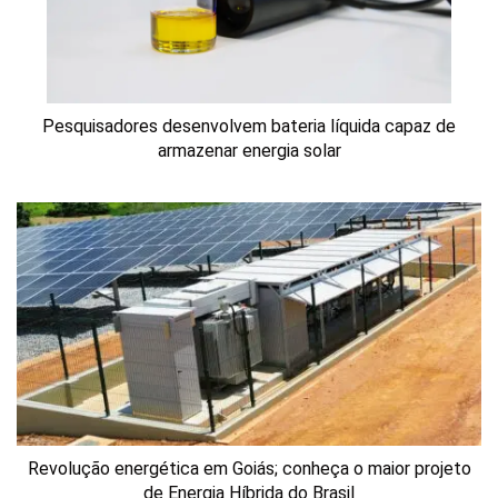
Pesquisadores desenvolvem bateria líquida capaz de
armazenar energia solar
Revolução energética em Goiás; conheça o maior projeto
de Energia Híbrida do Brasil