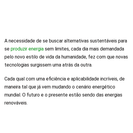
A necessidade de se buscar alternativas sustentáveis para
se
produzir energia
sem limites, cada dia mais demandada
pelo novo estilo de vida da humanidade, fez com que novas
tecnologias surgissem uma atrás da outra.
Cada qual com uma eficiência e aplicabilidade incríveis, de
maneira tal que já vem mudando o cenário energético
mundial. O futuro e o presente estão sendo das energias
renováveis.