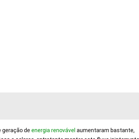
e geração de
energia renovável
aumentaram bastante,