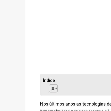
Índice
Nos últimos anos as tecnologias d