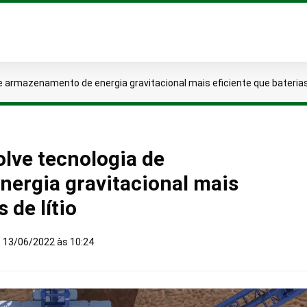
 armazenamento de energia gravitacional mais eficiente que baterias 
lve tecnologia de
ergia gravitacional mais
 de lítio
•
13/06/2022 às 10:24