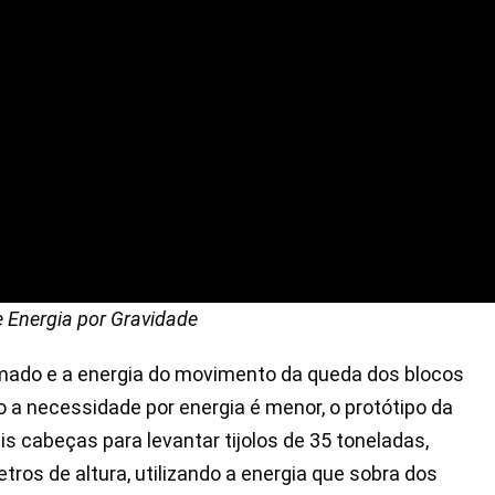
 Energia por Gravidade
rmado e a energia do movimento da queda dos blocos
o a necessidade por energia é menor, o protótipo da
s cabeças para levantar tijolos de 35 toneladas,
ros de altura, utilizando a energia que sobra dos