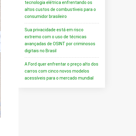
tecnologia elétrica enfrentando os
altos custos de combustíveis para o
consumidor brasileiro
Sua privacidade está em risco
extremo com o uso de técnicas
avançadas de OSINT por criminosos
digitais no Brasil
A Ford quer enfrentar o preço alto dos
carros com cinco novos modelos
acessíveis para o mercado mundial