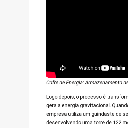
Cofre de Energia: Armazenamento de
Logo depois, o processo é transfo
gera a energia gravitacional. Quand
empresa utiliza um guindaste de sei
desenvolvendo uma torre de 122 met