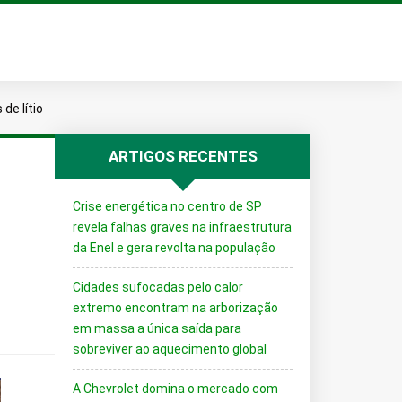
de lítio
ARTIGOS RECENTES
Crise energética no centro de SP
revela falhas graves na infraestrutura
da Enel e gera revolta na população
Cidades sufocadas pelo calor
extremo encontram na arborização
em massa a única saída para
sobreviver ao aquecimento global
A Chevrolet domina o mercado com