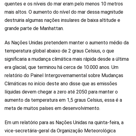
quentes e os níveis do mar eram pelo menos 10 metros
mais altos. O aumento do nível do mar dessa magnitude
destruiria algumas nações insulares de baixa altitude e
grande parte de Manhattan.
As Nações Unidas pretendem manter o aumento médio da
temperatura global abaixo de 2 graus Celsius, o que
significaria a mudança climática mais rápida desde a última
era glacial, que terminou há cerca de 10.000 anos. Um
relatório do Painel Intergovernamental sobre Mudanças
Climáticas no início deste ano disse que as emissões
líquidas devem chegar a zero até 2050 para manter o
aumento da temperatura em 1,5 graus Celsius, essa é a
meta de muitos países em desenvolvimento.
Em um relatório para as Nações Unidas na quinta-feira, a
vice-secretária-geral da Organização Meteorológica