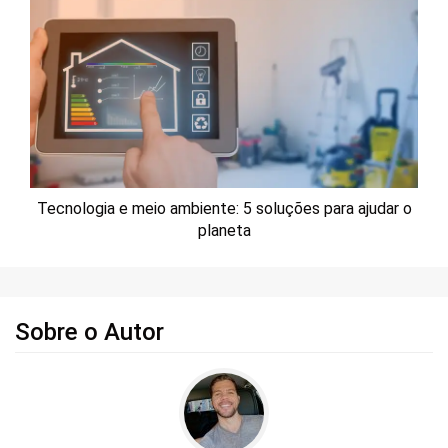
Tecnologia e meio ambiente: 5 soluções para ajudar o
planeta
Sobre o Autor