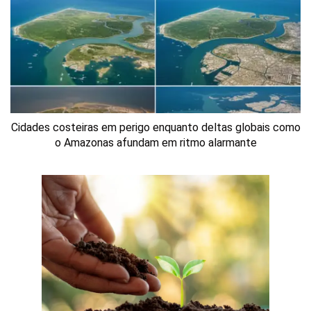
Cidades costeiras em perigo enquanto deltas globais como
o Amazonas afundam em ritmo alarmante