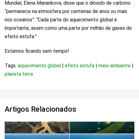
Mundial, Elena Manankova, disse que o dióxido de carbono
“permanece na atmosfera por centenas de anos ou mais
nos oceanos”. “Cada parte do aquecimento global é
importante, assim como uma parte por milhão de gases de
efeito estufa.”
Estamos ficando sem tempo!
Tags:
aquecimento global
|
efeito estufa
|
meio ambiente
|
planeta terra
Artigos Relacionados