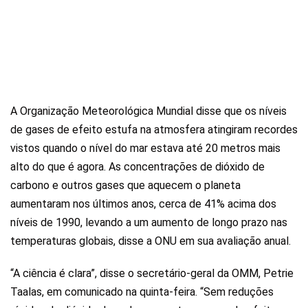
A Organização Meteorológica Mundial disse que os níveis
de gases de efeito estufa na atmosfera atingiram recordes
vistos quando o nível do mar estava até 20 metros mais
alto do que é agora. As concentrações de dióxido de
carbono e outros gases que aquecem o planeta
aumentaram nos últimos anos, cerca de 41% acima dos
níveis de 1990, levando a um aumento de longo prazo nas
temperaturas globais, disse a ONU em sua avaliação anual.
“A ciência é clara”, disse o secretário-geral da OMM, Petrie
Taalas, em comunicado na quinta-feira. “Sem reduções