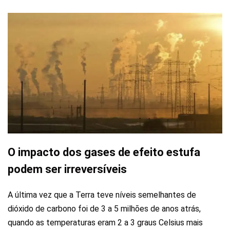
O impacto dos gases de efeito estufa
podem ser irreversíveis
A última vez que a Terra teve níveis semelhantes de
dióxido de carbono foi de 3 a 5 milhões de anos atrás,
quando as temperaturas eram 2 a 3 graus Celsius mais