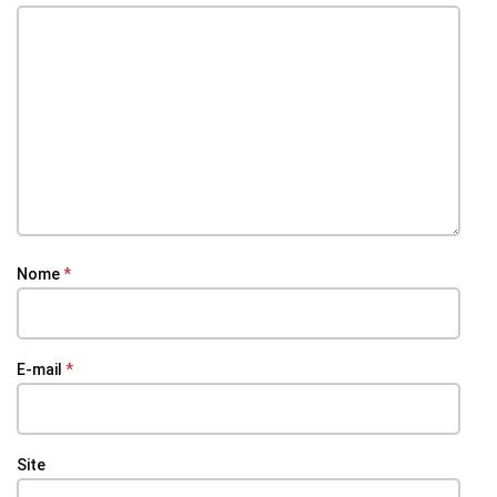
Nome
*
E-mail
*
Site