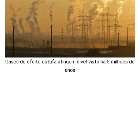
Gases de efeito estufa atingem nível visto há 5 milhões de
anos