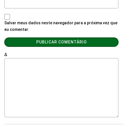
Salvar meus dados neste navegador para a próxima vez que
eu comentar.
Δ