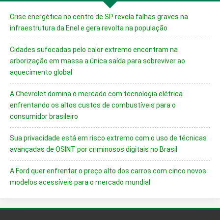
Crise energética no centro de SP revela falhas graves na
infraestrutura da Enel e gera revolta na população
Cidades sufocadas pelo calor extremo encontram na
arborização em massa a única saída para sobreviver ao
aquecimento global
A Chevrolet domina o mercado com tecnologia elétrica
enfrentando os altos custos de combustíveis para o
consumidor brasileiro
Sua privacidade está em risco extremo com o uso de técnicas
avançadas de OSINT por criminosos digitais no Brasil
A Ford quer enfrentar o preço alto dos carros com cinco novos
modelos acessíveis para o mercado mundial