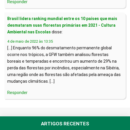
Responder
Brasil lidera ranking mundial entre os 10 países que mais
desmataram suas florestas primárias em 2021 - Cultura
Ambiental nas Escolas
disse:
4 de maio de 2022 às 13:35
[…] Enquanto 96% do desmatamento permanente global
ocorre nos trópicos, a GFW também analisou florestas
boreais e temperadas e encontrou um aumento de 29% na
perda das florestas por incêndios, especialmente na Sibéria,
uma região onde as florestas são afetadas pela ameaça das
mudanças climáticas. […]
Responder
ARTIGOS RECENTES