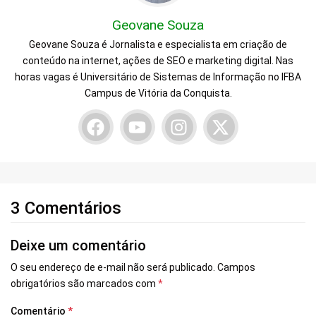
Geovane Souza
Geovane Souza é Jornalista e especialista em criação de
conteúdo na internet, ações de SEO e marketing digital. Nas
horas vagas é Universitário de Sistemas de Informação no IFBA
Campus de Vitória da Conquista.
3 Comentários
Deixe um comentário
O seu endereço de e-mail não será publicado.
Campos
obrigatórios são marcados com
*
Comentário
*