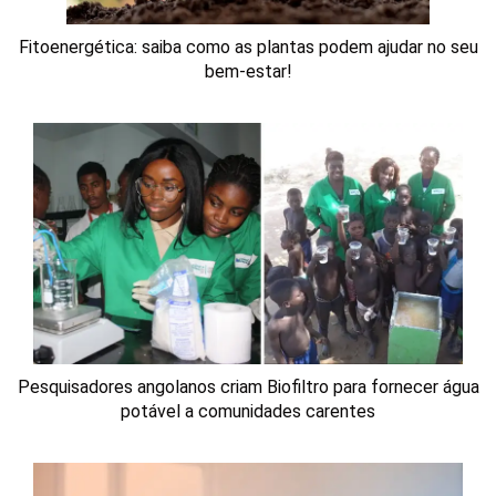
Fitoenergética: saiba como as plantas podem ajudar no seu
bem-estar!
Pesquisadores angolanos criam Biofiltro para fornecer água
potável a comunidades carentes