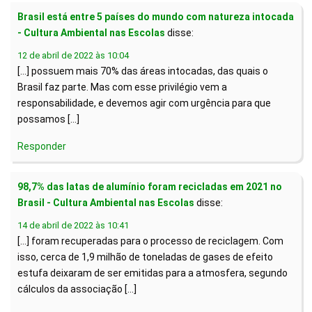
Brasil está entre 5 países do mundo com natureza intocada
- Cultura Ambiental nas Escolas
disse:
12 de abril de 2022 às 10:04
[…] possuem mais 70% das áreas intocadas, das quais o
Brasil faz parte. Mas com esse privilégio vem a
responsabilidade, e devemos agir com urgência para que
possamos […]
Responder
98,7% das latas de alumínio foram recicladas em 2021 no
Brasil - Cultura Ambiental nas Escolas
disse:
14 de abril de 2022 às 10:41
[…] foram recuperadas para o processo de reciclagem. Com
isso, cerca de 1,9 milhão de toneladas de gases de efeito
estufa deixaram de ser emitidas para a atmosfera, segundo
cálculos da associação […]