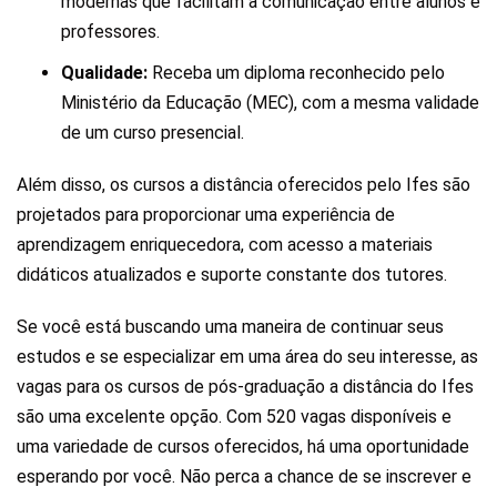
modernas que facilitam a comunicação entre alunos e
professores.
Qualidade:
Receba um diploma reconhecido pelo
Ministério da Educação (MEC), com a mesma validade
de um curso presencial.
Além disso, os cursos a distância oferecidos pelo Ifes são
projetados para proporcionar uma experiência de
aprendizagem enriquecedora, com acesso a materiais
didáticos atualizados e suporte constante dos tutores.
Se você está buscando uma maneira de continuar seus
estudos e se especializar em uma área do seu interesse, as
vagas para os cursos de pós-graduação a distância do Ifes
são uma excelente opção. Com 520 vagas disponíveis e
uma variedade de cursos oferecidos, há uma oportunidade
esperando por você. Não perca a chance de se inscrever e