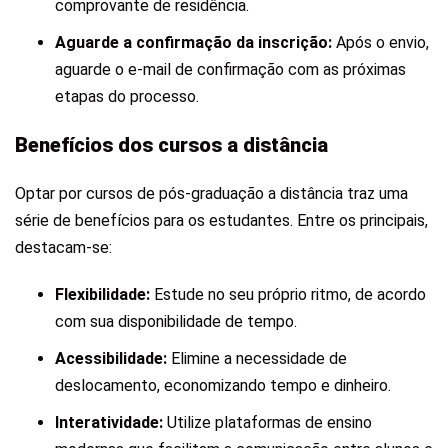
comprovante de residência.
Aguarde a confirmação da inscrição:
Após o envio,
aguarde o e-mail de confirmação com as próximas
etapas do processo.
Benefícios dos cursos a distância
Optar por cursos de pós-graduação a distância traz uma
série de benefícios para os estudantes. Entre os principais,
destacam-se:
Flexibilidade:
Estude no seu próprio ritmo, de acordo
com sua disponibilidade de tempo.
Acessibilidade:
Elimine a necessidade de
deslocamento, economizando tempo e dinheiro.
Interatividade:
Utilize plataformas de ensino