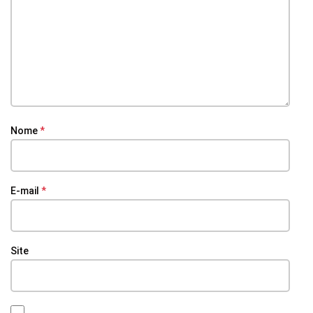
Nome
*
E-mail
*
Site