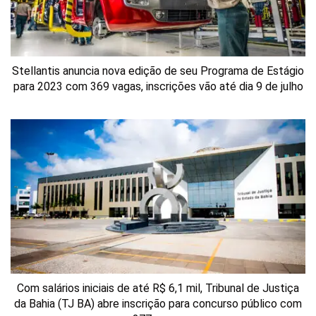
Stellantis anuncia nova edição de seu Programa de Estágio
para 2023 com 369 vagas, inscrições vão até dia 9 de julho
Com salários iniciais de até R$ 6,1 mil, Tribunal de Justiça
da Bahia (TJ BA) abre inscrição para concurso público com