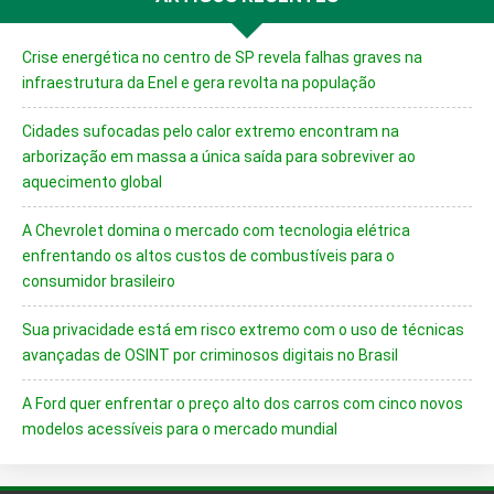
Crise energética no centro de SP revela falhas graves na
infraestrutura da Enel e gera revolta na população
Cidades sufocadas pelo calor extremo encontram na
arborização em massa a única saída para sobreviver ao
aquecimento global
A Chevrolet domina o mercado com tecnologia elétrica
enfrentando os altos custos de combustíveis para o
consumidor brasileiro
Sua privacidade está em risco extremo com o uso de técnicas
avançadas de OSINT por criminosos digitais no Brasil
A Ford quer enfrentar o preço alto dos carros com cinco novos
modelos acessíveis para o mercado mundial