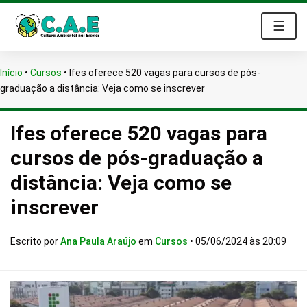
☰
Início
•
Cursos
•
Ifes oferece 520 vagas para cursos de pós-
graduação a distância: Veja como se inscrever
Ifes oferece 520 vagas para
cursos de pós-graduação a
distância: Veja como se
inscrever
Escrito por
Ana Paula Araújo
em
Cursos
•
05/06/2024 às 20:09