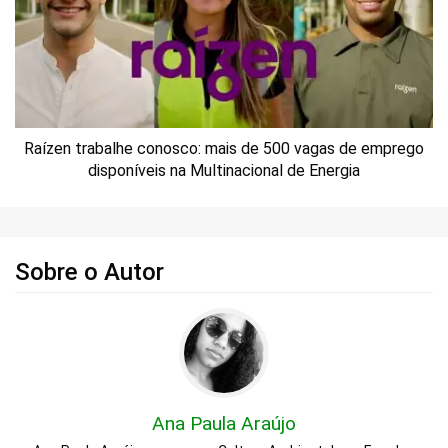
Raízen trabalhe conosco: mais de 500 vagas de emprego
disponíveis na Multinacional de Energia
Sobre o Autor
Ana Paula Araújo