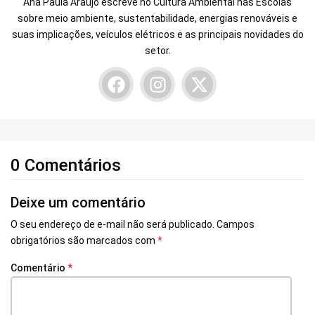
Ana Paula Araújo escreve no Cultura Ambiental nas Escolas
sobre meio ambiente, sustentabilidade, energias renováveis e
suas implicações, veículos elétricos e as principais novidades do
setor.
0 Comentários
Deixe um comentário
O seu endereço de e-mail não será publicado.
Campos
obrigatórios são marcados com
*
Comentário
*