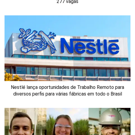
277 vagas
Nestlé lança oportunidades de Trabalho Remoto para
diversos perfis para várias fábricas em todo o Brasil