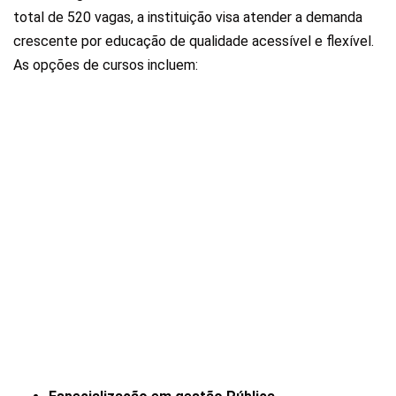
total de 520 vagas, a instituição visa atender a demanda
crescente por educação de qualidade acessível e flexível.
As opções de cursos incluem: