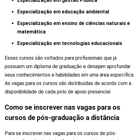
Especialização em gestão Pública
Especialização em educação ambiental
Especialização em ensino de ciências naturais e
matemática
Especialização em tecnologias educacionais
Esses cursos são voltados para profissionais que já
possuem um diploma de graduação e desejam aprofundar
seus conhecimentos e habilidades em uma área específica.
As vagas para os cursos são distribuídas de acordo com a
disponibilidade de cada polo de apoio presencial.
Como se inscrever nas vagas para os
cursos de pós-graduação a distância
Para se inscrever nas vagas para os cursos de pós-