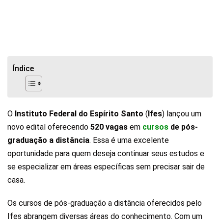
Índice
O
Instituto Federal do Espírito Santo
(
Ifes
) lançou um
novo edital oferecendo
520
vagas
em
cursos
de pós-
graduação a distância
. Essa é uma excelente
oportunidade para quem deseja continuar seus estudos e
se especializar em áreas específicas sem precisar sair de
casa.
Os cursos de pós-graduação a distância oferecidos pelo
Ifes abrangem diversas áreas do conhecimento. Com um