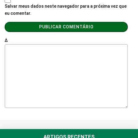
Salvar meus dados neste navegador para a próxima vez que
eu comentar.
Δ
ARTIGOS RECENTES