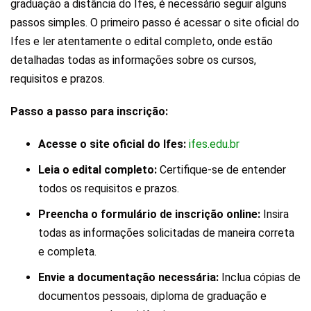
graduação a distância do Ifes, é necessário seguir alguns
passos simples. O primeiro passo é acessar o site oficial do
Ifes e ler atentamente o edital completo, onde estão
detalhadas todas as informações sobre os cursos,
requisitos e prazos.
Passo a passo para inscrição:
Acesse o site oficial do Ifes:
ifes.edu.br
Leia o edital completo:
Certifique-se de entender
todos os requisitos e prazos.
Preencha o formulário de inscrição online:
Insira
todas as informações solicitadas de maneira correta
e completa.
Envie a documentação necessária:
Inclua cópias de
documentos pessoais, diploma de graduação e