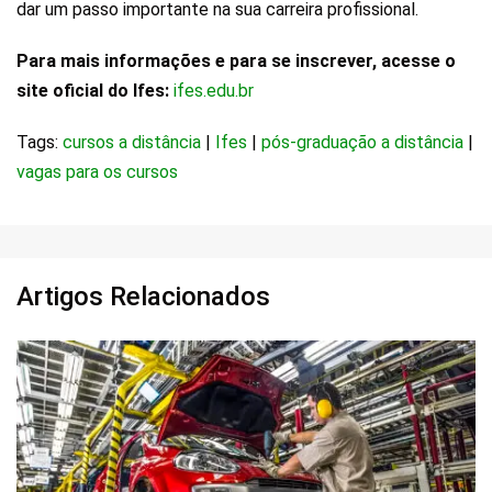
dar um passo importante na sua carreira profissional.
Para mais informações e para se inscrever, acesse o
site oficial do Ifes:
ifes.edu.br
Tags:
cursos a distância
|
Ifes
|
pós-graduação a distância
|
vagas para os cursos
Artigos Relacionados