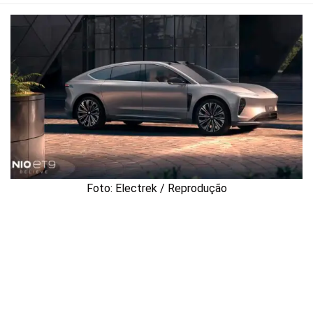
Foto: Electrek / Reprodução