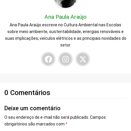
Ana Paula Araújo
Ana Paula Araújo escreve no Cultura Ambiental nas Escolas
sobre meio ambiente, sustentabilidade, energias renováveis e
suas implicações, veículos elétricos e as principais novidades do
setor.
0 Comentários
Deixe um comentário
O seu endereço de e-mail não será publicado.
Campos
obrigatórios são marcados com
*