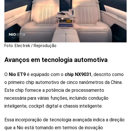
Foto: Electrek / Reprodução
Avanços em tecnologia automotiva
O
Nio ET9
é equipado com o
chip NX9031
, descrito como
o primeiro chip automotivo de cinco nanômetros da China.
Este chip fornece a potência de processamento
necessária para várias funções, incluindo condução
inteligente, cockpit digital e chassis inteligente.
Essa incorporação de tecnologia avançada indica a direção
que a Nio está tomando em termos de inovação