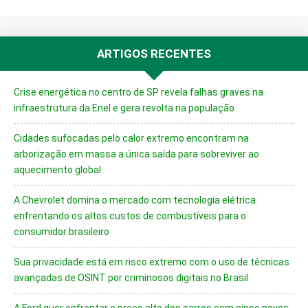
ARTIGOS RECENTES
Crise energética no centro de SP revela falhas graves na
infraestrutura da Enel e gera revolta na população
Cidades sufocadas pelo calor extremo encontram na
arborização em massa a única saída para sobreviver ao
aquecimento global
A Chevrolet domina o mercado com tecnologia elétrica
enfrentando os altos custos de combustíveis para o
consumidor brasileiro
Sua privacidade está em risco extremo com o uso de técnicas
avançadas de OSINT por criminosos digitais no Brasil