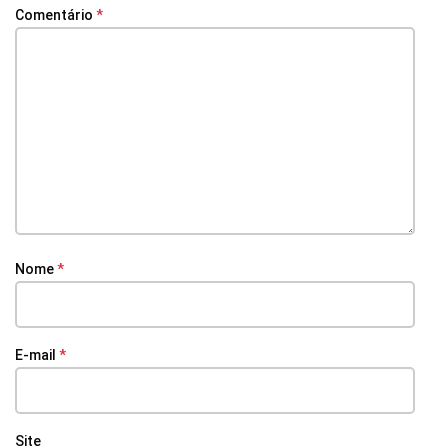
Comentário
*
Nome
*
E-mail
*
Site