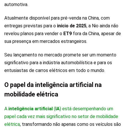
automotiva.
Atualmente disponível para pré-venda na China, com
entregas previstas para o
início de 2025
, a Nio ainda não
revelou planos para vender o
ET9
fora da China, apesar de
sua presença em mercados estrangeiros.
Seu lançamento no mercado promete ser um momento
significativo para a indústria automobilística e para os
entusiastas de carros elétricos em todo o mundo.
O papel da inteligência artificial na
mobilidade elétrica
A
inteligência artificial
(
IA
) está desempenhando um
papel cada vez mais significativo no setor de mobilidade
elétrica
, transformando não apenas como os veículos são