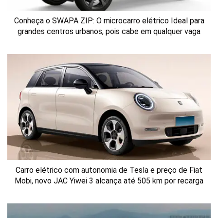
Conheça o SWAPA ZIP: O microcarro elétrico Ideal para
grandes centros urbanos, pois cabe em qualquer vaga
Carro elétrico com autonomia de Tesla e preço de Fiat
Mobi, novo JAC Yiwei 3 alcança até 505 km por recarga