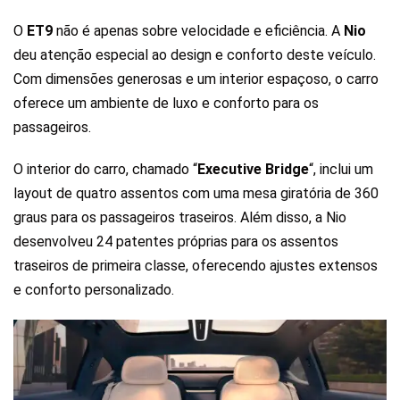
O
ET9
não é apenas sobre velocidade e eficiência. A
Nio
deu atenção especial ao design e conforto deste veículo.
Com dimensões generosas e um interior espaçoso, o carro
oferece um ambiente de luxo e conforto para os
passageiros.
O interior do carro, chamado “
Executive Bridge
“, inclui um
layout de quatro assentos com uma mesa giratória de 360
graus para os passageiros traseiros. Além disso, a Nio
desenvolveu 24 patentes próprias para os assentos
traseiros de primeira classe, oferecendo ajustes extensos
e conforto personalizado.