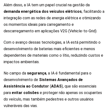
Além disso, a IA tem um papel crucial na gestão da
demanda energética dos veículos elétricos
, facilitando a
integração com as redes de energia elétrica e otimizando
os momentos ideais para carregamento e
descarregamento em aplicações V2G (Vehicle-to-Grid).
Com o avanço dessas tecnologias, a IA está permitindo o
desenvolvimento de baterias mais eficientes e menos
dependentes de materiais como o lítio, reduzindo custos e
impactos ambientais.
No campo da
segurança
, a IA é fundamental para o
desenvolvimento de
Sistemas Avançados de
Assistência ao Condutor
(
ADAS
), que são essenciais
para
evitar colisões
e proteger não apenas os ocupantes
do veículo, mas também pedestres e outros usuários
vulneráveis das vias.