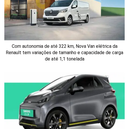
Com autonomia de até 322 km, Nova Van elétrica da
Renault tem variações de tamanho e capacidade de carga
de até 1,1 tonelada