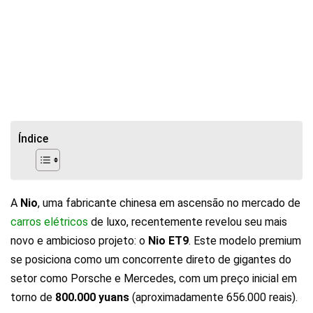
Índice
A
Nio
, uma fabricante chinesa em ascensão no mercado de
carros elétricos
de luxo, recentemente revelou seu mais
novo e ambicioso projeto: o
Nio ET9
. Este modelo premium
se posiciona como um concorrente direto de gigantes do
setor como Porsche e Mercedes, com um preço inicial em
torno de
800.000 yuans
(aproximadamente 656.000 reais).