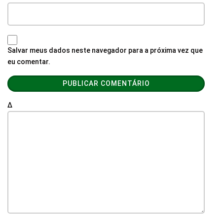
Salvar meus dados neste navegador para a próxima vez que
eu comentar.
Δ