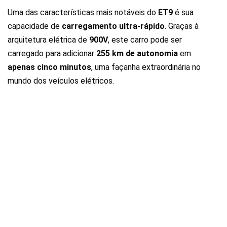
Uma das características mais notáveis do
ET9
é sua
capacidade de
carregamento ultra-rápido
. Graças à
arquitetura elétrica de
900V
, este carro pode ser
carregado para adicionar
255 km de autonomia
em
apenas cinco minutos
, uma façanha extraordinária no
mundo dos veículos elétricos.