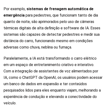
Por exemplo,
sistemas de frenagem automática de
emergência
para pedestres, que funcionam tanto de dia
quanto de noite, são aprimorados pelo uso de câmeras
térmicas digitais de alta definição e software de IA. Esses
sistemas são capazes de detectar pedestres e medir sua
distância do carro, funcionando mesmo em condições
adversas como chuva, neblina ou fumaça.
Paralelamente, a IA está transformando o carro elétrico
em um espaço de entretenimento criativo e interativo.
Com a integração de assistentes de voz alimentados por
IA, como o ChatGPT da OpenAI, os usuários podem acessar
um banco de dados em expansão e ter conteúdos
pesquisados lidos para eles enquanto viajam, melhorando a
experiência de condução e elevando a conectividade do
veículo.