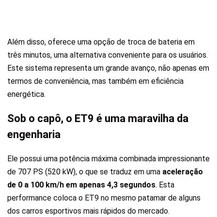
Além disso, oferece uma opção de troca de bateria em
três minutos, uma alternativa conveniente para os usuários.
Este sistema representa um grande avanço, não apenas em
termos de conveniência, mas também em eficiência
energética.
Sob o capô, o ET9 é uma maravilha da
engenharia
Ele possui uma potência máxima combinada impressionante
de 707 PS (520 kW), o que se traduz em uma
aceleração
de 0 a 100 km/h em apenas 4,3 segundos
. Esta
performance coloca o ET9 no mesmo patamar de alguns
dos carros esportivos mais rápidos do mercado.