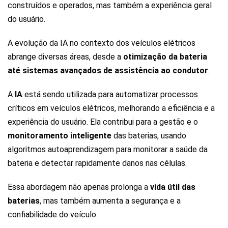
construídos e operados, mas também a experiência geral
do usuário.
A evolução da IA no contexto dos veículos elétricos
abrange diversas áreas, desde a
otimização da bateria
até sistemas avançados de assistência ao condutor
.
A
IA
está sendo utilizada para automatizar processos
críticos em veículos elétricos, melhorando a eficiência e a
experiência do usuário. Ela contribui para a gestão e o
monitoramento inteligente
das baterias, usando
algoritmos autoaprendizagem para monitorar a saúde da
bateria e detectar rapidamente danos nas células.
Essa abordagem não apenas prolonga a
vida útil das
baterias
, mas também aumenta a segurança e a
confiabilidade do veículo.