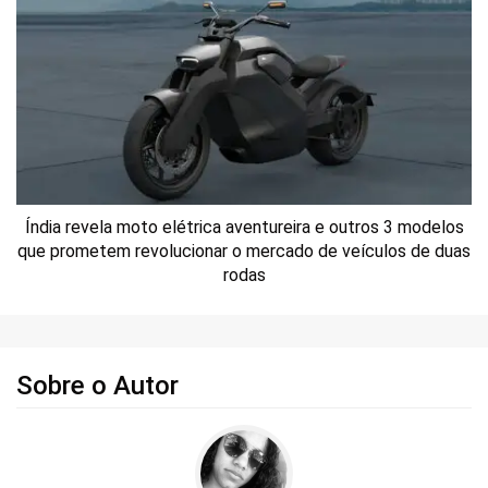
Índia revela moto elétrica aventureira e outros 3 modelos
que prometem revolucionar o mercado de veículos de duas
rodas
Sobre o Autor