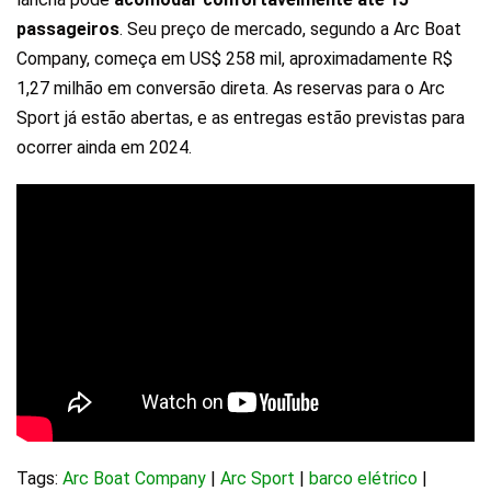
passageiros
. Seu preço de mercado, segundo a Arc Boat
Company, começa em US$ 258 mil, aproximadamente R$
1,27 milhão em conversão direta. As reservas para o Arc
Sport já estão abertas, e as entregas estão previstas para
ocorrer ainda em 2024.
Tags:
Arc Boat Company
|
Arc Sport
|
barco elétrico
|