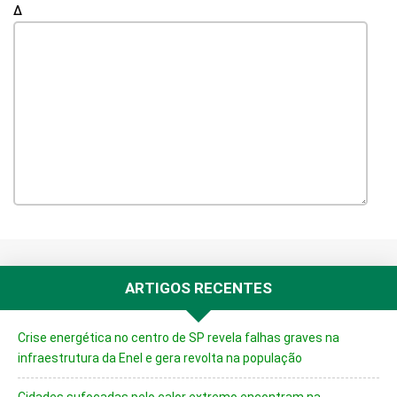
Δ
ARTIGOS RECENTES
Crise energética no centro de SP revela falhas graves na
infraestrutura da Enel e gera revolta na população