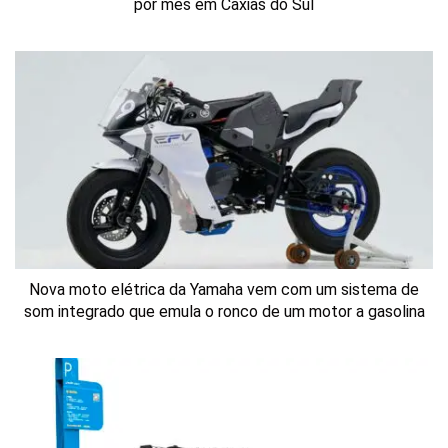
por mês em Caxias do Sul
Nova moto elétrica da Yamaha vem com um sistema de
som integrado que emula o ronco de um motor a gasolina