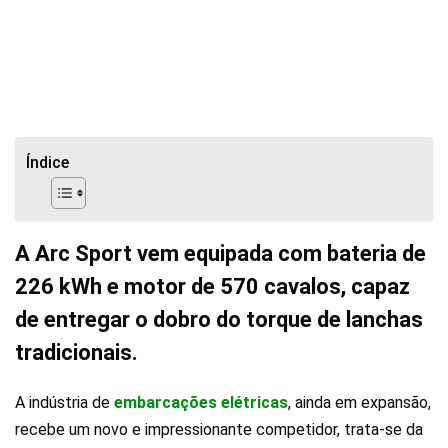
Índice
A Arc Sport vem equipada com bateria de
226 kWh e motor de 570 cavalos, capaz
de entregar o dobro do torque de lanchas
tradicionais.
A indústria de
embarcações elétricas
, ainda em expansão,
recebe um novo e impressionante competidor, trata-se da