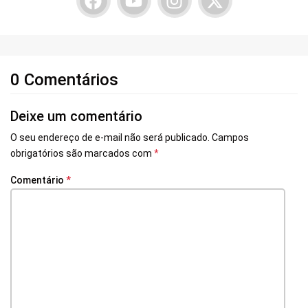
0 Comentários
Deixe um comentário
O seu endereço de e-mail não será publicado.
Campos
obrigatórios são marcados com
*
Comentário
*