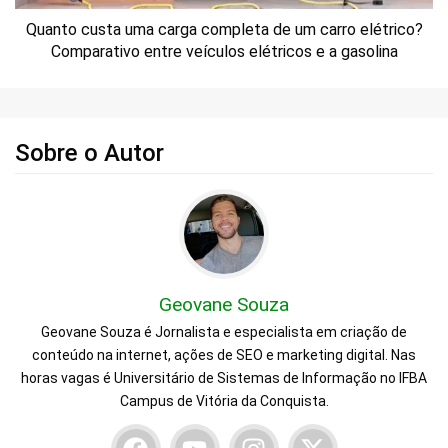
Quanto custa uma carga completa de um carro elétrico?
Comparativo entre veículos elétricos e a gasolina
Sobre o Autor
Geovane Souza
Geovane Souza é Jornalista e especialista em criação de
conteúdo na internet, ações de SEO e marketing digital. Nas
horas vagas é Universitário de Sistemas de Informação no IFBA
Campus de Vitória da Conquista.