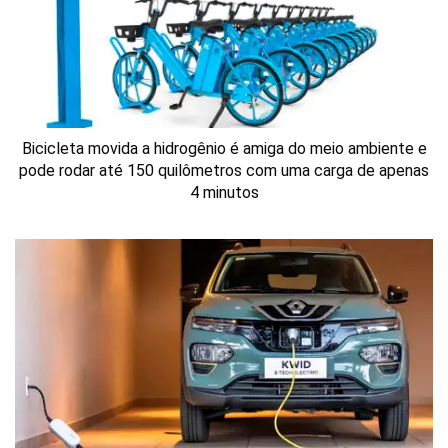
Bicicleta movida a hidrogênio é amiga do meio ambiente e
pode rodar até 150 quilômetros com uma carga de apenas
4 minutos