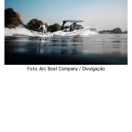
Foto: Arc Boat Company / Divulgação