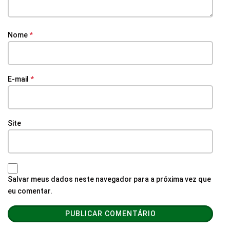
Nome
*
E-mail
*
Site
Salvar meus dados neste navegador para a próxima vez que
eu comentar.