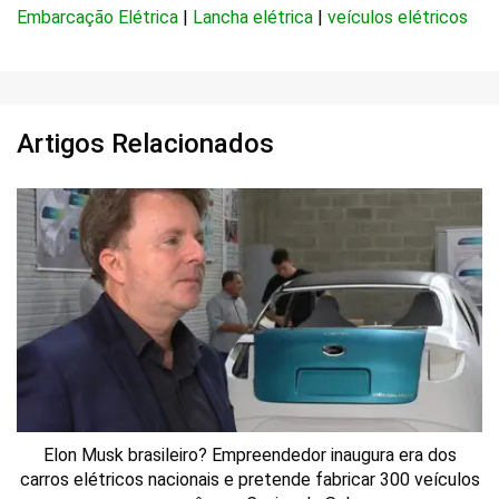
Embarcação Elétrica
|
Lancha elétrica
|
veículos elétricos
Artigos Relacionados
Elon Musk brasileiro? Empreendedor inaugura era dos
carros elétricos nacionais e pretende fabricar 300 veículos