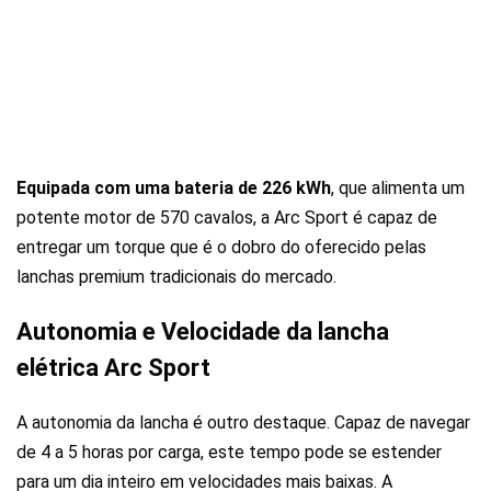
Equipada com uma bateria de 226 kWh
, que alimenta um
potente motor de 570 cavalos, a Arc Sport é capaz de
entregar um torque que é o dobro do oferecido pelas
lanchas premium tradicionais do mercado.
Autonomia e Velocidade da lancha
elétrica Arc Sport
A autonomia da lancha é outro destaque. Capaz de navegar
de 4 a 5 horas por carga, este tempo pode se estender
para um dia inteiro em velocidades mais baixas. A