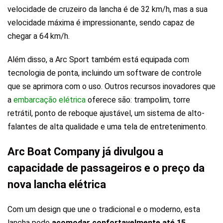
velocidade de cruzeiro da lancha é de 32 km/h, mas a sua
velocidade máxima é impressionante, sendo capaz de
chegar a 64 km/h.
Além disso, a Arc Sport também está equipada com
tecnologia de ponta, incluindo um software de controle
que se aprimora com o uso. Outros recursos inovadores que
a
embarcação elétrica
oferece são: trampolim, torre
retrátil, ponto de reboque ajustável, um sistema de alto-
falantes de alta qualidade e uma tela de entretenimento.
Arc Boat Company já divulgou a
capacidade de passageiros e o preço da
nova lancha elétrica
Com um design que une o tradicional e o moderno, esta
lancha pode
acomodar confortavelmente até 15