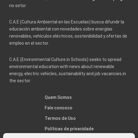
no setor.
C.A.E (Cultura Ambiental en las Escuelas) busca difundir la
educación ambiental con novedades sobre energías
renovables, vehículos eléctricos, sostenibilidad y ofertas de
empleo en el sector.
C.A.E (Environmental Culture in Schools) seeks to spread
environmental education with news about renewable
energy, electric vehicles, sustainability and job vacancies in
the sector.
Quem Somos
Fale conosco
Termos de Uso
Políticas de privacidade