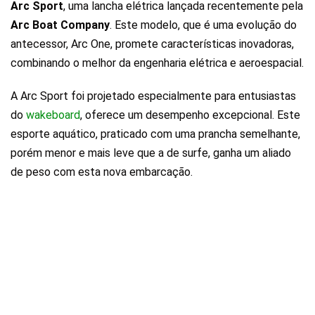
Arc Sport
, uma lancha elétrica lançada recentemente pela
Arc Boat Company
. Este modelo, que é uma evolução do
antecessor, Arc One, promete características inovadoras,
combinando o melhor da engenharia elétrica e aeroespacial.
A Arc Sport foi projetado especialmente para entusiastas
do
wakeboard
, oferece um desempenho excepcional. Este
esporte aquático, praticado com uma prancha semelhante,
porém menor e mais leve que a de surfe, ganha um aliado
de peso com esta nova embarcação.