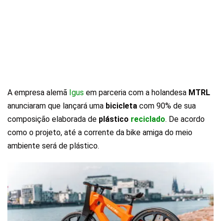
A empresa alemã
Igus
em parceria com a holandesa
MTRL
anunciaram que lançará uma
bicicleta
com 90% de sua
composição elaborada de
plástico
reciclado
. De acordo
como o projeto, até a corrente da bike amiga do meio
ambiente será de plástico.