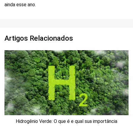
ainda esse ano.
Artigos Relacionados
Hidrogênio Verde: O que é e qual sua importância