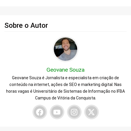
Sobre o Autor
Geovane Souza
Geovane Souza é Jornalista e especialista em criação de
conteúdo na internet, ações de SEO e marketing digital. Nas
horas vagas é Universitário de Sistemas de Informação no IFBA
Campus de Vitória da Conquista.