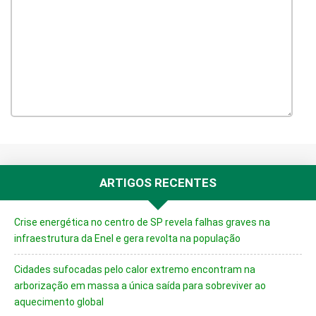
ARTIGOS RECENTES
Crise energética no centro de SP revela falhas graves na
infraestrutura da Enel e gera revolta na população
Cidades sufocadas pelo calor extremo encontram na
arborização em massa a única saída para sobreviver ao
aquecimento global