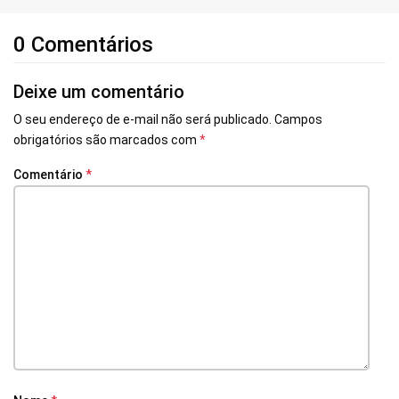
0 Comentários
Deixe um comentário
O seu endereço de e-mail não será publicado.
Campos
obrigatórios são marcados com
*
Comentário
*