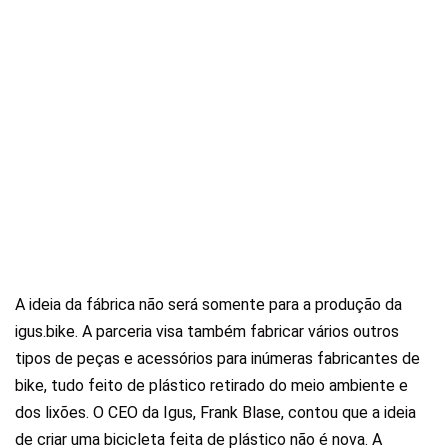
A ideia da fábrica não será somente para a produção da
igus.bike. A parceria visa também fabricar vários outros
tipos de peças e acessórios para inúmeras fabricantes de
bike, tudo feito de plástico retirado do meio ambiente e
dos lixões. O CEO da Igus, Frank Blase, contou que a ideia
de criar uma bicicleta feita de plástico não é nova. A