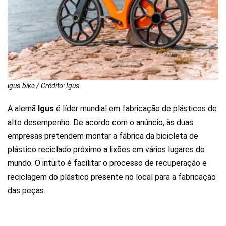
igus.bike / Crédito: Igus
A alemã
Igus
é líder mundial em fabricação de plásticos de
alto desempenho. De acordo com o anúncio, às duas
empresas pretendem montar a fábrica da bicicleta de
plástico reciclado próximo a lixões em vários lugares do
mundo. O intuito é facilitar o processo de recuperação e
reciclagem do plástico presente no local para a fabricação
das peças.