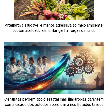
Alternativa saudável e menos agressiva ao meio ambiente,
sustentabilidade alimentar ganha força no mundo
Cientistas perdem apoio estatal mas filantropias garantem
continuidade dos estudos sobre clima nos Estados Unidos