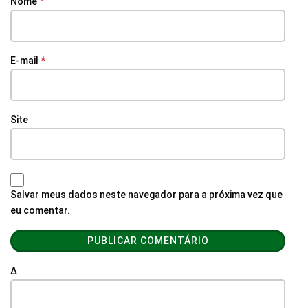
Nome
*
E-mail
*
Site
Salvar meus dados neste navegador para a próxima vez que
eu comentar.
Δ