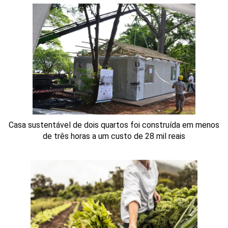
Casa sustentável de dois quartos foi construída em menos
de três horas a um custo de 28 mil reais