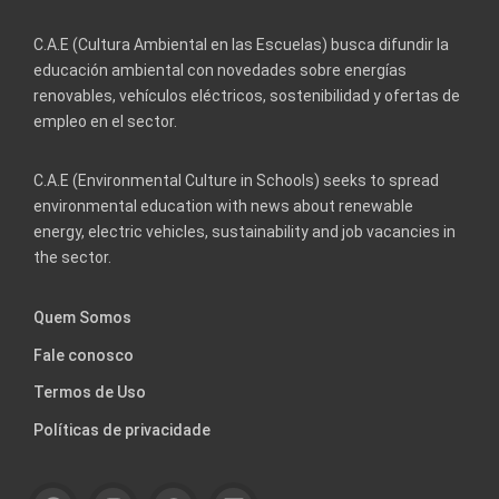
C.A.E (Cultura Ambiental en las Escuelas) busca difundir la
educación ambiental con novedades sobre energías
renovables, vehículos eléctricos, sostenibilidad y ofertas de
empleo en el sector.
C.A.E (Environmental Culture in Schools) seeks to spread
environmental education with news about renewable
energy, electric vehicles, sustainability and job vacancies in
the sector.
Quem Somos
Fale conosco
Termos de Uso
Políticas de privacidade