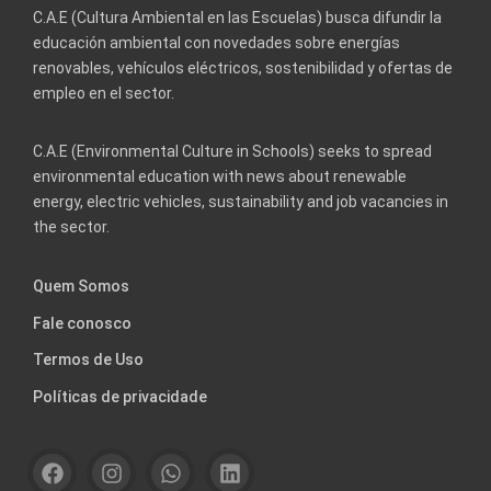
C.A.E (Cultura Ambiental en las Escuelas) busca difundir la
educación ambiental con novedades sobre energías
renovables, vehículos eléctricos, sostenibilidad y ofertas de
empleo en el sector.
C.A.E (Environmental Culture in Schools) seeks to spread
environmental education with news about renewable
energy, electric vehicles, sustainability and job vacancies in
the sector.
Quem Somos
Fale conosco
Termos de Uso
Políticas de privacidade