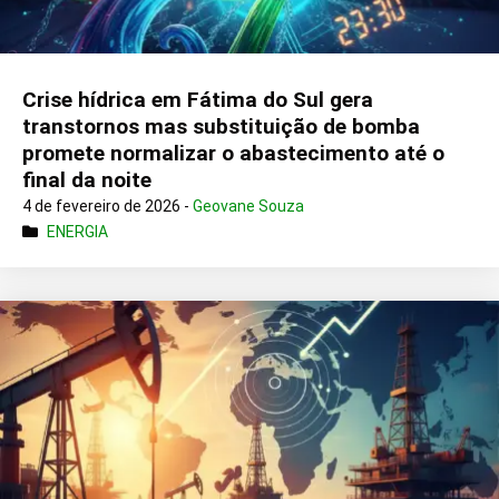
Crise hídrica em Fátima do Sul gera
transtornos mas substituição de bomba
promete normalizar o abastecimento até o
final da noite
4 de fevereiro de 2026 -
Geovane Souza
ENERGIA