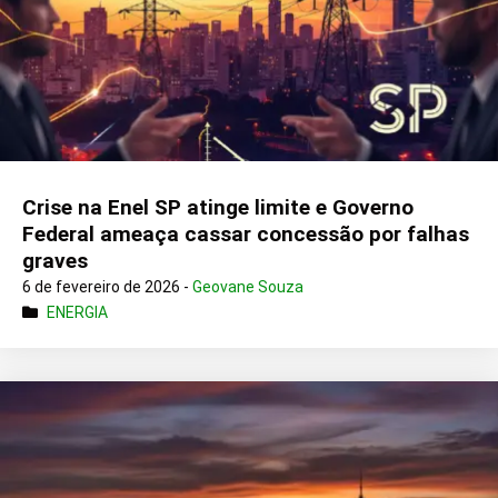
Crise na Enel SP atinge limite e Governo
Federal ameaça cassar concessão por falhas
graves
6 de fevereiro de 2026 -
Geovane Souza
ENERGIA