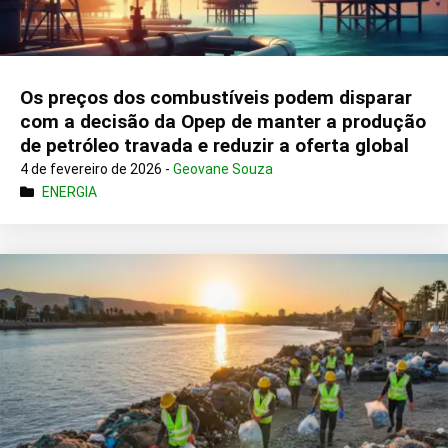
Os preços dos combustíveis podem disparar
com a decisão da Opep de manter a produção
de petróleo travada e reduzir a oferta global
4 de fevereiro de 2026 -
Geovane Souza
ENERGIA