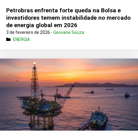
Petrobras enfrenta forte queda na Bolsa e
investidores temem instabilidade no mercado
de energia global em 2026
3 de fevereiro de 2026 -
Geovane Souza
ENERGIA