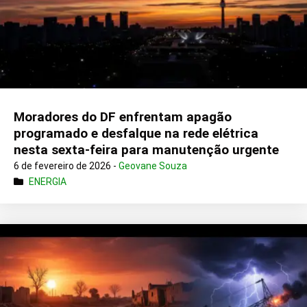
Moradores do DF enfrentam apagão
programado e desfalque na rede elétrica
nesta sexta-feira para manutenção urgente
6 de fevereiro de 2026 -
Geovane Souza
ENERGIA