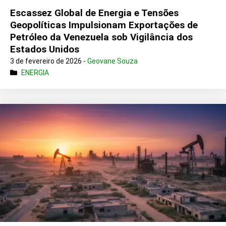
Escassez Global de Energia e Tensões
Geopolíticas Impulsionam Exportações de
Petróleo da Venezuela sob Vigilância dos
Estados Unidos
3 de fevereiro de 2026 -
Geovane Souza
ENERGIA