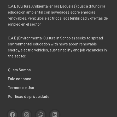
C.A.E (Cultura Ambiental en las Escuelas) busca difundir la
educación ambiental con novedades sobre energías
renovables, vehículos eléctricos, sostenibilidad y ofertas de
empleo en el sector.
C.A.E (Environmental Culture in Schools) seeks to spread
environmental education with news about renewable
energy, electric vehicles, sustainability and job vacancies in
the sector.
Quem Somos
Fale conosco
Termos de Uso
Políticas de privacidade