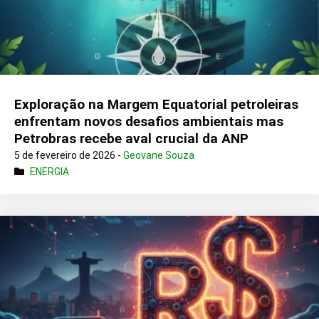
Exploração na Margem Equatorial petroleiras
enfrentam novos desafios ambientais mas
Petrobras recebe aval crucial da ANP
5 de fevereiro de 2026 -
Geovane Souza
ENERGIA