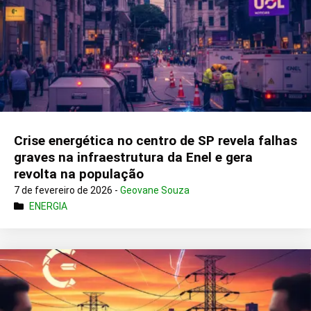
Crise energética no centro de SP revela falhas
graves na infraestrutura da Enel e gera
revolta na população
7 de fevereiro de 2026 -
Geovane Souza
ENERGIA