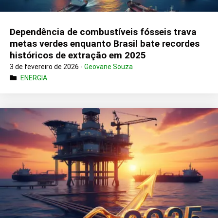
Dependência de combustíveis fósseis trava
metas verdes enquanto Brasil bate recordes
históricos de extração em 2025
3 de fevereiro de 2026 -
Geovane Souza
ENERGIA