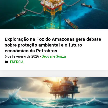
Exploração na Foz do Amazonas gera debate
sobre proteção ambiental e o futuro
econômico da Petrobras
6 de fevereiro de 2026 -
Geovane Souza
ENERGIA