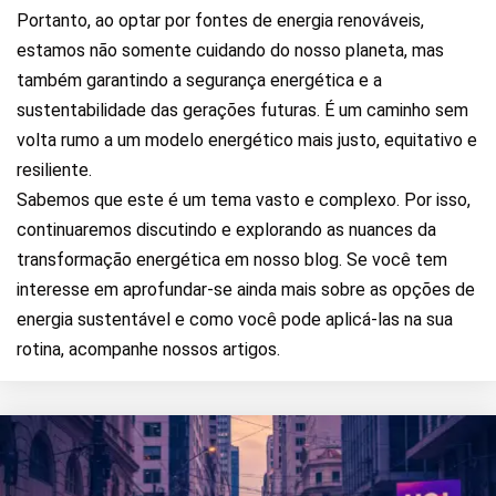
Portanto, ao optar por fontes de energia renováveis,
estamos não somente cuidando do nosso planeta, mas
também garantindo a segurança energética e a
sustentabilidade das gerações futuras. É um caminho sem
volta rumo a um modelo energético mais justo, equitativo e
resiliente.
Sabemos que este é um tema vasto e complexo. Por isso,
continuaremos discutindo e explorando as nuances da
transformação energética em nosso blog. Se você tem
interesse em aprofundar-se ainda mais sobre as opções de
energia sustentável e como você pode aplicá-las na sua
rotina, acompanhe nossos artigos.