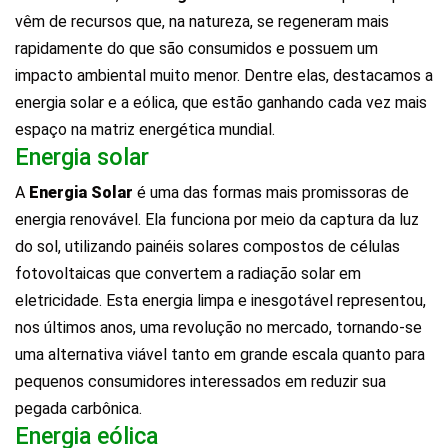
vêm de recursos que, na natureza, se regeneram mais
rapidamente do que são consumidos e possuem um
impacto ambiental muito menor. Dentre elas, destacamos a
energia solar e a eólica, que estão ganhando cada vez mais
espaço na matriz energética mundial.
Energia solar
A
Energia Solar
é uma das formas mais promissoras de
energia renovável. Ela funciona por meio da captura da luz
do sol, utilizando painéis solares compostos de células
fotovoltaicas que convertem a radiação solar em
eletricidade. Esta energia limpa e inesgotável representou,
nos últimos anos, uma revolução no mercado, tornando-se
uma alternativa viável tanto em grande escala quanto para
pequenos consumidores interessados em reduzir sua
pegada carbônica.
Energia eólica