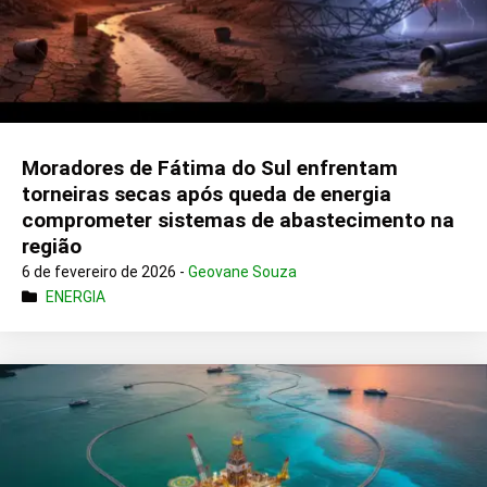
Moradores de Fátima do Sul enfrentam
torneiras secas após queda de energia
comprometer sistemas de abastecimento na
região
6 de fevereiro de 2026 -
Geovane Souza
ENERGIA