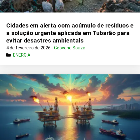
Cidades em alerta com acúmulo de resíduos e
a solução urgente aplicada em Tubarão para
evitar desastres ambientais
4 de fevereiro de 2026 -
Geovane Souza
ENERGIA