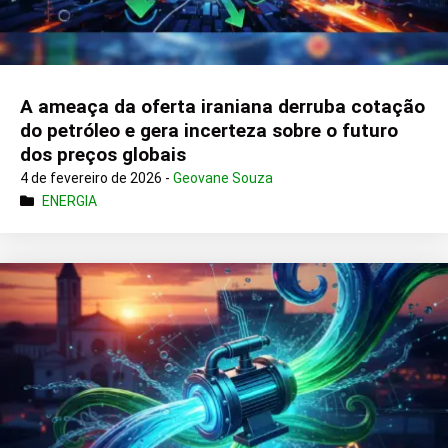
A ameaça da oferta iraniana derruba cotação
do petróleo e gera incerteza sobre o futuro
dos preços globais
4 de fevereiro de 2026 -
Geovane Souza
ENERGIA