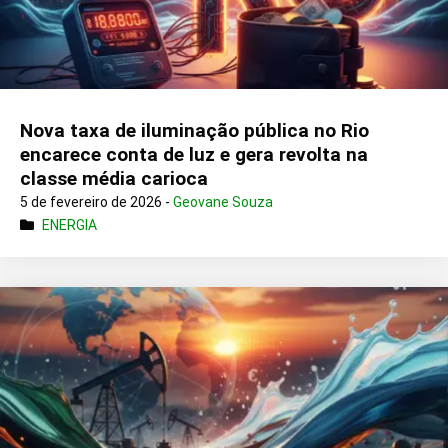
Nova taxa de iluminação pública no Rio
encarece conta de luz e gera revolta na
classe média carioca
5 de fevereiro de 2026 -
Geovane Souza
ENERGIA