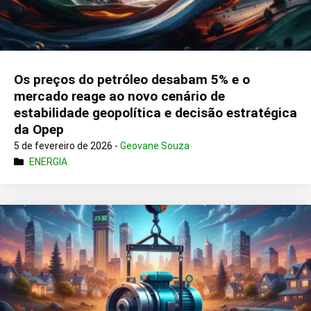
Os preços do petróleo desabam 5% e o
mercado reage ao novo cenário de
estabilidade geopolítica e decisão estratégica
da Opep
5 de fevereiro de 2026 -
Geovane Souza
ENERGIA