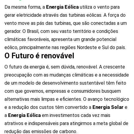
Da mesma forma, a
Energia Eólica
utiliza o vento para
gerar eletricidade através das turbinas eólicas. A força do
vento move as pás das turbinas, que são conectadas a um
gerador. O Brasil, com seu vasto território e condições
climáticas favoráveis, apresenta um grande potencial
eólico, principalmente nas regiões Nordeste e Sul do país.
O Futuro é renovável
O futuro da energia é, sem dúvida, renovável. A crescente
preocupação com as mudanças climáticas e a necessidade
de um modelo de desenvolvimento sustentável têm feito
com que governos, empresas e consumidores busquem
alternativas mais limpas e eficientes. O avanço tecnológico
e a redução dos custos têm convertido a
Energia Solar
e
a
Energia Eólica
em investimentos cada vez mais
atrativos e indispensáveis para atingirmos a meta global de
redução das emissões de carbono.