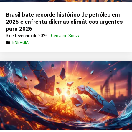
Brasil bate recorde histórico de petróleo em
2025 e enfrenta dilemas climáticos urgentes
para 2026
3 de fevereiro de 2026 -
Geovane Souza
ENERGIA