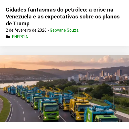
Cidades fantasmas do petróleo: a crise na
Venezuela e as expectativas sobre os planos
de Trump
2 de fevereiro de 2026 -
Geovane Souza
ENERGIA