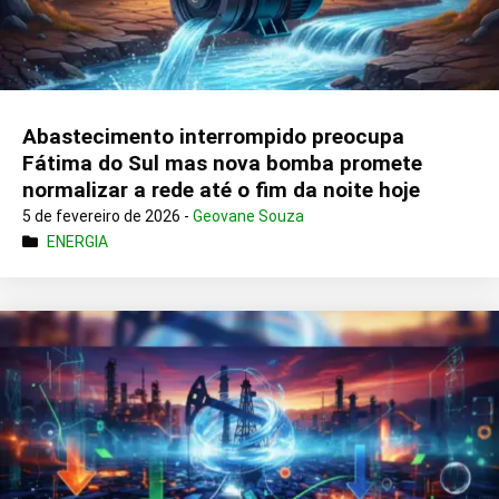
Abastecimento interrompido preocupa
Fátima do Sul mas nova bomba promete
normalizar a rede até o fim da noite hoje
5 de fevereiro de 2026 -
Geovane Souza
ENERGIA