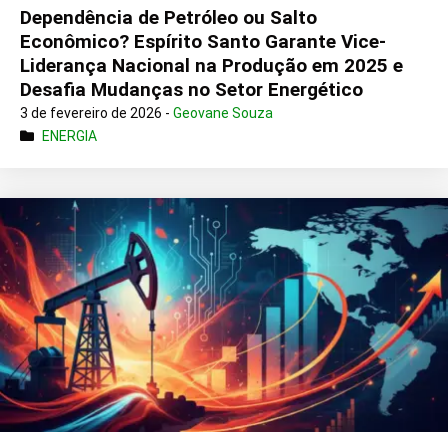
Dependência de Petróleo ou Salto
Econômico? Espírito Santo Garante Vice-
Liderança Nacional na Produção em 2025 e
Desafia Mudanças no Setor Energético
3 de fevereiro de 2026 -
Geovane Souza
ENERGIA