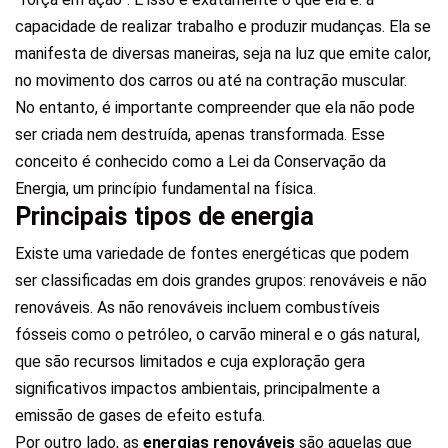
capacidade de realizar trabalho e produzir mudanças. Ela se
manifesta de diversas maneiras, seja na luz que emite calor,
no movimento dos carros ou até na contração muscular.
No entanto, é importante compreender que ela não pode
ser criada nem destruída, apenas transformada. Esse
conceito é conhecido como a Lei da Conservação da
Energia, um princípio fundamental na física.
Principais tipos de energia
Existe uma variedade de fontes energéticas que podem
ser classificadas em dois grandes grupos: renováveis e não
renováveis. As não renováveis incluem combustíveis
fósseis como o petróleo, o carvão mineral e o gás natural,
que são recursos limitados e cuja exploração gera
significativos impactos ambientais, principalmente a
emissão de gases de efeito estufa.
Por outro lado, as
energias renováveis
são aquelas que