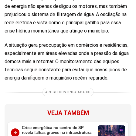
de energia não apenas desligou os motores, mas também
prejudicou o sistema de filtragem de água. A oscilação na
rede elétrica é vista como o principal gatilho para essa
crise hídrica momentânea que atinge o município.
A situação gera preocupação em comércios e residências,
especialmente em áreas elevadas onde a pressão da água
demora mais a retornar. O monitoramento das equipes
técnicas segue constante para evitar que novos picos de
energia danifiquem o maquinário recém-reparado.
ARTIGO CONTINUA ABAIXO
VEJA TAMBÉM
Crise energética no centro de SP
revela falhas graves na infraestrutura