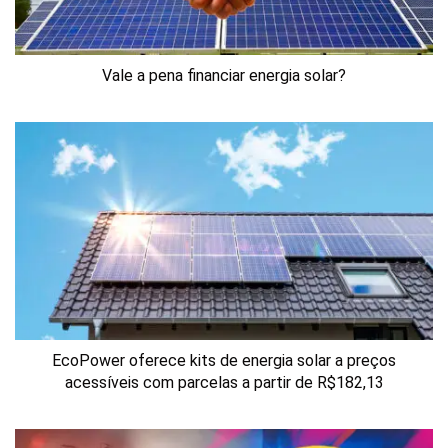
Vale a pena financiar energia solar?
EcoPower oferece kits de energia solar a preços
acessíveis com parcelas a partir de R$182,13