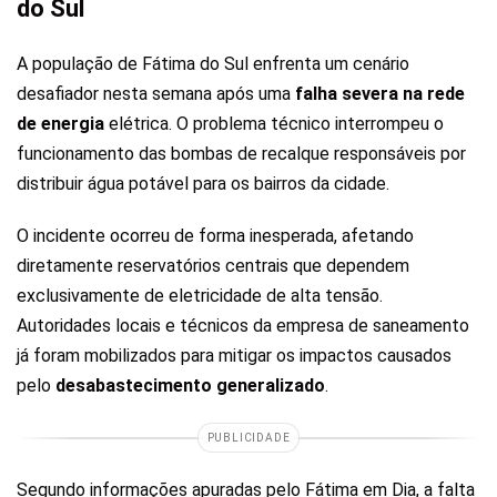
do Sul
A população de Fátima do Sul enfrenta um cenário
desafiador nesta semana após uma
falha severa na rede
de energia
elétrica. O problema técnico interrompeu o
funcionamento das bombas de recalque responsáveis por
distribuir água potável para os bairros da cidade.
O incidente ocorreu de forma inesperada, afetando
diretamente reservatórios centrais que dependem
exclusivamente de eletricidade de alta tensão.
Autoridades locais e técnicos da empresa de saneamento
já foram mobilizados para mitigar os impactos causados
pelo
desabastecimento generalizado
.
PUBLICIDADE
Segundo informações apuradas pelo Fátima em Dia, a falta