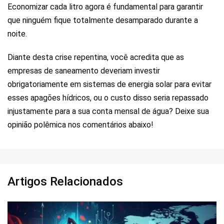
Economizar cada litro agora é fundamental para garantir
que ninguém fique totalmente desamparado durante a
noite.
Diante desta crise repentina, você acredita que as
empresas de saneamento deveriam investir
obrigatoriamente em sistemas de energia solar para evitar
esses apagões hídricos, ou o custo disso seria repassado
injustamente para a sua conta mensal de água? Deixe sua
opinião polêmica nos comentários abaixo!
Artigos Relacionados