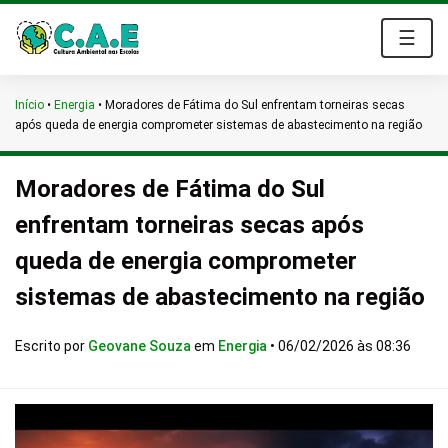
☰
Início
•
Energia
•
Moradores de Fátima do Sul enfrentam torneiras secas
após queda de energia comprometer sistemas de abastecimento na região
Moradores de Fátima do Sul
enfrentam torneiras secas após
queda de energia comprometer
sistemas de abastecimento na região
Escrito por
Geovane Souza
em
Energia
•
06/02/2026 às 08:36