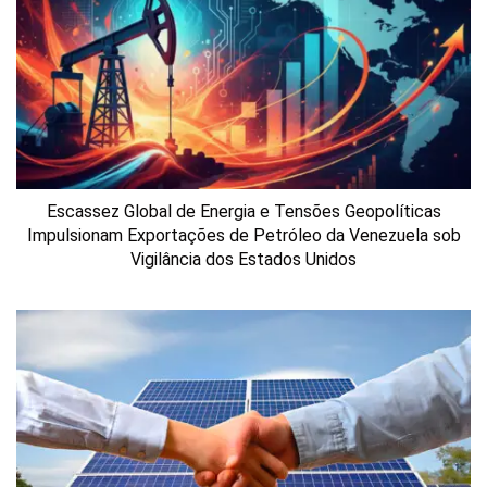
Escassez Global de Energia e Tensões Geopolíticas
Impulsionam Exportações de Petróleo da Venezuela sob
Vigilância dos Estados Unidos