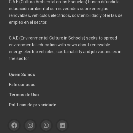
C.A.E (Cultura Ambiental en las Escuelas) busca difundir la
educación ambiental con novedades sobre energías
renovables, vehículos eléctricos, sostenibilidad y ofertas de
empleo en el sector.
C.A.E (Environmental Culture in Schools) seeks to spread
environmental education with news about renewable
energy, electric vehicles, sustainability and job vacancies in
the sector.
Quem Somos
Fale conosco
Termos de Uso
Políticas de privacidade