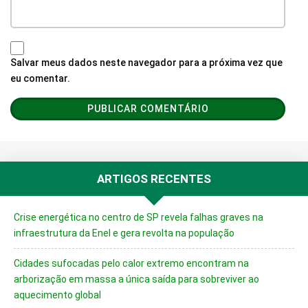
Salvar meus dados neste navegador para a próxima vez que
eu comentar.
ARTIGOS RECENTES
Crise energética no centro de SP revela falhas graves na
infraestrutura da Enel e gera revolta na população
Cidades sufocadas pelo calor extremo encontram na
arborização em massa a única saída para sobreviver ao
aquecimento global