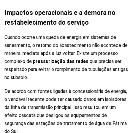
Impactos operacionais e a demora no
restabelecimento do serviço
Quando ocorre uma queda de energia em sistemas de
saneamento, o retorno do abastecimento não acontece de
maneira imediata após a luz voltar. Existe um processo
complexo de
pressurização das redes
que precisa ser
respeitado para evitar o rompimento de tubulações antigas
no subsolo.
De acordo com fontes ligadas à concessionária de energia,
o vendaval recente pode ter causado danos em isoladores
da linha de transmissão principal. Isso resultou em um
efeito cascata que desligou os equipamentos de
segurança das estações de tratamento de água de Fátima
do Sul.