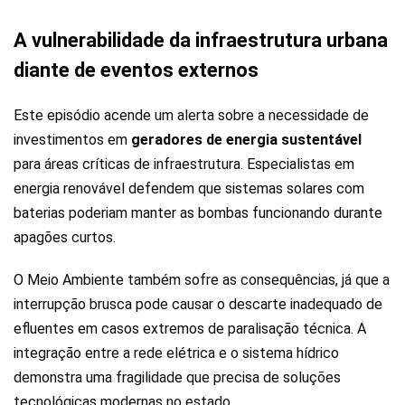
A vulnerabilidade da infraestrutura urbana
diante de eventos externos
Este episódio acende um alerta sobre a necessidade de
investimentos em
geradores de energia sustentável
para áreas críticas de infraestrutura. Especialistas em
energia renovável defendem que sistemas solares com
baterias poderiam manter as bombas funcionando durante
apagões curtos.
O Meio Ambiente também sofre as consequências, já que a
interrupção brusca pode causar o descarte inadequado de
efluentes em casos extremos de paralisação técnica. A
integração entre a rede elétrica e o sistema hídrico
demonstra uma fragilidade que precisa de soluções
tecnológicas modernas no estado.