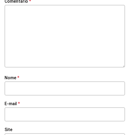
Comentário
*
Nome
*
E-mail
*
Site