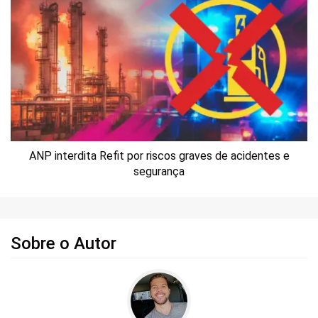
ANP interdita Refit por riscos graves de acidentes e
segurança
Sobre o Autor