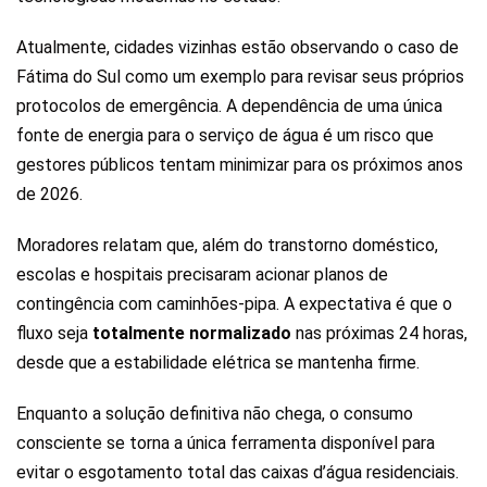
Atualmente, cidades vizinhas estão observando o caso de
Fátima do Sul como um exemplo para revisar seus próprios
protocolos de emergência. A dependência de uma única
fonte de energia para o serviço de água é um risco que
gestores públicos tentam minimizar para os próximos anos
de 2026.
Moradores relatam que, além do transtorno doméstico,
escolas e hospitais precisaram acionar planos de
contingência com caminhões-pipa. A expectativa é que o
fluxo seja
totalmente normalizado
nas próximas 24 horas,
desde que a estabilidade elétrica se mantenha firme.
Enquanto a solução definitiva não chega, o consumo
consciente se torna a única ferramenta disponível para
evitar o esgotamento total das caixas d’água residenciais.