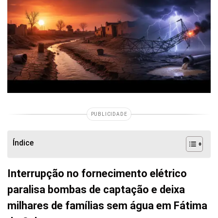
PUBLICIDADE
Índice
Interrupção no fornecimento elétrico
paralisa bombas de captação e deixa
milhares de famílias sem água em Fátima