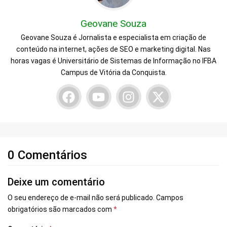
Geovane Souza
Geovane Souza é Jornalista e especialista em criação de
conteúdo na internet, ações de SEO e marketing digital. Nas
horas vagas é Universitário de Sistemas de Informação no IFBA
Campus de Vitória da Conquista.
0 Comentários
Deixe um comentário
O seu endereço de e-mail não será publicado.
Campos
obrigatórios são marcados com
*